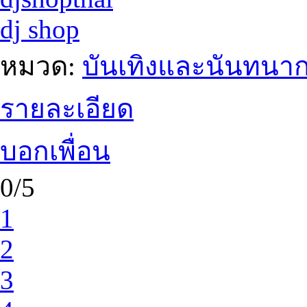
dj shop
หมวด:
บันเทิงและนันทนา
รายละเอียด
บอกเพื่อน
0/5
1
2
3