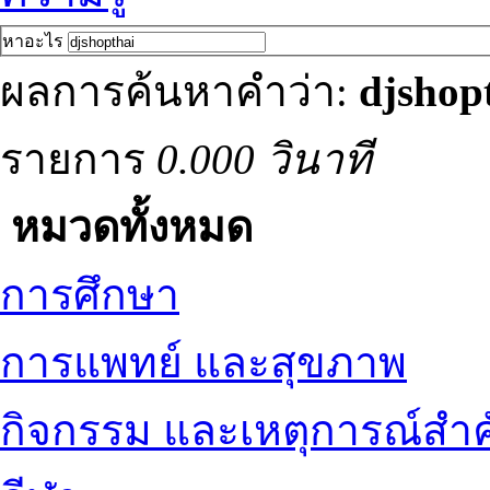
หาอะไร
ผลการค้นหาคำว่า:
djshop
รายการ
0.000 วินาที
หมวดทั้งหมด
การศึกษา
การแพทย์ และสุขภาพ
กิจกรรม และเหตุการณ์สำ