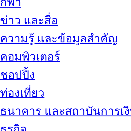
กีฬา
ข่าว และสื่อ
ความรู้ และข้อมูลสำคัญ
คอมพิวเตอร์
ชอปปิ้ง
ท่องเที่ยว
ธนาคาร และสถาบันการเง
ธุรกิจ