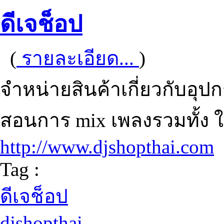
ดีเจช็อป
(
รายละเอียด...
)
จำหน่ายสินค้าเกี่ยวกับอุ
สอนการ mix เพลงรวมทั้ง ใ
http://www.djshopthai.com
Tag :
ดีเจช็อป
djshopthai