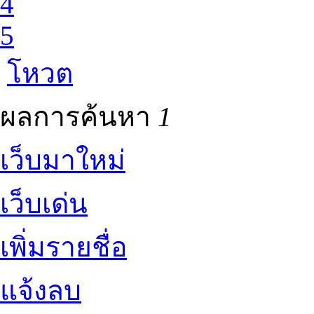
4
5
โหวต
ผลการค้นหา
1
เว็บมาใหม่
เว็บเด่น
เพิ่มรายชื่อ
แจ้งลบ