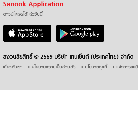
Sanook Application
ดาวน์โหลดได้แล้ววันนี้
สงวนลิขสิทธิ์ ©
2569 บริษัท เทนเซ็นต์ (ประเทศไทย) จำกัด
เกี่ยวกับเรา
นโยบายความเป็นส่วนตัว
นโยบายคุกกี้
แจ้งการละเม