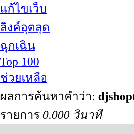
แก้ไขเว็บ
ลิงค์อุตลุด
ฉุกเฉิน
Top 100
ช่วยเหลือ
ผลการค้นหาคำว่า:
djshop
รายการ
0.000 วินาที