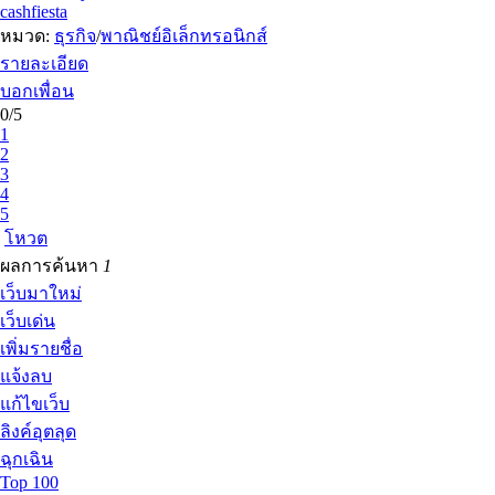
cashfiesta
หมวด:
ธุรกิจ
/
พาณิชย์อิเล็กทรอนิกส์
รายละเอียด
บอกเพื่อน
0/5
1
2
3
4
5
โหวต
ผลการค้นหา
1
เว็บมาใหม่
เว็บเด่น
เพิ่มรายชื่อ
แจ้งลบ
แก้ไขเว็บ
ลิงค์อุตลุด
ฉุกเฉิน
Top 100