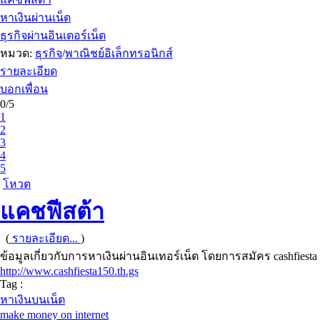
หาเงินผ่านเน็ต
ธุรกิจผ่านอินเตอร์เน็ต
หมวด:
ธุรกิจ
/
พาณิชย์อิเล็กทรอนิกส์
รายละเอียด
บอกเพื่อน
0/5
1
2
3
4
5
โหวต
แคชฟีสต้า
(
รายละเอียด...
)
ข้อมูลเกี่ยวกับการหาเงินผ่านอินเทอร์เน็ต โดยการสมัคร cashfiesta
http://www.cashfiesta150.th.gs
Tag :
หาเงินบนเน็ต
make money on internet