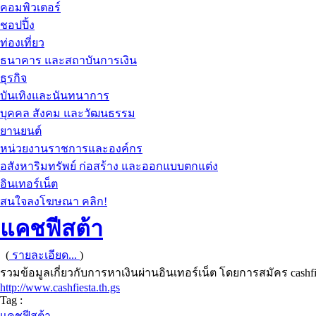
คอมพิวเตอร์
ชอปปิ้ง
ท่องเที่ยว
ธนาคาร และสถาบันการเงิน
ธุรกิจ
บันเทิงและนันทนาการ
บุคคล สังคม และวัฒนธรรม
ยานยนต์
หน่วยงานราชการและองค์กร
อสังหาริมทรัพย์ ก่อสร้าง และออกแบบตกแต่ง
อินเทอร์เน็ต
สนใจลงโฆษณา คลิก!
แคชฟีสต้า
(
รายละเอียด...
)
รวมข้อมูลเกี่ยวกับการหาเงินผ่านอินเทอร์เน็ต โดยการสมัคร cashfi
http://www.cashfiesta.th.gs
Tag :
แคชฟีสต้า