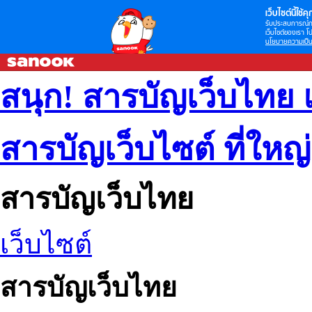
เว็บไซต์นี้ใช้คุก
รับประสบการณ์กา
เว็บไซต์ของเรา โป
นโยบายความเป็น
สนุก! สารบัญเว็บไทย 
สารบัญเว็บไซต์ ที่ใหญ
สารบัญเว็บไทย
เว็บไซต์
สารบัญเว็บไทย