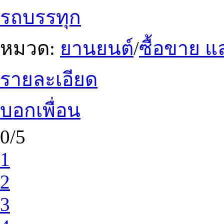
รถบรรทุก
หมวด:
ยานยนต์
/
ซื้อขาย แ
รายละเอียด
บอกเพื่อน
0/5
1
2
3