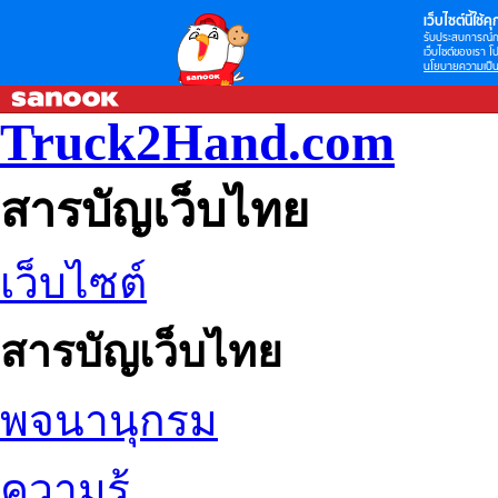
เว็บไซต์นี้ใช้คุก
รับประสบการณ์กา
เว็บไซต์ของเรา โป
นโยบายความเป็น
Truck2Hand.com
สารบัญเว็บไทย
เว็บไซต์
สารบัญเว็บไทย
พจนานุกรม
ความรู้