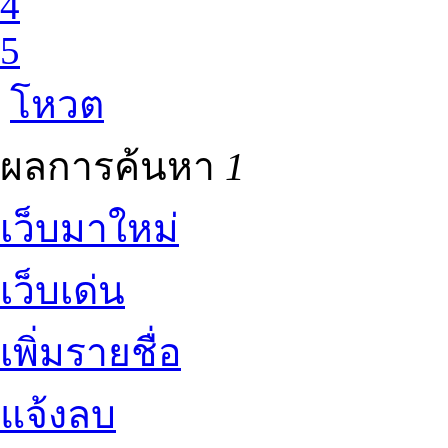
4
5
โหวต
ผลการค้นหา
1
เว็บมาใหม่
เว็บเด่น
เพิ่มรายชื่อ
แจ้งลบ