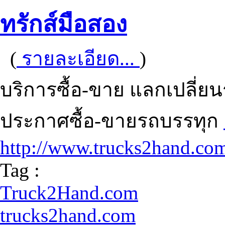
ทรักส์มือสอง
(
รายละเอียด...
)
บริการซื้อ-ขาย แลกเปลี่ย
ประกาศซื้อ-ขายรถบรรทุก
http://www.trucks2hand.co
Tag :
Truck2Hand.com
trucks2hand.com