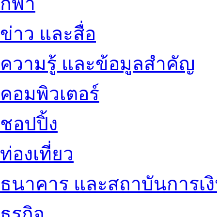
กีฬา
ข่าว และสื่อ
ความรู้ และข้อมูลสำคัญ
คอมพิวเตอร์
ชอปปิ้ง
ท่องเที่ยว
ธนาคาร และสถาบันการเง
ธุรกิจ