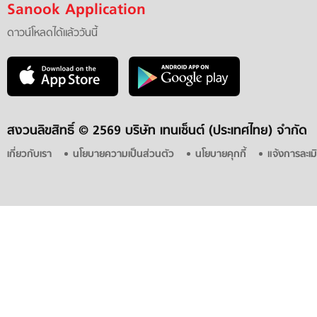
Sanook Application
ดาวน์โหลดได้แล้ววันนี้
สงวนลิขสิทธิ์ ©
2569 บริษัท เทนเซ็นต์ (ประเทศไทย) จำกัด
เกี่ยวกับเรา
นโยบายความเป็นส่วนตัว
นโยบายคุกกี้
แจ้งการละเม