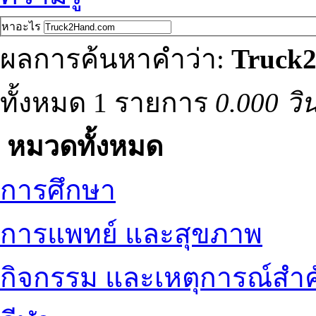
หาอะไร
ผลการค้นหาคำว่า:
Truck
ทั้งหมด 1 รายการ
0.000 วิ
หมวดทั้งหมด
การศึกษา
การแพทย์ และสุขภาพ
กิจกรรม และเหตุการณ์สำ