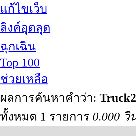
แก้ไขเว็บ
ลิงค์อุตลุด
ฉุกเฉิน
Top 100
ช่วยเหลือ
ผลการค้นหาคำว่า:
Truck
ทั้งหมด 1 รายการ
0.000 วิ