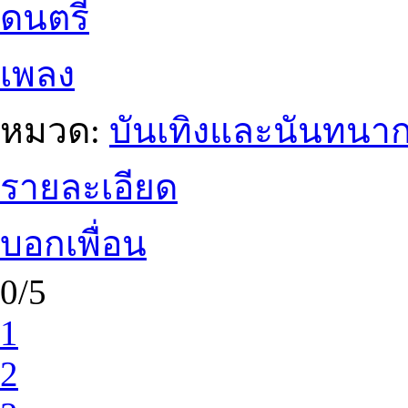
ดนตรี
เพลง
หมวด:
บันเทิงและนันทนา
รายละเอียด
บอกเพื่อน
0/5
1
2