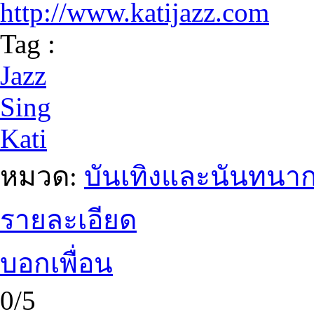
http://www.katijazz.com
Tag :
Jazz
Sing
Kati
หมวด:
บันเทิงและนันทนา
รายละเอียด
บอกเพื่อน
0/5