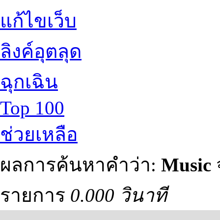
แก้ไขเว็บ
ลิงค์อุตลุด
ฉุกเฉิน
Top 100
ช่วยเหลือ
ผลการค้นหาคำว่า:
Music
รายการ
0.000 วินาที