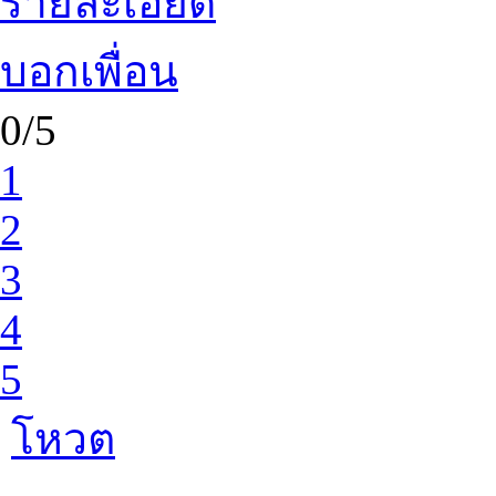
รายละเอียด
บอกเพื่อน
0/5
1
2
3
4
5
โหวต