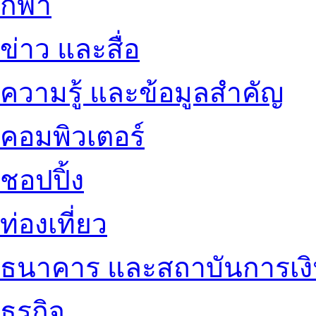
กีฬา
ข่าว และสื่อ
ความรู้ และข้อมูลสำคัญ
คอมพิวเตอร์
ชอปปิ้ง
ท่องเที่ยว
ธนาคาร และสถาบันการเง
ธุรกิจ