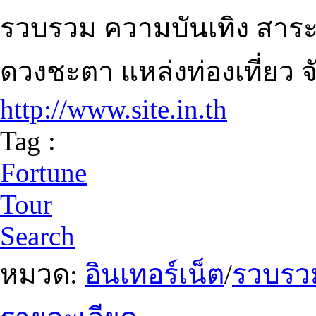
รวบรวม ความบันเทิง สาระ
ดวงชะตา แหล่งท่องเที่ยว จ
http://www.site.in.th
Tag :
Fortune
Tour
Search
หมวด:
อินเทอร์เน็ต
/
รวบรวม