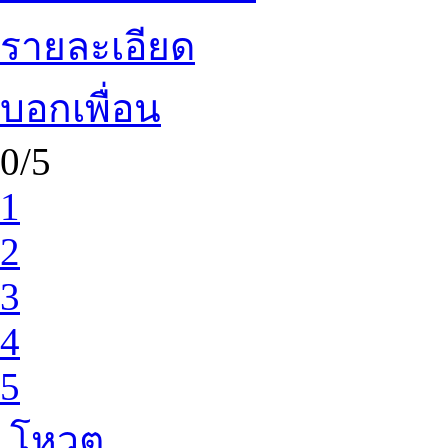
รายละเอียด
บอกเพื่อน
0/5
1
2
3
4
5
โหวต