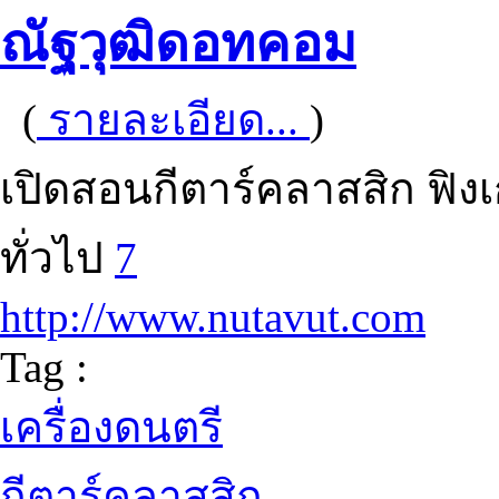
ณัฐวุฒิดอทคอม
(
รายละเอียด...
)
เปิดสอนกีตาร์คลาสสิก ฟิงเก
ทั่วไป
7
http://www.nutavut.com
Tag :
เครื่องดนตรี
กีตาร์คลาสสิก