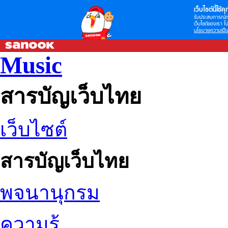
เว็บไซต์นี้ใช้คุก
รับประสบการณ์กา
เว็บไซต์ของเรา โป
นโยบายความเป็น
Music
สารบัญเว็บไทย
เว็บไซต์
สารบัญเว็บไทย
พจนานุกรม
ความรู้