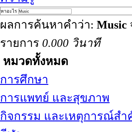
หาอะไร
ผลการค้นหาคำว่า:
Music
รายการ
0.000 วินาที
หมวดทั้งหมด
การศึกษา
การแพทย์ และสุขภาพ
กิจกรรม และเหตุการณ์สำ