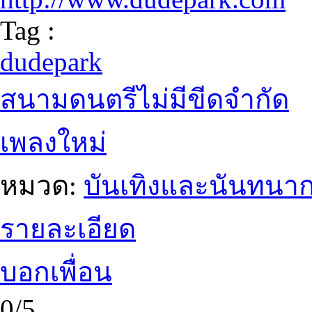
Tag :
dudepark
สนามดนตรีไม่มีขีดจำกัด
เพลงใหม่
หมวด:
บันเทิงและนันทนา
รายละเอียด
บอกเพื่อน
0/5