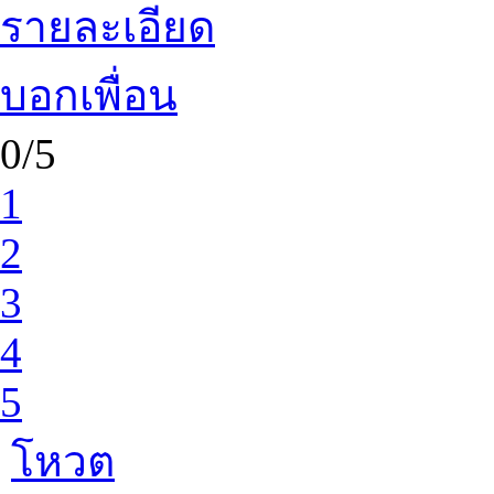
รายละเอียด
บอกเพื่อน
0/5
1
2
3
4
5
โหวต