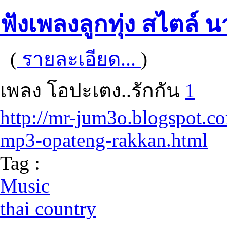
ฟังเพลงลูกทุ่ง สไตล์ น
(
รายละเอียด...
)
เพลง โอปะเตง..รักกัน
1
http://mr-jum3o.blogspot.c
mp3-opateng-rakkan.html
Tag :
Music
thai country