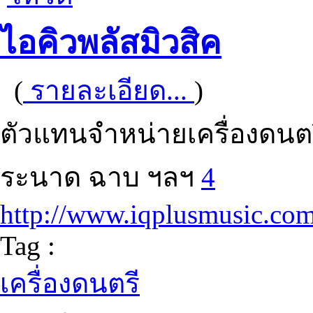
ไอคิวพลัสมิวสิค
(
รายละเอียด...
)
ตัวแทนจำหน่ายเครื่องดนต
ระนาด ฉาบ ฯลฯ
4
http://www.iqplusmusic.co
Tag :
เครื่องดนตรี