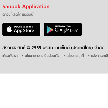
Sanook Application
ดาวน์โหลดได้แล้ววันนี้
สงวนลิขสิทธิ์ ©
2569 บริษัท เทนเซ็นต์ (ประเทศไทย) จำกัด
เกี่ยวกับเรา
นโยบายความเป็นส่วนตัว
นโยบายคุกกี้
แจ้งการละเม