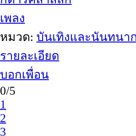
เพลง
หมวด:
บันเทิงและนันทนา
รายละเอียด
บอกเพื่อน
0/5
1
2
3