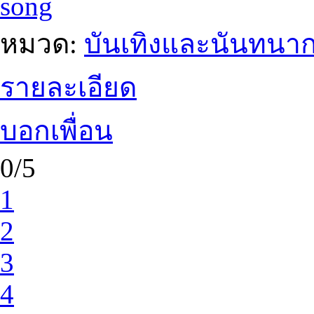
song
หมวด:
บันเทิงและนันทนา
รายละเอียด
บอกเพื่อน
0/5
1
2
3
4