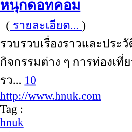
หนุกดอทคอม
(
รายละเอียด...
)
รวบรวบเรื่องราวและประวั
กิจกรรมต่าง ๆ การท่องเท
รว...
10
http://www.hnuk.com
Tag :
hnuk