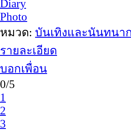
Diary
Photo
หมวด:
บันเทิงและนันทนา
รายละเอียด
บอกเพื่อน
0/5
1
2
3