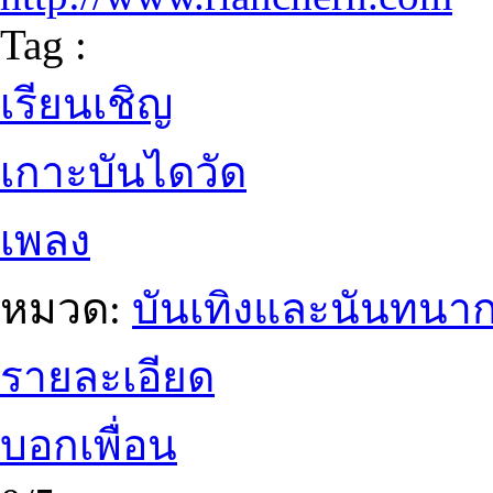
Tag :
เรียนเชิญ
เกาะบันไดวัด
เพลง
หมวด:
บันเทิงและนันทนา
รายละเอียด
บอกเพื่อน