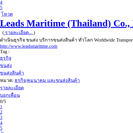
4
5
โหวต
Leads Maritime (Thailand) Co., 
(
รายละเอียด...
)
ดำเนินธุรกิจ ขนส่ง บริการขนส่งสินค้า ทั่วโลก Worldwide Transport
http://www.leadsmaritime.com
Tag :
ธุรกิจ
ขนส่ง
ขนส่งสินค้า
หมวด:
ธุรกิจ
/
คมนาคม และขนส่งสินค้า
รายละเอียด
บอกเพื่อน
0/5
1
2
3
4
5