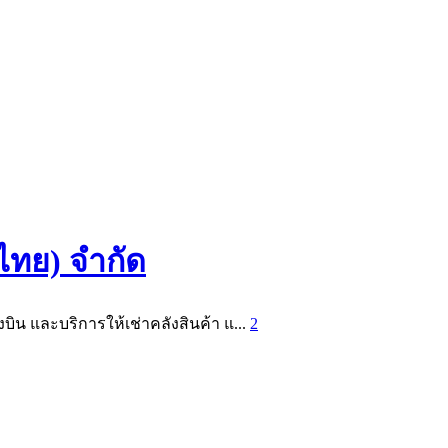
ศไทย) จำกัด
งบิน และบริการให้เช่าคลังสินค้า แ...
2