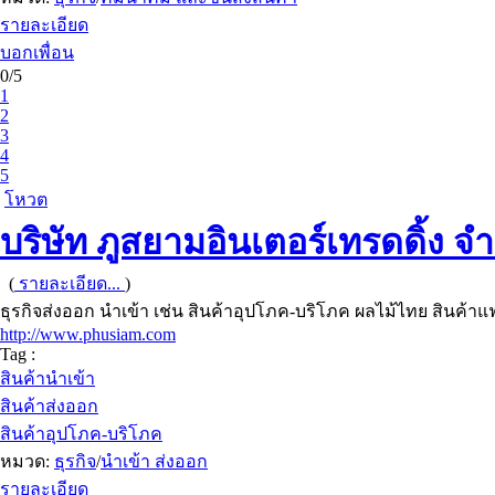
รายละเอียด
บอกเพื่อน
0/5
1
2
3
4
5
โหวต
บริษัท ภูสยามอินเตอร์เทรดดิ้ง จำ
(
รายละเอียด...
)
ธุรกิจส่งออก นำเข้า เช่น สินค้าอุปโภค-บริโภค ผลไม้ไทย สินค้าแฟชั
http://www.phusiam.com
Tag :
สินค้านำเข้า
สินค้าส่งออก
สินค้าอุปโภค-บริโภค
หมวด:
ธุรกิจ
/
นำเข้า ส่งออก
รายละเอียด