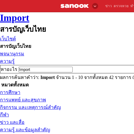
ข่าว
ตรวจหวย
ท
Import
สารบัญเว็บไทย
เว็บไซต์
สารบัญเว็บไทย
พจนานุกรม
ความรู้
หาอะไร
ผลการค้นหาคำว่า:
Import
จำนวน 1 - 10 จากทั้งหมด 42 รายการ
หมวดทั้งหมด
การศึกษา
การแพทย์ และสุขภาพ
กิจกรรม และเหตุการณ์สำคัญ
กีฬา
ข่าว และสื่อ
ความรู้ และข้อมูลสำคัญ