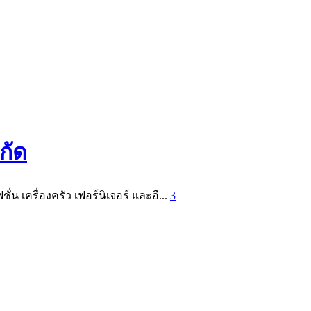
กัด
่น เครื่องครัว เฟอร์นิเจอร์ และอื...
3