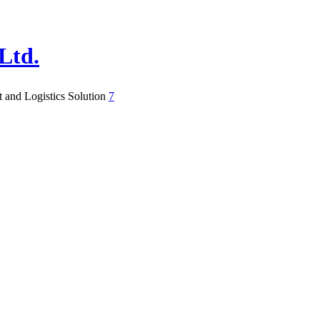
Ltd.
 and Logistics Solution
7