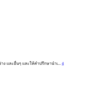
อช่าง และอื่นๆ และให้คำปรึกษานำเ...
4