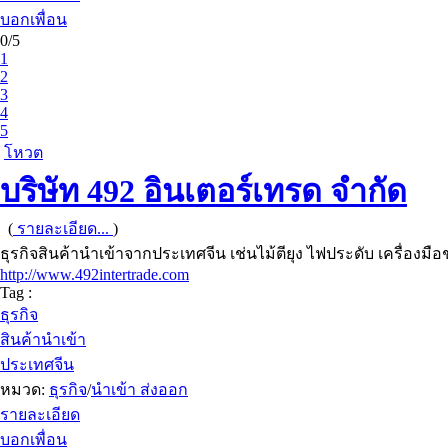
บอกเพื่อน
0/5
1
2
3
4
5
โหวต
บริษัท 492 อินเตอร์เทรด จำกัด
(
รายละเอียด...
)
ธุรกิจสินค้านำเข้าจากประเทศจีน เช่นไม้ตียุง ไฟประดับ เครื่องมื
http://www.492intertrade.com
Tag :
ธุรกิจ
สินค้านำเข้า
ประเทศจีน
หมวด:
ธุรกิจ
/
นำเข้า ส่งออก
รายละเอียด
บอกเพื่อน