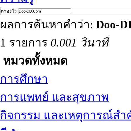
หาอะไร
ผลการค้นหาคำว่า:
Doo-D
1 รายการ
0.001 วินาที
หมวดทั้งหมด
การศึกษา
การแพทย์ และสุขภาพ
กิจกรรม และเหตุการณ์สำ