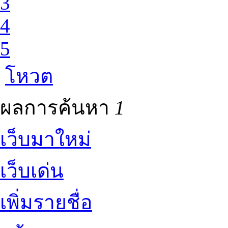
3
4
5
โหวต
ผลการค้นหา
1
เว็บมาใหม่
เว็บเด่น
เพิ่มรายชื่อ