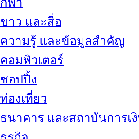
กีฬา
ข่าว และสื่อ
ความรู้ และข้อมูลสำคัญ
คอมพิวเตอร์
ชอปปิ้ง
ท่องเที่ยว
ธนาคาร และสถาบันการเง
ธุรกิจ