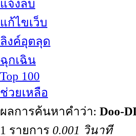
แจ้งลบ
แก้ไขเว็บ
ลิงค์อุตลุด
ฉุกเฉิน
Top 100
ช่วยเหลือ
ผลการค้นหาคำว่า:
Doo-D
1 รายการ
0.001 วินาที