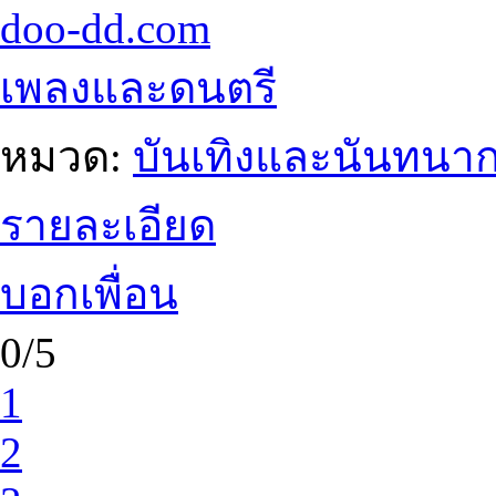
doo-dd.com
เพลงและดนตรี
หมวด:
บันเทิงและนันทนา
รายละเอียด
บอกเพื่อน
0/5
1
2