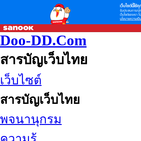
เว็บไซต์นี้ใช้คุก
รับประสบการณ์กา
เว็บไซต์ของเรา โป
นโยบายความเป็น
Doo-DD.Com
สารบัญเว็บไทย
เว็บไซต์
สารบัญเว็บไทย
พจนานุกรม
ความรู้