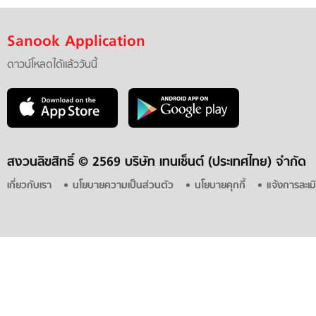
Sanook Application
ดาวน์โหลดได้แล้ววันนี้
สงวนลิขสิทธิ์ ©
2569 บริษัท เทนเซ็นต์ (ประเทศไทย) จำกัด
เกี่ยวกับเรา
นโยบายความเป็นส่วนตัว
นโยบายคุกกี้
แจ้งการละเม