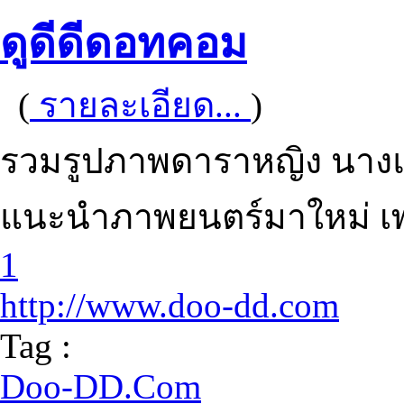
ดูดีดีดอทคอม
(
รายละเอียด...
)
รวมรูปภาพดาราหญิง นาง
แนะนำภาพยนตร์มาใหม่ เ
1
http://www.doo-dd.com
Tag :
Doo-DD.Com