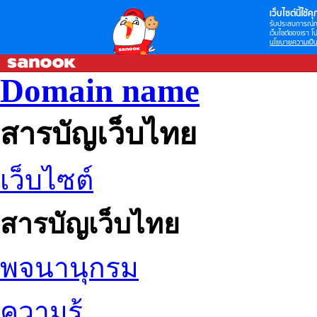
เว็บไซต์นี้ใช้คุก
รับประสบการณ์กา
เว็บไซต์ของเรา โป
นโยบายความเป็น
Domain name
สารบัญเว็บไทย
เว็บไซต์
สารบัญเว็บไทย
พจนานุกรม
ความรู้