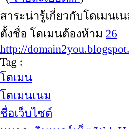
สาระน่ารู้เกี่ยวกับโดเมน
ตั้งชื่อ โดเมนต้องห้าม
26
http://domain2you.blogspot
Tag :
โดเมน
โดเมนเนม
ชื่อเว็บไซต์