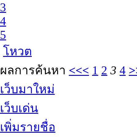
3
4
5
โหวต
ผลการค้นหา
<<<
1
2
3
4
>
เว็บมาใหม่
เว็บเด่น
เพิ่มรายชื่อ