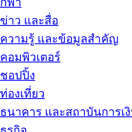
กีฬา
ข่าว และสื่อ
ความรู้ และข้อมูลสำคัญ
คอมพิวเตอร์
ชอปปิ้ง
ท่องเที่ยว
ธนาคาร และสถาบันการเง
ธุรกิจ