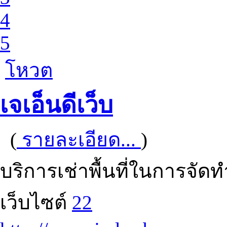
4
5
โหวต
เจเอ็นดีเว็บ
(
รายละเอียด...
)
บริการเช่าพื้นที่ในการจัดท
เว็บไซต์
22