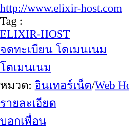
http://www.elixir-host.com
Tag :
ELIXIR-HOST
จดทะเบียน โดเมนเนม
โดเมนเนม
หมวด:
อินเทอร์เน็ต
/
Web Ho
รายละเอียด
บอกเพื่อน