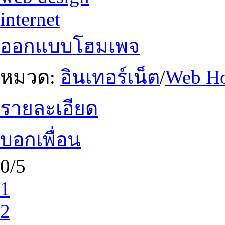
internet
ออกแบบโฮมเพจ
หมวด:
อินเทอร์เน็ต
/
Web Ho
รายละเอียด
บอกเพื่อน
0/5
1
2