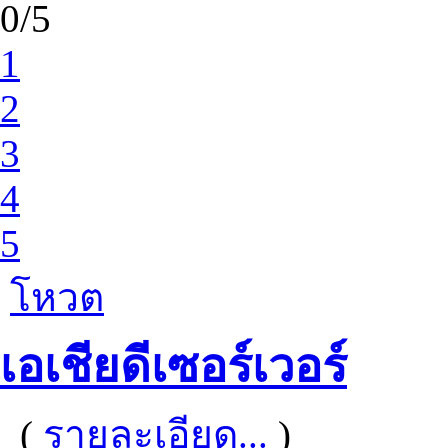
0/5
1
2
3
4
5
โหวต
เอเชียดีเซอร์เวอร์
(
รายละเอียด...
)