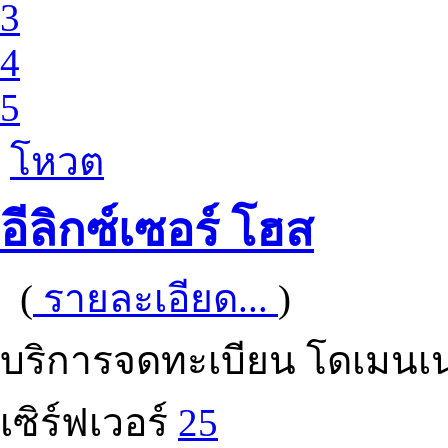
3
4
5
โหวต
อีลิกซ์เซอร์ โฮส
(
รายละเอียด...
)
บริการจดทะเบียน โดเมนเนม 
เซิร์ฟเวอร์
25