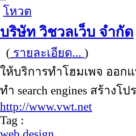
โหวต
บริษัท วิชวลเว็บ จำกัด
(
รายละเอียด...
)
ให้บริการทำโฮมเพจ ออกแ
ทำ search engines สร้างโ
http://www.vwt.net
Tag :
web design