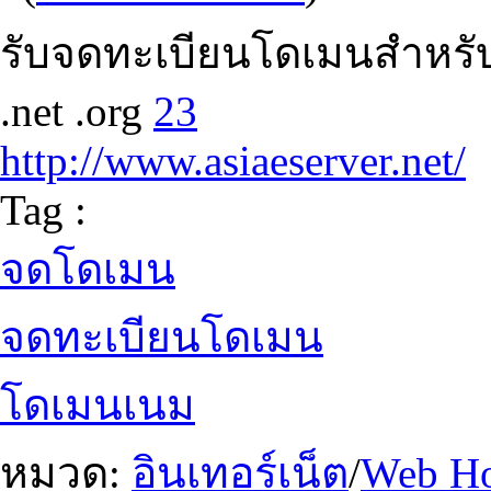
รับจดทะเบียนโดเมนสำหรับ
.net .org
23
http://www.asiaeserver.net/
Tag :
จดโดเมน
จดทะเบียนโดเมน
โดเมนเนม
หมวด:
อินเทอร์เน็ต
/
Web Ho