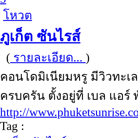
โหวต
ภูเก็ต ซันไรส์
(
รายละเอียด...
)
คอนโดมิเนียมหรู มีวิวทะ
ครบครัน ตั้งอยู่ที่ เบล แอร์
http://www.phuketsunrise.c
Tag :