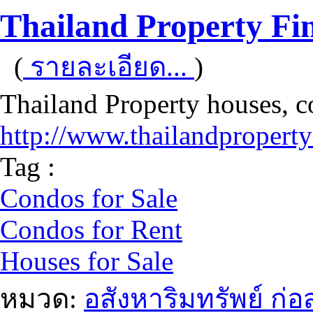
Thailand Property Fi
(
รายละเอียด...
)
Thailand Property houses, co
http://www.thailandpropert
Tag :
Condos for Sale
Condos for Rent
Houses for Sale
หมวด:
อสังหาริมทรัพย์ ก