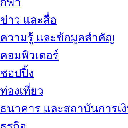
กีฬา
ข่าว และสื่อ
ความรู้ และข้อมูลสำคัญ
คอมพิวเตอร์
ชอปปิ้ง
ท่องเที่ยว
ธนาคาร และสถาบันการเง
ธุรกิจ