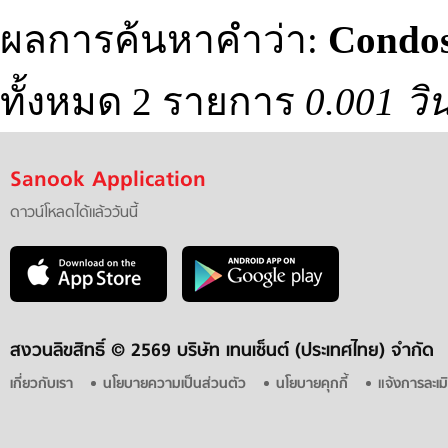
ผลการค้นหาคำว่า:
Condos
ทั้งหมด 2 รายการ
0.001 วิ
Sanook Application
ดาวน์โหลดได้แล้ววันนี้
สงวนลิขสิทธิ์ ©
2569 บริษัท เทนเซ็นต์ (ประเทศไทย) จำกัด
เกี่ยวกับเรา
นโยบายความเป็นส่วนตัว
นโยบายคุกกี้
แจ้งการละเม