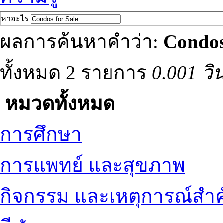
หาอะไร
ผลการค้นหาคำว่า:
Condos
ทั้งหมด 2 รายการ
0.001 วิ
หมวดทั้งหมด
การศึกษา
การแพทย์ และสุขภาพ
กิจกรรม และเหตุการณ์สำ