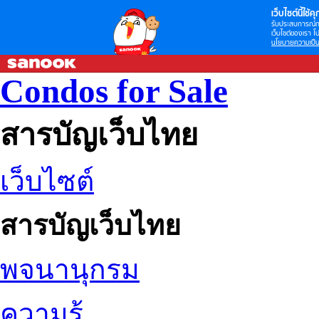
เว็บไซต์นี้ใช้คุก
รับประสบการณ์กา
เว็บไซต์ของเรา โป
นโยบายความเป็น
Condos for Sale
สารบัญเว็บไทย
เว็บไซต์
สารบัญเว็บไทย
พจนานุกรม
ความรู้