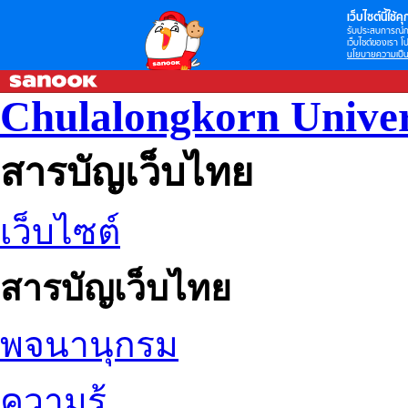
เว็บไซต์นี้ใช้คุก
รับประสบการณ์กา
เว็บไซต์ของเรา โป
นโยบายความเป็น
Chulalongkorn Univer
สารบัญเว็บไทย
เว็บไซต์
สารบัญเว็บไทย
พจนานุกรม
ความรู้