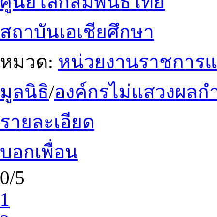
ศูนย์โลกสัมพันธ์ไทย
สถาบันเอเชียศึกษา
หมวด:
หน่วยงานราชการแ
มูลนิธิ
/
องค์กรไม่แสวงผลก
รายละเอียด
บอกเพื่อน
0/5
1