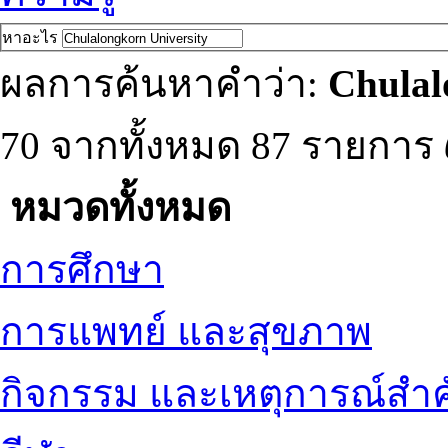
หาอะไร
ผลการค้นหาคำว่า:
Chulal
70 จากทั้งหมด 87 รายการ
หมวดทั้งหมด
การศึกษา
การแพทย์ และสุขภาพ
กิจกรรม และเหตุการณ์สำ