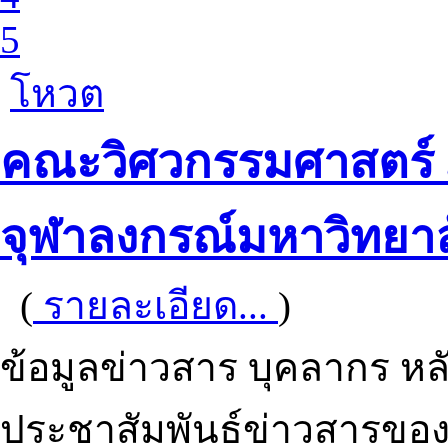
5
โหวต
คณะวิศวกรรมศาสตร์ 
จุฬาลงกรณ์มหาวิทยาล
(
รายละเอียด...
)
ข้อมูลข่าวสาร บุคลากร หล
ประชาสัมพันธ์ข่าวสารขอ