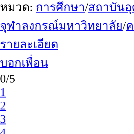
หมวด:
การศึกษา
/
สถาบันอ
จุฬาลงกรณ์มหาวิทยาลัย
/
รายละเอียด
บอกเพื่อน
0/5
1
2
3
4