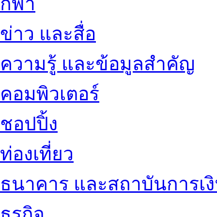
กีฬา
ข่าว และสื่อ
ความรู้ และข้อมูลสำคัญ
คอมพิวเตอร์
ชอปปิ้ง
ท่องเที่ยว
ธนาคาร และสถาบันการเง
ธุรกิจ