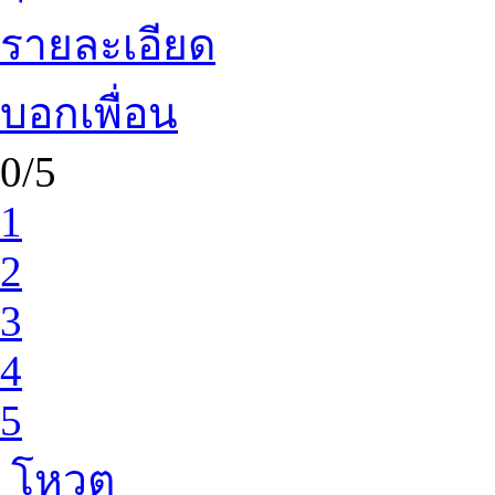
รายละเอียด
บอกเพื่อน
0/5
1
2
3
4
5
โหวต