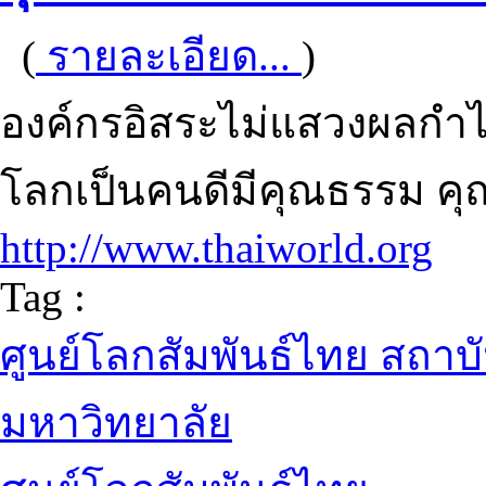
(
รายละเอียด...
)
องค์กรอิสระไม่แสวงผลกำไ
โลกเป็นคนดีมีคุณธรรม คุณภา
http://www.thaiworld.org
Tag :
ศูนย์โลกสัมพันธ์ไทย สถาบ
มหาวิทยาลัย