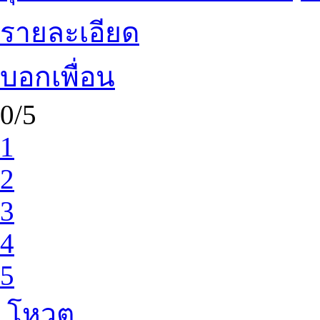
รายละเอียด
บอกเพื่อน
0/5
1
2
3
4
5
โหวต