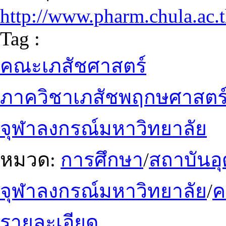
http://www.pharm.chula.ac.
Tag :
คณะเภสัชศาสตร์
ภาควิชาเภสัชพฤกษศาสตร
จุฬาลงกรณ์มหาวิทยาลัย
หมวด:
การศึกษา
/
สถาบันอ
จุฬาลงกรณ์มหาวิทยาลัย
/
รายละเอียด