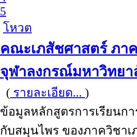
5
โหวต
คณะเภสัชศาสตร์ ภาค
จุฬาลงกรณ์มหาวิทยาล
(
รายละเอียด...
)
ข้อมูลหลักสูตรการเรียนการ
กับสมุนไพร ของภาควิชาเ