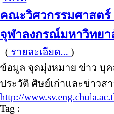
คณะวิศวกรรมศาสตร์ 
จุฬาลงกรณ์มหาวิทยาล
(
รายละเอียด...
)
ข้อมูล จุดมุ่งหมาย ข่าว บ
ประวัติ ศิษย์เก่าและข่าวสา
http://www.sv.eng.chula.ac.t
Tag :