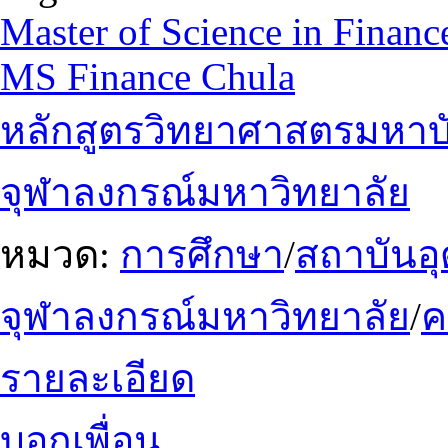
Master of Science in Finan
MS Finance Chula
หลักสูตรวิทยาศาสตรมหาบ
จุฬาลงกรณ์มหาวิทยาลัย
หมวด:
การศึกษา
/
สถาบันอ
จุฬาลงกรณ์มหาวิทยาลัย
/
รายละเอียด
บอกเพื่อน