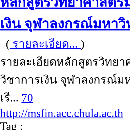
หลักสูตรวิทยาศาสตร
เงิน จุฬาลงกรณ์มหาวิ
(
รายละเอียด...
)
รายละเอียดหลักสูตรวิทย
วิชาการเงิน จุฬาลงกรณ์ม
เรี...
70
http://msfin.acc.chula.ac.th
Tag :