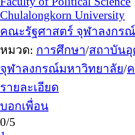
Faculty of Political Science
Chulalongkorn University
คณะรัฐศาสตร์ จุฬาลงกรณ
หมวด:
การศึกษา
/
สถาบันอ
จุฬาลงกรณ์มหาวิทยาลัย
/
รายละเอียด
บอกเพื่อน
0/5