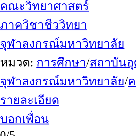
คณะวิทยาศาสตร์
ภาควิชาชีววิทยา
จุฬาลงกรณ์มหาวิทยาลัย
หมวด:
การศึกษา
/
สถาบันอ
จุฬาลงกรณ์มหาวิทยาลัย
/
รายละเอียด
บอกเพื่อน
0/5