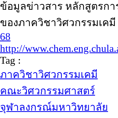
ข้อมูลข่าวสาร หลักสูตรกา
ของภาควิชาวิศวกรรมเคมี 
68
http://www.chem.eng.chula.a
Tag :
ภาควิชาวิศวกรรมเคมี
คณะวิศวกรรมศาสตร์
จุฬาลงกรณ์มหาวิทยาลัย