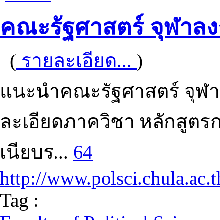
คณะรัฐศาสตร์ จุฬาลง
(
รายละเอียด...
)
แนะนำคณะรัฐศาสตร์ จุฬา
ละเอียดภาควิชา หลักสูต
เนียบร...
64
http://www.polsci.chula.ac.t
Tag :