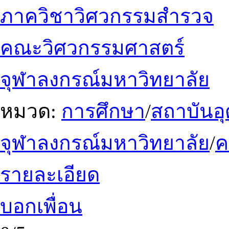
ภาควิชาวิศวกรรมสำรวจ
คณะวิศวกรรมศาสตร์
จุฬาลงกรณ์มหาวิทยาลัย
หมวด:
การศึกษา
/
สถาบันอ
จุฬาลงกรณ์มหาวิทยาลัย
/
รายละเอียด
บอกเพื่อน