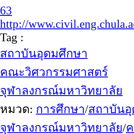
63
http://www.civil.eng.chula.a
Tag :
สถาบันอุดมศึกษา
คณะวิศวกรรมศาสตร์
จุฬาลงกรณ์มหาวิทยาลัย
หมวด:
การศึกษา
/
สถาบันอ
จุฬาลงกรณ์มหาวิทยาลัย
/