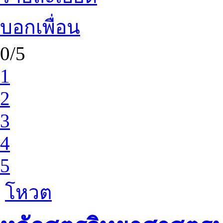
บอกเพื่อน
0/5
1
2
3
4
5
โหวต