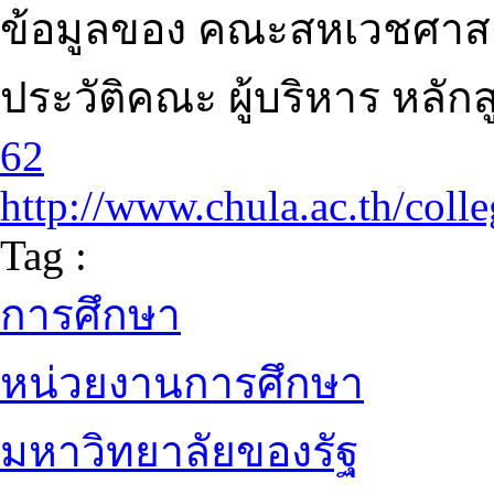
ข้อมูลของ คณะสหเวชศาสต
ประวัติคณะ ผู้บริหาร หลัก
62
http://www.chula.ac.th/colle
Tag :
การศึกษา
หน่วยงานการศึกษา
มหาวิทยาลัยของรัฐ