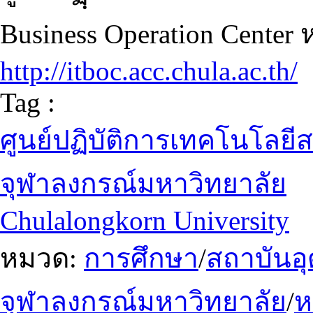
Business Operation Center ห
http://itboc.acc.chula.ac.th/
Tag :
ศูนย์ปฏิบัติการเทคโนโลยี
จุฬาลงกรณ์มหาวิทยาลัย
Chulalongkorn University
หมวด:
การศึกษา
/
สถาบันอ
จุฬาลงกรณ์มหาวิทยาลัย
/
ห