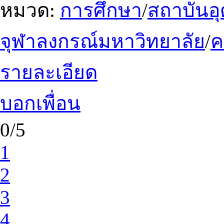
หมวด:
การศึกษา
/
สถาบันอ
จุฬาลงกรณ์มหาวิทยาลัย
/
รายละเอียด
บอกเพื่อน
0/5
1
2
3
4