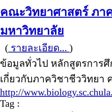
คณะวิทยาศาสตร์ ภาคว
มหาวิทยาลัย
(
รายละเอียด...
)
ข้อมูลทั่วไป หลักสูตรการ
เกี่ยวกับภาควิชาชีววิทยา
http://www.biology.sc.chula.
Tag :