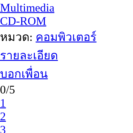
Multimedia
CD-ROM
หมวด:
คอมพิวเตอร์
รายละเอียด
บอกเพื่อน
0/5
1
2
3