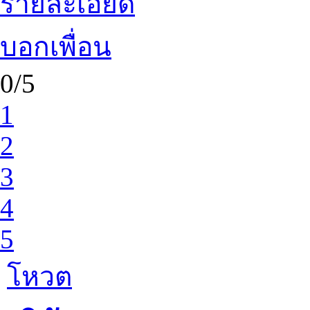
รายละเอียด
บอกเพื่อน
0/5
1
2
3
4
5
โหวต