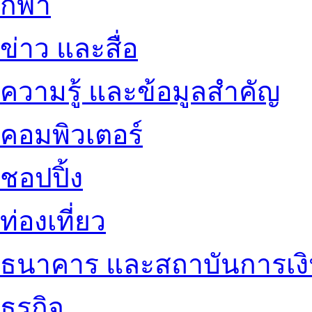
กีฬา
ข่าว และสื่อ
ความรู้ และข้อมูลสำคัญ
คอมพิวเตอร์
ชอปปิ้ง
ท่องเที่ยว
ธนาคาร และสถาบันการเง
ธุรกิจ