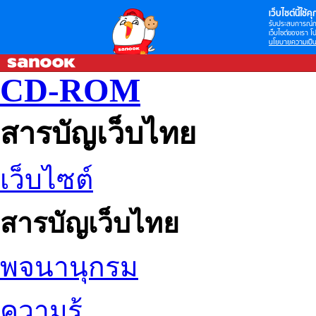
เว็บไซต์นี้ใช้คุก
รับประสบการณ์กา
เว็บไซต์ของเรา โป
นโยบายความเป็น
CD-ROM
สารบัญเว็บไทย
เว็บไซต์
สารบัญเว็บไทย
พจนานุกรม
ความรู้