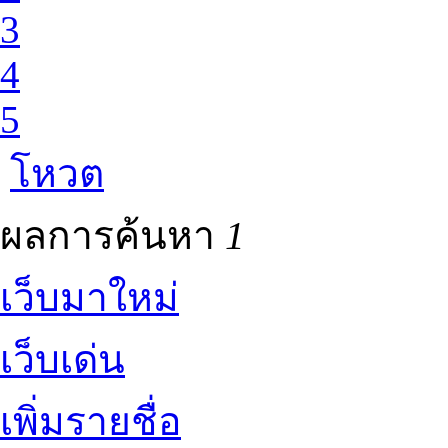
3
4
5
โหวต
ผลการค้นหา
1
เว็บมาใหม่
เว็บเด่น
เพิ่มรายชื่อ