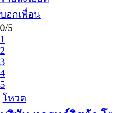
บอกเพื่อน
0/5
1
2
3
4
5
โหวต