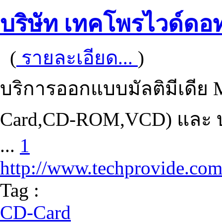
บริษัท เทคโพรไวด์ดอ
(
รายละเอียด...
)
บริการออกแบบมัลติมีเดีย M
Card,CD-ROM,VCD) และ บร
...
1
http://www.techprovide.co
Tag :
CD-Card