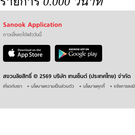
รายการ
0.000 วินาที
Sanook Application
ดาวน์โหลดได้แล้ววันนี้
สงวนลิขสิทธิ์ ©
2569 บริษัท เทนเซ็นต์ (ประเทศไทย) จำกัด
เกี่ยวกับเรา
นโยบายความเป็นส่วนตัว
นโยบายคุกกี้
แจ้งการละเม