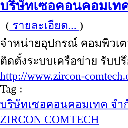
บริษัทเซอคอนคอมเทค
(
รายละเอียด...
)
จำหน่ายอุปกรณ์ คอมพิวเตอร์
ติดตั้งระบบเครือข่าย รับปรึ
http://www.zircon-comtech.
Tag :
บริษัทเซอคอนคอมเทค จำก
ZIRCON COMTECH