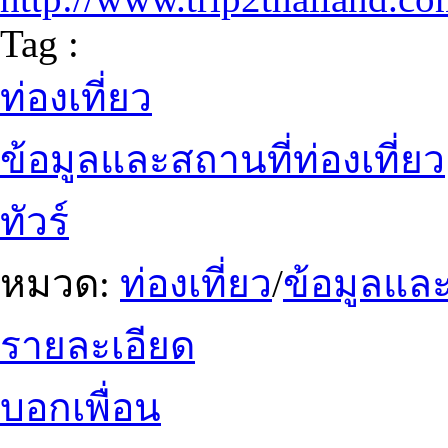
Tag :
ท่องเที่ยว
ข้อมูลและสถานที่ท่องเที่ยว
ทัวร์
หมวด:
ท่องเที่ยว
/
ข้อมูลและ
รายละเอียด
บอกเพื่อน