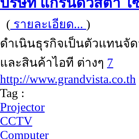
บริษัท แกรนด์วิสต้า โซ
(
รายละเอียด...
)
ดำเนินธุรกิจเป็นตัวแทนจั
และสินค้าไอที ต่างๆ
7
http://www.grandvista.co.th
Tag :
Projector
CCTV
Computer