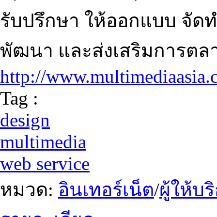
รับปรึกษา ให้ออกแบบ จัดท
พัฒนา และส่งเสริมการตลาด
http://www.multimediaasia
Tag :
design
multimedia
web service
หมวด:
อินเทอร์เน็ต
/
ผู้ให้บ