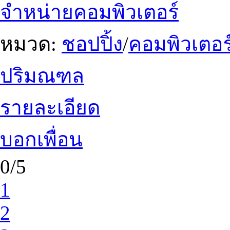
จำหน่ายคอมพิวเตอร์
หมวด:
ชอปปิ้ง
/
คอมพิวเตอร
ปริมณฑล
รายละเอียด
บอกเพื่อน
0/5
1
2