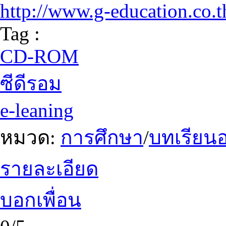
http://www.g-education.co.t
Tag :
CD-ROM
ซีดีรอม
e-leaning
หมวด:
การศึกษา
/
บทเรียนอ
รายละเอียด
บอกเพื่อน