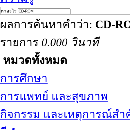
หาอะไร
ผลการค้นหาคำว่า:
CD-R
รายการ
0.000 วินาที
หมวดทั้งหมด
การศึกษา
การแพทย์ และสุขภาพ
กิจกรรม และเหตุการณ์สำ