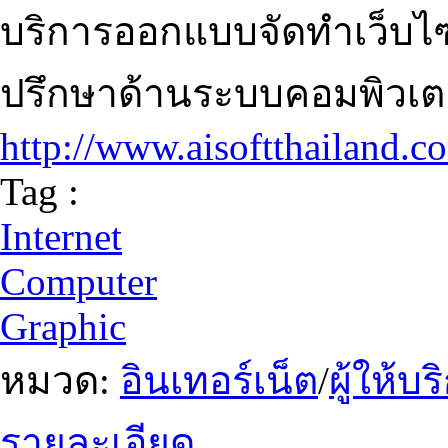
บริการออกแบบจัดทำเว็บไซต
ปรึกษาด้านระบบคอมพิวเต
http://www.aisoftthailand.c
Tag :
Internet
Computer
Graphic
หมวด:
อินเทอร์เน็ต
/
ผู้ให้บ
รายละเอียด