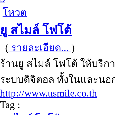
โหวต
ยู สไมล์ โฟโต้
(
รายละเอียด...
)
ร้านยู สไมล์ โฟโต้ ให้บริ
ระบบดิจิตอล ทั้งในและนอก
http://www.usmile.co.th
Tag :