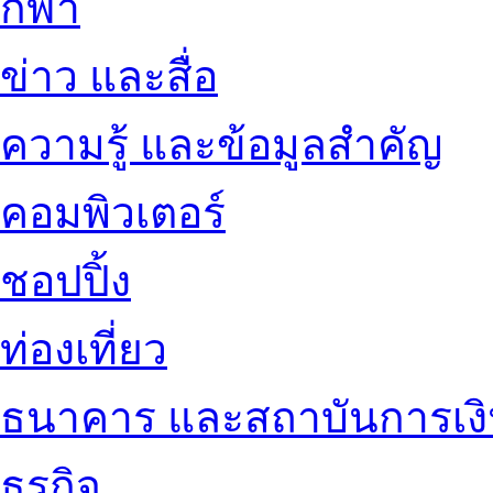
กีฬา
ข่าว และสื่อ
ความรู้ และข้อมูลสำคัญ
คอมพิวเตอร์
ชอปปิ้ง
ท่องเที่ยว
ธนาคาร และสถาบันการเง
ธุรกิจ