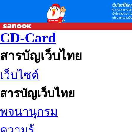
เว็บไซต์นี้ใช้คุก
รับประสบการณ์กา
เว็บไซต์ของเรา โป
นโยบายความเป็น
CD-Card
สารบัญเว็บไทย
เว็บไซต์
สารบัญเว็บไทย
พจนานุกรม
ความรู้