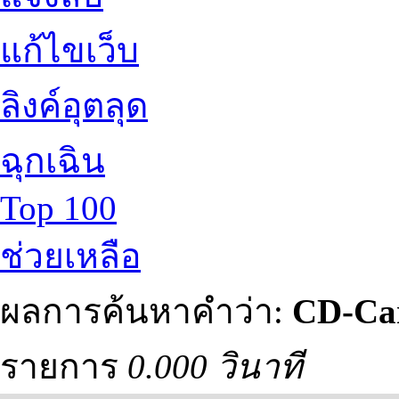
แก้ไขเว็บ
ลิงค์อุตลุด
ฉุกเฉิน
Top 100
ช่วยเหลือ
ผลการค้นหาคำว่า:
CD-Ca
รายการ
0.000 วินาที