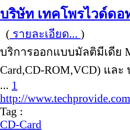
บริษัท เทคโพรไวด์ดอ
(
รายละเอียด...
)
บริการออกแบบมัลติมีเดีย M
Card,CD-ROM,VCD) และ บร
...
1
http://www.techprovide.co
Tag :
CD-Card