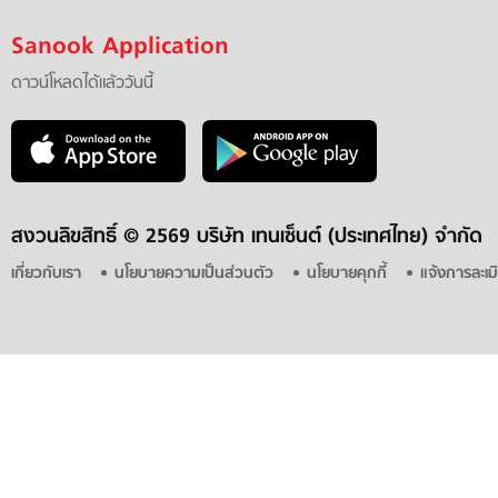
Sanook Application
ดาวน์โหลดได้แล้ววันนี้
สงวนลิขสิทธิ์ ©
2569 บริษัท เทนเซ็นต์ (ประเทศไทย) จำกัด
เกี่ยวกับเรา
นโยบายความเป็นส่วนตัว
นโยบายคุกกี้
แจ้งการละเม