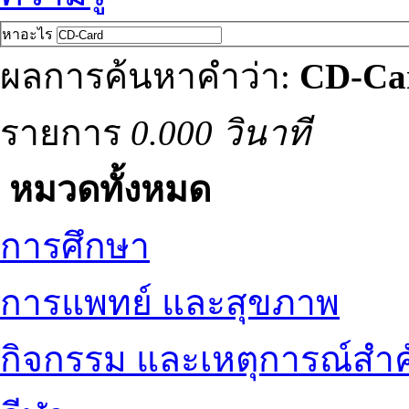
หาอะไร
ผลการค้นหาคำว่า:
CD-Ca
รายการ
0.000 วินาที
หมวดทั้งหมด
การศึกษา
การแพทย์ และสุขภาพ
กิจกรรม และเหตุการณ์สำ