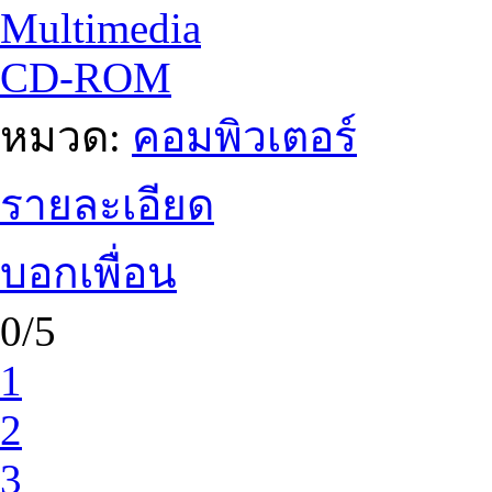
Multimedia
CD-ROM
หมวด:
คอมพิวเตอร์
รายละเอียด
บอกเพื่อน
0/5
1
2
3