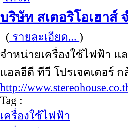
บริษัท สเตอริโอเฮาส์ 
(
รายละเอียด...
)
จำหน่ายเครื่องใช้ไฟฟ้า และ
แอลอีดี ทีวี โปรเจคเตอร์ กล
http://www.stereohouse.co.t
Tag :
เครื่องใช้ไฟฟ้า