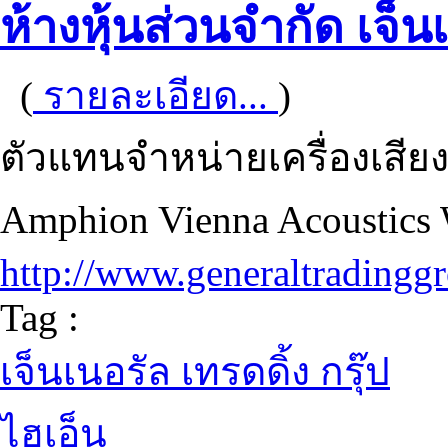
ห้างหุ้นส่วนจำกัด เจ็นเ
(
รายละเอียด...
)
ตัวแทนจำหน่ายเครื่องเสียง
Amphion Vienna Acoustics 
http://www.generaltradinggr
Tag :
เจ็นเนอรัล เทรดดิ้ง กรุ๊ป
ไฮเอ็น