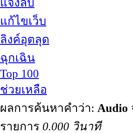
แจ้งลบ
แก้ไขเว็บ
ลิงค์อุตลุด
ฉุกเฉิน
Top 100
ช่วยเหลือ
ผลการค้นหาคำว่า:
Audio
รายการ
0.000 วินาที