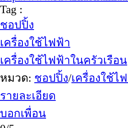
Tag :
ชอปปิ้ง
เครื่องใช้ไฟฟ้า
เครื่องใช้ไฟฟ้าในครัวเรือน
หมวด:
ชอปปิ้ง
/
เครื่องใช้ไ
รายละเอียด
บอกเพื่อน