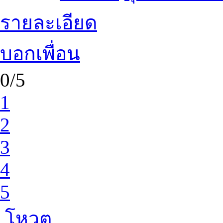
รายละเอียด
บอกเพื่อน
0/5
1
2
3
4
5
โหวต