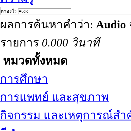
หาอะไร
ผลการค้นหาคำว่า:
Audio
รายการ
0.000 วินาที
หมวดทั้งหมด
การศึกษา
การแพทย์ และสุขภาพ
กิจกรรม และเหตุการณ์สำ