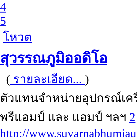
4
5
โหวต
สุวรรณภูมิออดิโอ
(
รายละเอียด...
)
ตัวแทนจำหน่ายอุปกรณ์เครื่
พรีแอมป์ และ แอมป์ ฯลฯ
2
http://www.suvarnabhumiau