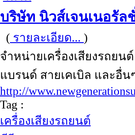
บริษัท นิวส์เจนเนอรัล
(
รายละเอียด...
)
จำหน่ายเครื่องเสียงรถยนต์ 
แบรนด์ สายเคเบิล และอื่น
http://www.newgenerations
Tag :
เครื่องเสียงรถยนต์