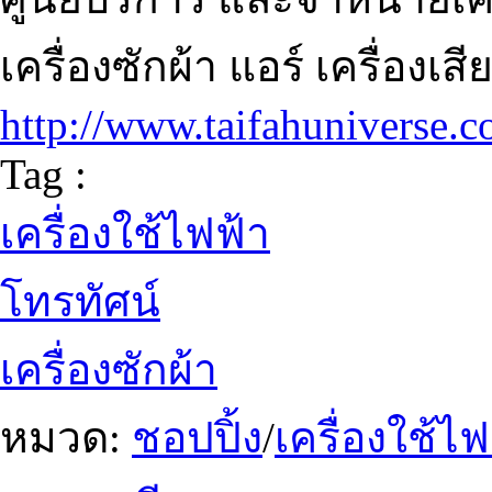
เครื่องซักผ้า แอร์ เครื่องเส
http://www.taifahuniverse.
Tag :
เครื่องใช้ไฟฟ้า
โทรทัศน์
เครื่องซักผ้า
หมวด:
ชอปปิ้ง
/
เครื่องใช้ไ