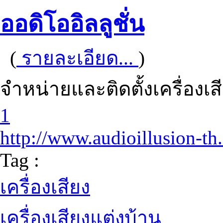
ออดิโออิลลูชั่น
(
รายละเอียด...
)
จำหน่ายและติดตั้งเครื่องเ
1
http://www.audioillusion-th
Tag :
เครื่องเสียง
เครื่องเสียงแต่งบ้าน