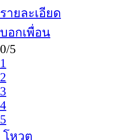
รายละเอียด
บอกเพื่อน
0/5
1
2
3
4
5
โหวต