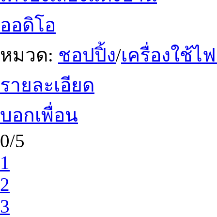
ออดิโอ
หมวด:
ชอปปิ้ง
/
เครื่องใช้ไ
รายละเอียด
บอกเพื่อน
0/5
1
2
3