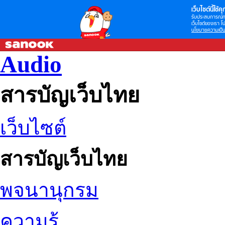
เว็บไซต์นี้ใช้คุก
รับประสบการณ์กา
เว็บไซต์ของเรา โป
นโยบายความเป็น
Audio
สารบัญเว็บไทย
เว็บไซต์
สารบัญเว็บไทย
พจนานุกรม
ความรู้