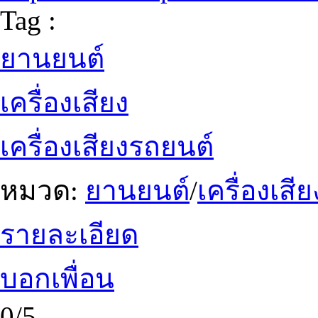
Tag :
ยานยนต์
เครื่องเสียง
เครื่องเสียงรถยนต์
หมวด:
ยานยนต์
/
เครื่องเสี
รายละเอียด
บอกเพื่อน
0/5