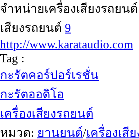
จำหน่ายเครื่องเสียงรถยนต์
เสียงรถยนต์
9
http://www.karataudio.com
Tag :
กะรัตคอร์ปอร์เรชั่น
กะรัตออดิโอ
เครื่องเสียงรถยนต์
หมวด:
ยานยนต์
/
เครื่องเสี