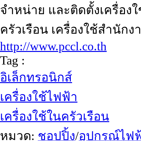
จำหน่าย และติดตั้งเครื่องใ
ครัวเรือน เครื่องใช้สำนักงาน
http://www.pccl.co.th
Tag :
อิเล็กทรอนิกส์
เครื่องใช้ไฟฟ้า
เครื่องใช้ในครัวเรือน
หมวด:
ชอปปิ้ง
/
อุปกรณ์ไฟฟ้