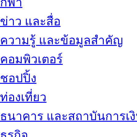
กีฬา
ข่าว และสื่อ
ความรู้ และข้อมูลสำคัญ
คอมพิวเตอร์
ชอปปิ้ง
ท่องเที่ยว
ธนาคาร และสถาบันการเง
ธุรกิจ