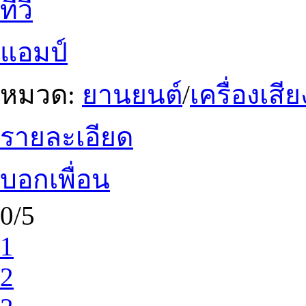
ทีวี
แอมป์
หมวด:
ยานยนต์
/
เครื่องเสี
รายละเอียด
บอกเพื่อน
0/5
1
2