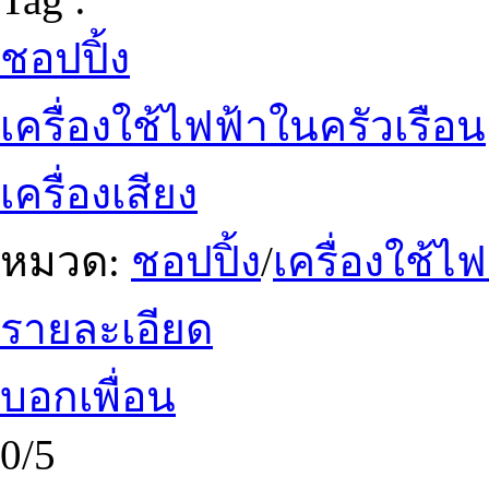
ชอปปิ้ง
เครื่องใช้ไฟฟ้าในครัวเรือน
เครื่องเสียง
หมวด:
ชอปปิ้ง
/
เครื่องใช้ไ
รายละเอียด
บอกเพื่อน
0/5