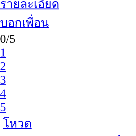
รายละเอียด
บอกเพื่อน
0/5
1
2
3
4
5
โหวต