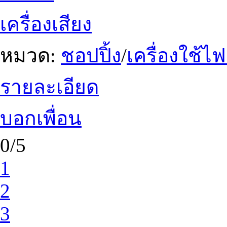
เครื่องเสียง
หมวด:
ชอปปิ้ง
/
เครื่องใช้ไ
รายละเอียด
บอกเพื่อน
0/5
1
2
3