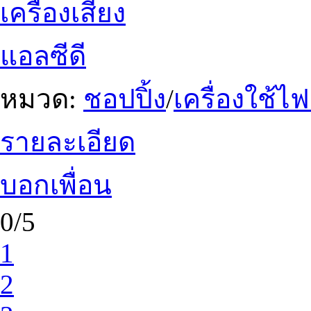
เครื่องเสียง
แอลซีดี
หมวด:
ชอปปิ้ง
/
เครื่องใช้ไ
รายละเอียด
บอกเพื่อน
0/5
1
2