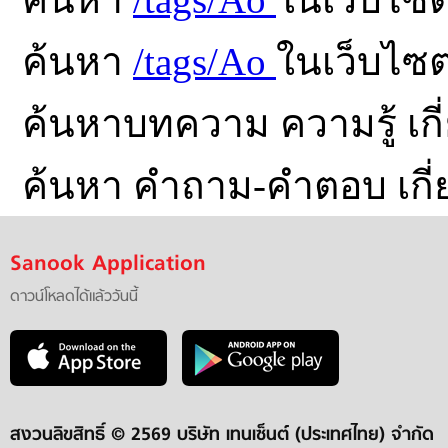
ค้นหา
/tags/Ao
ในเว็บไซต
ค้นหาบทความ ความรู้ เกี่
ค้นหา คำถาม-คำตอบ เกี่
Sanook Application
ดาวน์โหลดได้แล้ววันนี้
สงวนลิขสิทธิ์ ©
2569 บริษัท เทนเซ็นต์ (ประเทศไทย) จำกัด