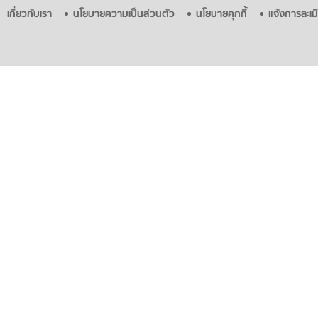
เกี่ยวกับเรา
นโยบายความเป็นส่วนตัว
นโยบายคุกกี้
แจ้งการละเม