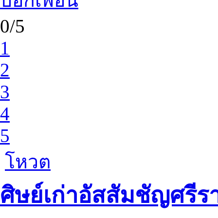
บอกเพื่อน
0/5
1
2
3
4
5
โหวต
ศิษย์เก่าอัสสัมชัญศรีร