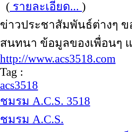
(
รายละเอียด...
)
ข่าวประชาสัมพันธ์ต่างๆ ของ
สนทนา ข้อมูลของเพื่อนๆ แล
http://www.acs3518.com
Tag :
acs3518
ชมรม A.C.S. 3518
ชมรม A.C.S.