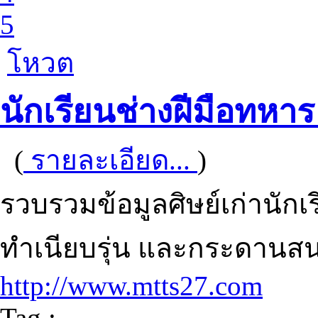
5
โหวต
นักเรียนช่างฝีมือทหาร ร
(
รายละเอียด...
)
รวบรวมข้อมูลศิษย์เก่านักเรี
ทำเนียบรุ่น และกระดาน
http://www.mtts27.com
Tag :