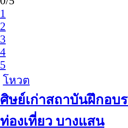
0/5
1
2
3
4
5
โหวต
ศิษย์เก่าสถาบันฝึกอ
ท่องเที่ยว บางแสน