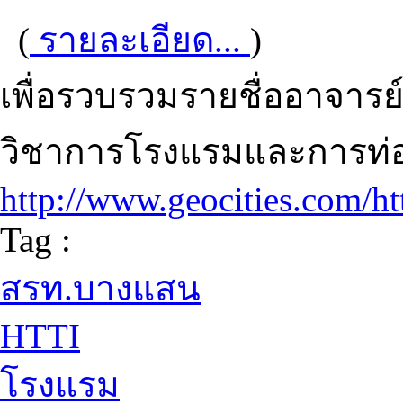
(
รายละเอียด...
)
เพื่อรวบรวมรายชื่ออาจารย
วิชาการโรงแรมและการท่องเ
http://www.geocities.com/ht
Tag :
สรท.บางแสน
HTTI
โรงแรม