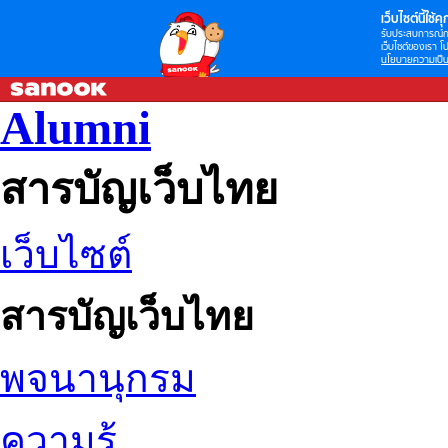
เว็บไซต์นี้ใช้คุก
รับประสบการณ์กา
เว็บไซต์ของเรา โป
นโยบายความเป็น
Alumni
สารบัญเว็บไทย
เว็บไซต์
สารบัญเว็บไทย
พจนานุกรม
ความรู้