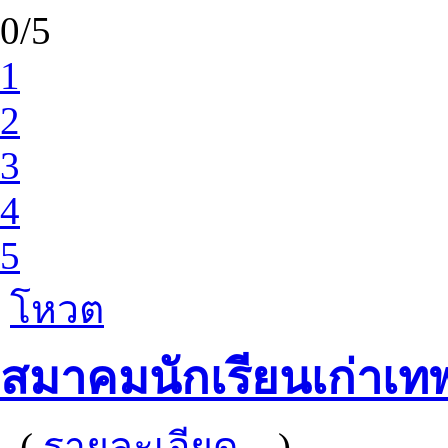
0/5
1
2
3
4
5
โหวต
สมาคมนักเรียนเก่าเทพ
(
รายละเอียด...
)