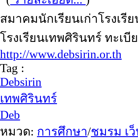
สมาคมนักเรียนเก่าโรงเรียน
โรงเรียนเทพศิรินทร์ ทะเบ
http://www.debsirin.or.th
Tag :
Debsirin
เทพศิรินทร์
Deb
หมวด:
การศึกษา
/
ชมรม เว็บ