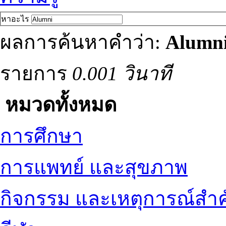
หาอะไร
ผลการค้นหาคำว่า:
Alumn
รายการ
0.001 วินาที
หมวดทั้งหมด
การศึกษา
การแพทย์ และสุขภาพ
กิจกรรม และเหตุการณ์สำ