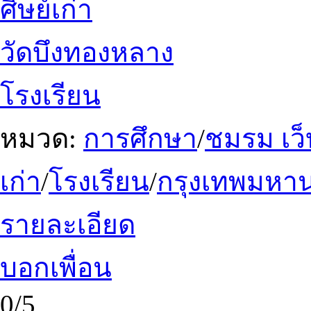
ศิษย์เก่า
วัดบึงทองหลาง
โรงเรียน
หมวด:
การศึกษา
/
ชมรม เว็บ
เก่า
/
โรงเรียน
/
กรุงเทพมหา
รายละเอียด
บอกเพื่อน
0/5