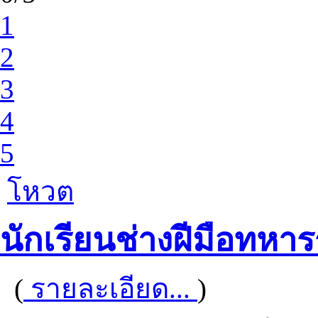
1
2
3
4
5
โหวต
นักเรียนช่างฝีมือทหารรุ
(
รายละเอียด...
)