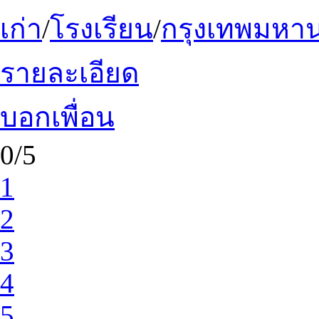
เก่า
/
โรงเรียน
/
กรุงเทพมหา
รายละเอียด
บอกเพื่อน
0/5
1
2
3
4
5