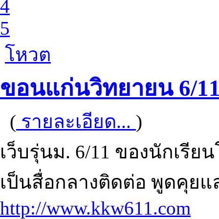
4
5
โหวต
ขอนแก่นวิทยายน 6/1
(
รายละเอียด...
)
เว็บรุ่นม. 6/11 ของนักเรี
เป็นสื่อกลางติดต่อ พูดคุ
http://www.kkw611.com