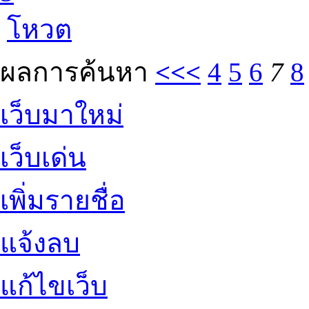
โหวต
ผลการค้นหา
<<<
4
5
6
7
8
เว็บมาใหม่
เว็บเด่น
เพิ่มรายชื่อ
แจ้งลบ
แก้ไขเว็บ