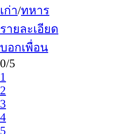
เก่า
/
ทหาร
รายละเอียด
บอกเพื่อน
0/5
1
2
3
4
5