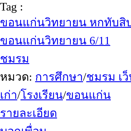
Tag :
ขอนแก่นวิทยายน หกทับสิบ
ขอนแก่นวิทยายน 6/11
ชมรม
หมวด:
การศึกษา
/
ชมรม เว็บ
เก่า
/
โรงเรียน
/
ขอนแก่น
รายละเอียด