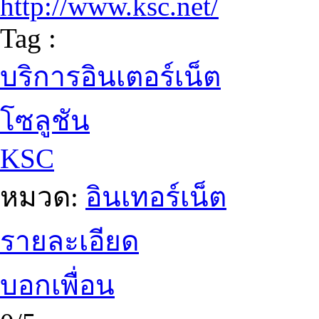
http://www.ksc.net/
Tag :
บริการอินเตอร์เน็ต
โซลูชัน
KSC
หมวด:
อินเทอร์เน็ต
รายละเอียด
บอกเพื่อน