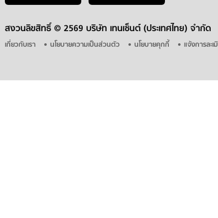
สงวนลิขสิทธิ์ ©
2569 บริษัท เทนเซ็นต์ (ประเทศไทย) จำกัด
เกี่ยวกับเรา
นโยบายความเป็นส่วนตัว
นโยบายคุกกี้
แจ้งการละเม