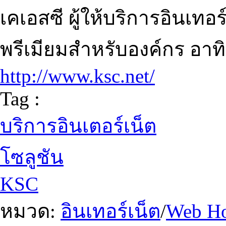
เคเอสซี ผู้ให้บริการอินเทอ
พรีเมียมสำหรับองค์กร อาท
http://www.ksc.net/
Tag :
บริการอินเตอร์เน็ต
โซลูชัน
KSC
หมวด:
อินเทอร์เน็ต
/
Web Ho