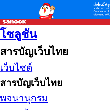
เว็บไซต์นี้ใช้คุก
รับประสบการณ์กา
เว็บไซต์ของเรา โป
นโยบายความเป็น
โซลูชัน
สารบัญเว็บไทย
เว็บไซต์
สารบัญเว็บไทย
พจนานุกรม