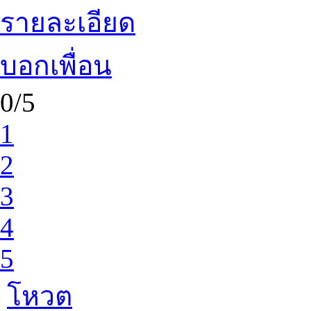
รายละเอียด
บอกเพื่อน
0/5
1
2
3
4
5
โหวต