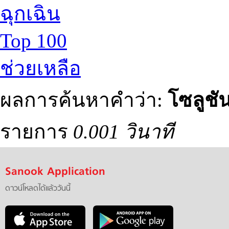
ฉุกเฉิน
Top 100
ช่วยเหลือ
ผลการค้นหาคำว่า:
โซลูชั
รายการ
0.001 วินาที
Sanook Application
ดาวน์โหลดได้แล้ววันนี้