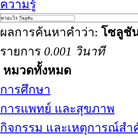
ความรู้
หาอะไร
ผลการค้นหาคำว่า:
โซลูชั
รายการ
0.001 วินาที
หมวดทั้งหมด
การศึกษา
การแพทย์ และสุขภาพ
กิจกรรม และเหตุการณ์สำ