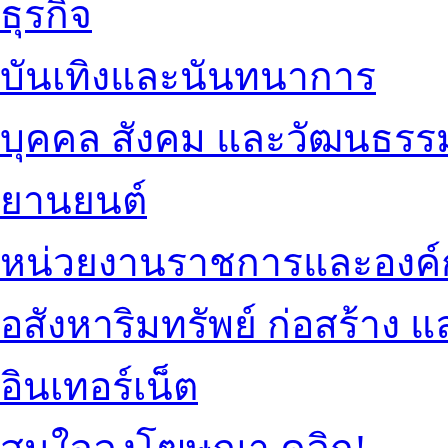
ธุรกิจ
บันเทิงและนันทนาการ
บุคคล สังคม และวัฒนธรร
ยานยนต์
หน่วยงานราชการและองค์
อสังหาริมทรัพย์ ก่อสร้าง
อินเทอร์เน็ต