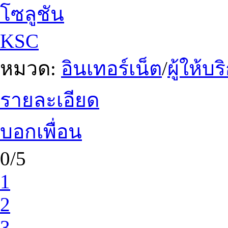
โซลูชัน
KSC
หมวด:
อินเทอร์เน็ต
/
ผู้ให้บ
รายละเอียด
บอกเพื่อน
0/5
1
2
3