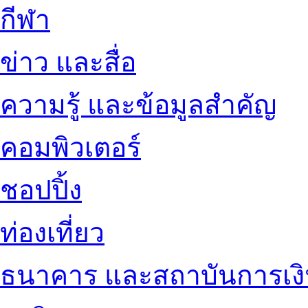
กีฬา
ข่าว และสื่อ
ความรู้ และข้อมูลสำคัญ
คอมพิวเตอร์
ชอปปิ้ง
ท่องเที่ยว
ธนาคาร และสถาบันการเง