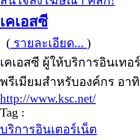
สนใจลงโฆษณา คลิก!
เคเอสซี
(
รายละเอียด...
)
เคเอสซี ผู้ให้บริการอินเทอ
พรีเมียมสำหรับองค์กร อาท
http://www.ksc.net/
Tag :
บริการอินเตอร์เน็ต