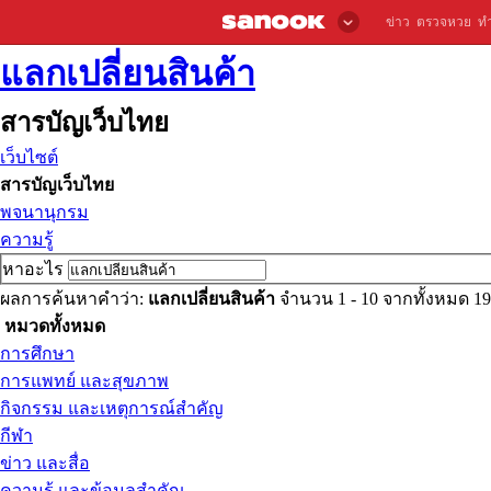
ข่าว
ตรวจหวย
ท
แลกเปลี่ยนสินค้า
สารบัญเว็บไทย
เว็บไซต์
สารบัญเว็บไทย
พจนานุกรม
ความรู้
หาอะไร
ผลการค้นหาคำว่า:
แลกเปลี่ยนสินค้า
จำนวน 1 - 10 จากทั้งหมด 
หมวดทั้งหมด
การศึกษา
การแพทย์ และสุขภาพ
กิจกรรม และเหตุการณ์สำคัญ
กีฬา
ข่าว และสื่อ
ความรู้ และข้อมูลสำคัญ