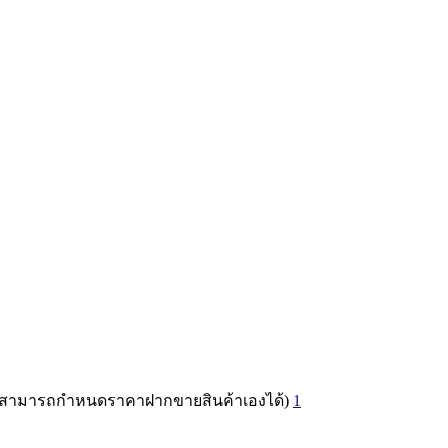
ท่านสามารถกำหนดราคาฝากขายสินค้าเองได้)
1