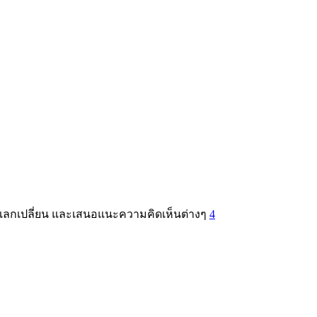
ป แลกเปลี่ยน และเสนอแนะความคิดเห็นต่างๆ
4