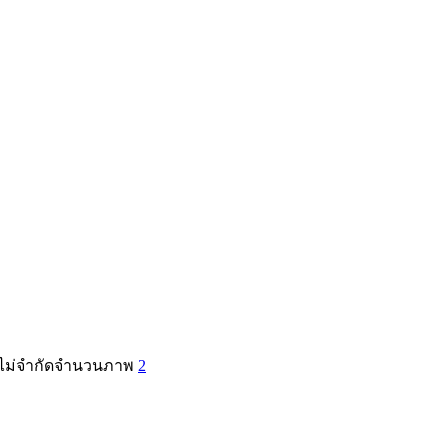
 ไม่จำกัดจำนวนภาพ
2