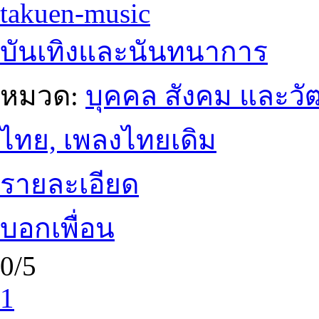
takuen-music
บันเทิงและนันทนาการ
หมวด:
บุคคล สังคม และว
ไทย, เพลงไทยเดิม
รายละเอียด
บอกเพื่อน
0/5
1