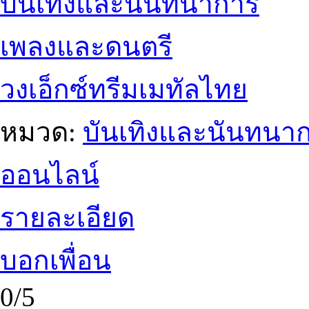
บันเทิงและนันทนาการ
เพลงและดนตรี
วงเอ็กซ์ทรีมเมทัลไทย
หมวด:
บันเทิงและนันทนา
ออนไลน์
รายละเอียด
บอกเพื่อน
0/5