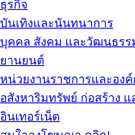
ธุรกิจ
บันเทิงและนันทนาการ
บุคคล สังคม และวัฒนธรร
ยานยนต์
หน่วยงานราชการและองค์
อสังหาริมทรัพย์ ก่อสร้าง
อินเทอร์เน็ต