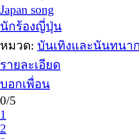
Japan song
นักร้องญี่ปุ่น
หมวด:
บันเทิงและนันทนา
รายละเอียด
บอกเพื่อน
0/5
1
2