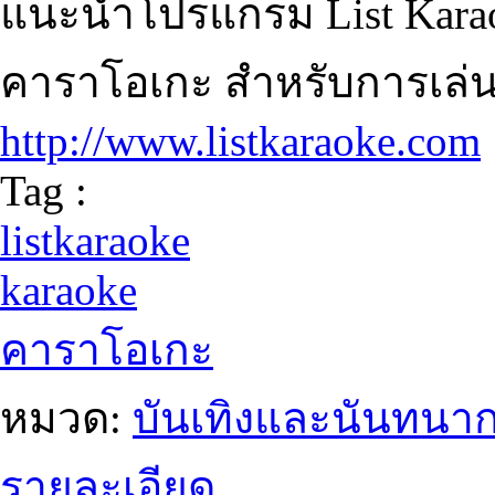
แนะนำโปรแกรม List Karaok
คาราโอเกะ สำหรับการเล่น
http://www.listkaraoke.com
Tag :
listkaraoke
karaoke
คาราโอเกะ
หมวด:
บันเทิงและนันทนา
รายละเอียด