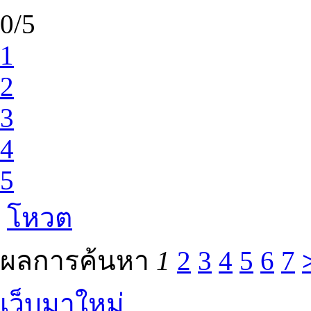
0/5
1
2
3
4
5
โหวต
ผลการค้นหา
1
2
3
4
5
6
7
เว็บมาใหม่