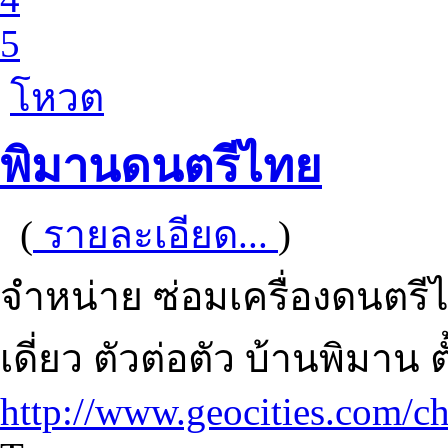
5
โหวต
พิมานดนตรีไทย
(
รายละเอียด...
)
จำหน่าย ซ่อมเครื่องดนตร
เดี่ยว ตัวต่อตัว บ้านพิมาน ตั
http://www.geocities.com/