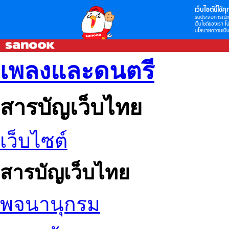
เว็บไซต์นี้ใช้คุก
รับประสบการณ์กา
เว็บไซต์ของเรา โป
นโยบายความเป็น
เพลงและดนตรี
สารบัญเว็บไทย
เว็บไซต์
สารบัญเว็บไทย
พจนานุกรม