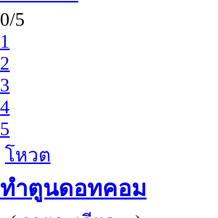
0/5
1
2
3
4
5
โหวต
ทำตูนดอทคอม