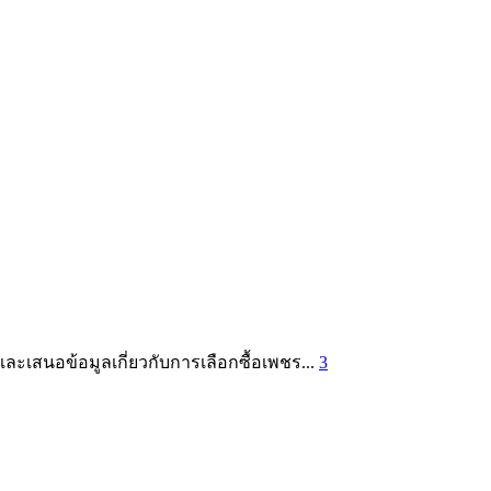
ละเสนอข้อมูลเกี่ยวกับการเลือกซื้อเพชร...
3