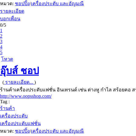
หมวด:
ชอปปิ้ง
/
เครื่องประดับ และอัญมณี
รายละเอียด
บอกเพื่อน
0/5
1
2
3
4
5
โหวต
อุ๊บส์ ชอป
(
รายละเอียด...
)
ร้านค้าเครื่องประดับแฟชั่น อินเทรนด์ เช่น ต่างหู กำไล สร้อยคอ ส
http://www.oopsshop.com/
Tag :
ร้านค้า
เครื่องประดับ
เครื่องประดับแฟชั่น
หมวด:
ชอปปิ้ง
/
เครื่องประดับ และอัญมณี