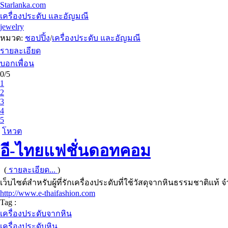
Starlanka.com
เครื่องประดับ และอัญมณี
jewelry
หมวด:
ชอปปิ้ง
/
เครื่องประดับ และอัญมณี
รายละเอียด
บอกเพื่อน
0/5
1
2
3
4
5
โหวต
อี-ไทยแฟชั่นดอทคอม
(
รายละเอียด...
)
เว็บไซต์สำหรับผู้ที่รักเครื่องประดับที่ใช้วัสดุจากหินธรรมชาติแท้ 
http://www.e-thaifashion.com
Tag :
เครื่องประดับจากหิน
เครื่องประดับหิน