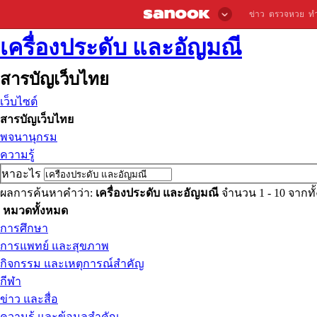
ข่าว
ตรวจหวย
ท
เครื่องประดับ และอัญมณี
สารบัญเว็บไทย
เว็บไซต์
สารบัญเว็บไทย
พจนานุกรม
ความรู้
หาอะไร
ผลการค้นหาคำว่า:
เครื่องประดับ และอัญมณี
จำนวน 1 - 10 จากท
หมวดทั้งหมด
การศึกษา
การแพทย์ และสุขภาพ
กิจกรรม และเหตุการณ์สำคัญ
กีฬา
ข่าว และสื่อ
ความรู้ และข้อมูลสำคัญ