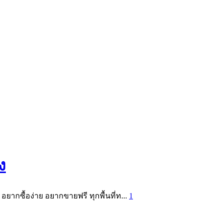
ง
อยากซื้อง่าย อยากขายฟรี ทุกพื้นที่ท...
1