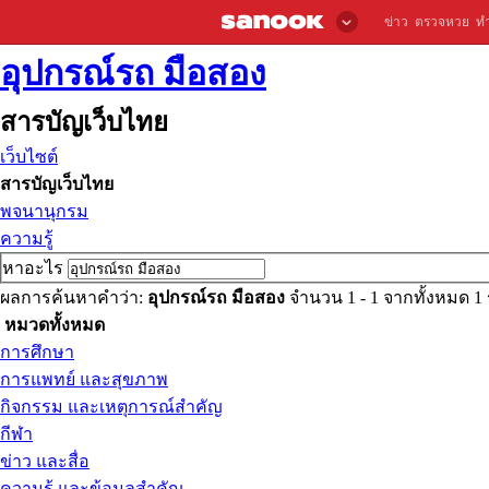
ข่าว
ตรวจหวย
ท
อุปกรณ์รถ มือสอง
สารบัญเว็บไทย
เว็บไซต์
สารบัญเว็บไทย
พจนานุกรม
ความรู้
หาอะไร
ผลการค้นหาคำว่า:
อุปกรณ์รถ มือสอง
จำนวน 1 - 1 จากทั้งหมด 
หมวดทั้งหมด
การศึกษา
การแพทย์ และสุขภาพ
กิจกรรม และเหตุการณ์สำคัญ
กีฬา
ข่าว และสื่อ
ความรู้ และข้อมูลสำคัญ