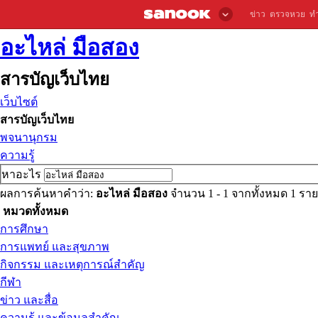
ข่าว
ตรวจหวย
ท
อะไหล่ มือสอง
สารบัญเว็บไทย
เว็บไซต์
สารบัญเว็บไทย
พจนานุกรม
ความรู้
หาอะไร
ผลการค้นหาคำว่า:
อะไหล่ มือสอง
จำนวน 1 - 1 จากทั้งหมด 1 ร
หมวดทั้งหมด
การศึกษา
การแพทย์ และสุขภาพ
กิจกรรม และเหตุการณ์สำคัญ
กีฬา
ข่าว และสื่อ
ความรู้ และข้อมูลสำคัญ