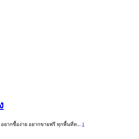
ง
อยากซื้อง่าย อยากขายฟรี ทุกพื้นที่ท...
1