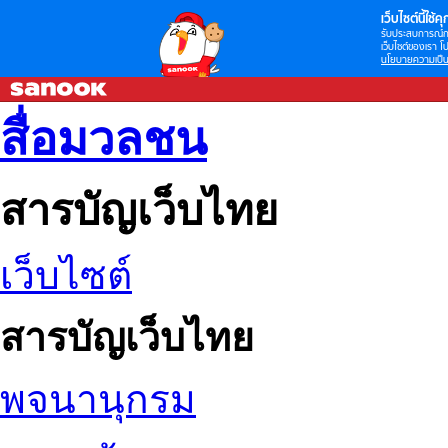
เว็บไซต์นี้ใช้คุก
รับประสบการณ์กา
เว็บไซต์ของเรา โป
นโยบายความเป็น
สื่อมวลชน
สารบัญเว็บไทย
เว็บไซต์
สารบัญเว็บไทย
พจนานุกรม