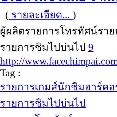
(
รายละเอียด...
)
ผู้ผลิตรายการโทรทัศน์ราย
รายการชิมไปบ่นไป
9
http://www.facechimpai.co
Tag :
รายการเกมส์นักชิมฮาร์คอร
รายการชิมไปบ่นไป