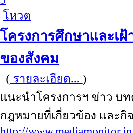
โหวต
โครงการศึกษาและเฝ้าระ
ของสังคม
(
รายละเอียด...
)
แนะนำโครงการฯ ข่าว บทค
กฎหมายที่เกี่ยวข้อง และกิ
http://www.mediamonitor.in