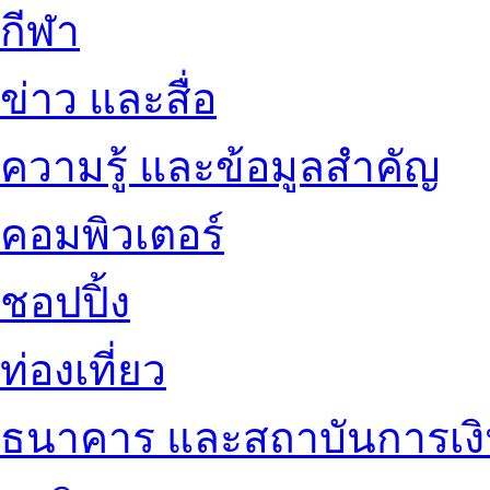
กีฬา
ข่าว และสื่อ
ความรู้ และข้อมูลสำคัญ
คอมพิวเตอร์
ชอปปิ้ง
ท่องเที่ยว
ธนาคาร และสถาบันการเง