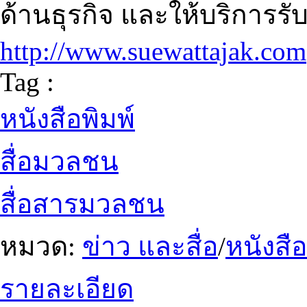
ด้านธุรกิจ และให้บริกา
http://www.suewattajak.com
Tag :
หนังสือพิมพ์
สื่อมวลชน
สื่อสารมวลชน
หมวด:
ข่าว และสื่อ
/
หนังสือ
รายละเอียด