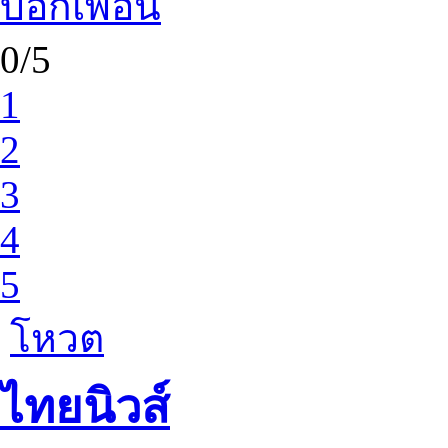
บอกเพื่อน
0/5
1
2
3
4
5
โหวต
ไทยนิวส์