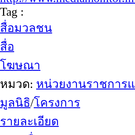
Tag :
สื่อมวลชน
สื่อ
โฆษณา
หมวด:
หน่วยงานราชการแ
มูลนิธิ
/
โครงการ
รายละเอียด