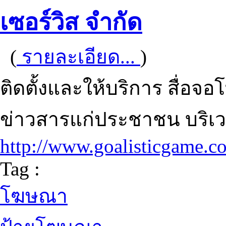
เซอร์วิส จำกัด
(
รายละเอียด...
)
ติดตั้งและให้บริการ สื่อจอ
ข่าวสารแก่ประชาชน บริเว
http://www.goalisticgame.c
Tag :
โฆษณา