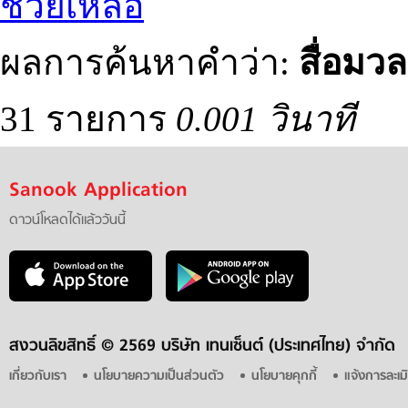
ช่วยเหลือ
ผลการค้นหาคำว่า:
สื่อมว
31 รายการ
0.001 วินาที
Sanook Application
ดาวน์โหลดได้แล้ววันนี้
สงวนลิขสิทธิ์ ©
2569 บริษัท เทนเซ็นต์ (ประเทศไทย) จำกัด
เกี่ยวกับเรา
นโยบายความเป็นส่วนตัว
นโยบายคุกกี้
แจ้งการละเม