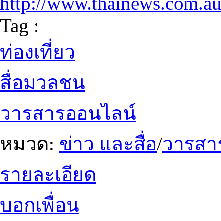
http://www.thainews.com.a
Tag :
ท่องเที่ยว
สื่อมวลชน
วารสารออนไลน์
หมวด:
ข่าว และสื่อ
/
วารสา
รายละเอียด
บอกเพื่อน