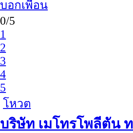
บอกเพื่อน
0/5
1
2
3
4
5
โหวต
บริษัท เมโทรโพลีตัน ท