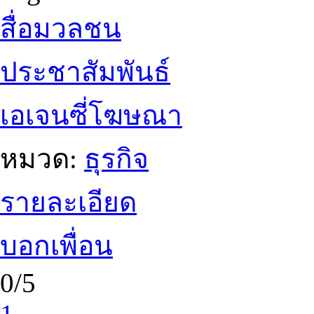
สื่อมวลชน
ประชาสัมพันธ์
เอเจนซี่โฆษณา
หมวด:
ธุรกิจ
รายละเอียด
บอกเพื่อน
0/5