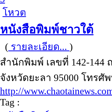
โหวต
หนังสือพิมพ์ชาวใต้
(
รายละเอียด...
)
สำนักพิมพ์ เลขที่ 142-144 
จังหวัดยะลา 95000 โทรศัพ
http://www.chaotainews.co
Tag :