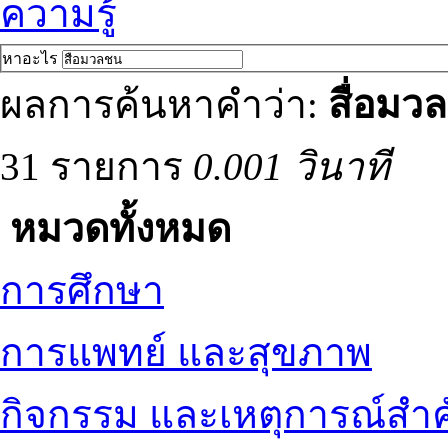
ความรู้
หาอะไร
ผลการค้นหาคำว่า:
สื่อมว
31 รายการ
0.001 วินาที
หมวดทั้งหมด
การศึกษา
การแพทย์ และสุขภาพ
กิจกรรม และเหตุการณ์สำ