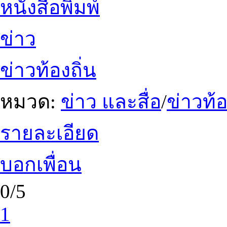
หนังสือพิมพ์
ข่าว
ข่าวท้องถิ่น
หมวด:
ข่าว และสื่อ
/
ข่าวท้อ
รายละเอียด
บอกเพื่อน
0/5
1