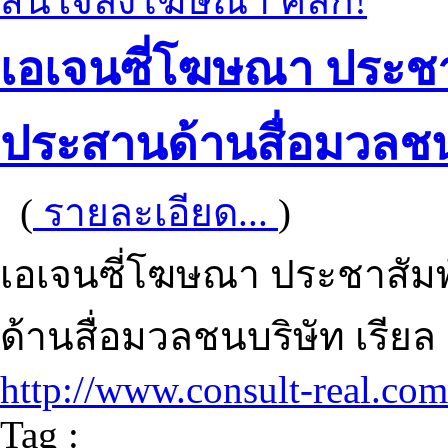
สนใจลงโฆษณา คลิก!
เอเจนซี่โฆษณา ประชา
ประสานด้านสื่อมวลช
(
รายละเอียด...
)
เอเจนซี่โฆษณา ประชาสัมพ
ด้านสื่อมวลชนบริษัท เรียล
http://www.consult-real.com
Tag :