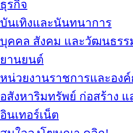
ธุรกิจ
บันเทิงและนันทนาการ
บุคคล สังคม และวัฒนธรร
ยานยนต์
หน่วยงานราชการและองค์
อสังหาริมทรัพย์ ก่อสร้าง
อินเทอร์เน็ต