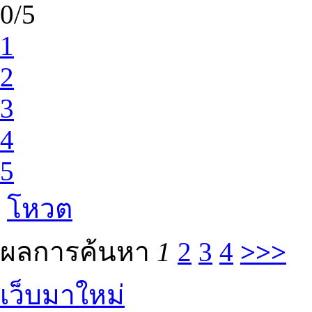
0/5
1
2
3
4
5
โหวต
ผลการค้นหา
1
2
3
4
>>>
เว็บมาใหม่