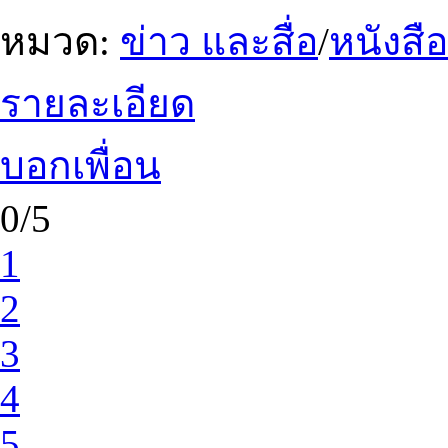
หมวด:
ข่าว และสื่อ
/
หนังสือ
รายละเอียด
บอกเพื่อน
0/5
1
2
3
4
5