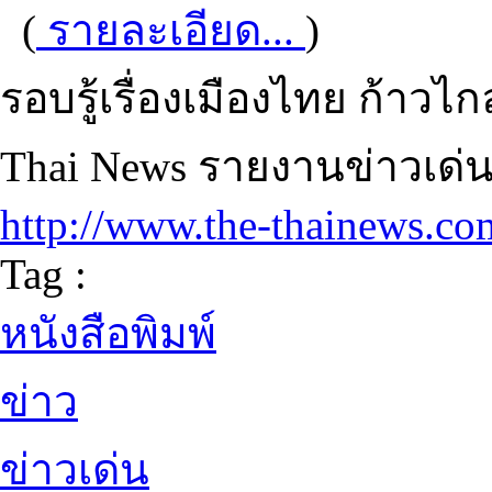
(
รายละเอียด...
)
รอบรู้เรื่องเมืองไทย ก้าวไก
Thai News รายงานข่าวเด่น
http://www.the-thainews.co
Tag :
หนังสือพิมพ์
ข่าว
ข่าวเด่น