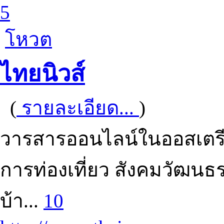
5
โหวต
ไทยนิวส์
(
รายละเอียด...
)
วารสารออนไลน์ในออสเตรี
การท่องเที่ยว สังคมวัฒน
บ้า...
10