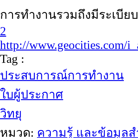
การทำงานรวมถึงมีระเบียบ
2
http://www.geocities.com/i
Tag :
ประสบการณ์การทำงาน
ใบผู้ประกาศ
วิทยุ
หมวด:
ความรู้ และข้อมูล