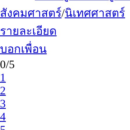
สังคมศาสตร์
/
นิเทศศาสตร์
รายละเอียด
บอกเพื่อน
0/5
1
2
3
4
5