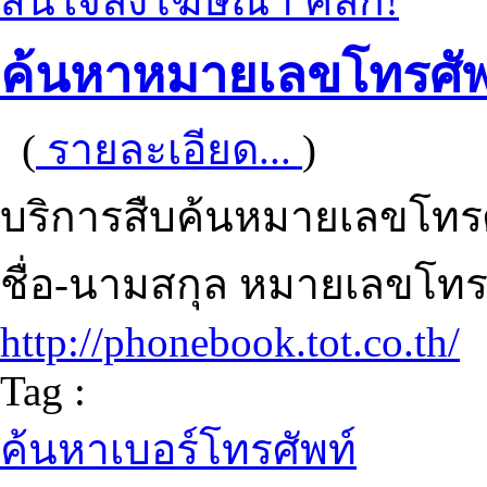
สนใจลงโฆษณา คลิก!
ค้นหาหมายเลขโทรศัพ
(
รายละเอียด...
)
บริการสืบค้นหมายเลขโทร
ชื่อ-นามสกุล หมายเลขโทรศ
http://phonebook.tot.co.th/
Tag :
ค้นหาเบอร์โทรศัพท์