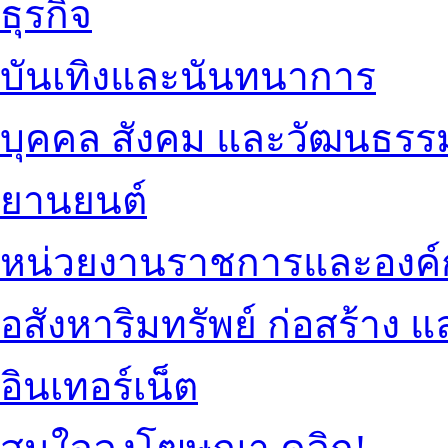
ธุรกิจ
บันเทิงและนันทนาการ
บุคคล สังคม และวัฒนธรร
ยานยนต์
หน่วยงานราชการและองค์
อสังหาริมทรัพย์ ก่อสร้าง
อินเทอร์เน็ต