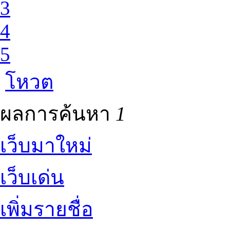
3
4
5
โหวต
ผลการค้นหา
1
เว็บมาใหม่
เว็บเด่น
เพิ่มรายชื่อ