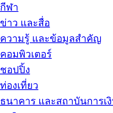
กีฬา
ข่าว และสื่อ
ความรู้ และข้อมูลสำคัญ
คอมพิวเตอร์
ชอปปิ้ง
ท่องเที่ยว
ธนาคาร และสถาบันการเง