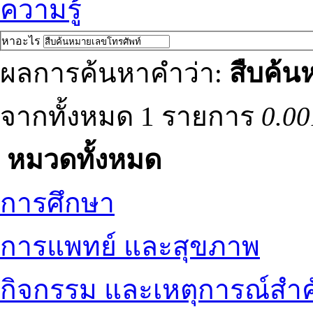
ความรู้
หาอะไร
ผลการค้นหาคำว่า:
สืบค้น
จากทั้งหมด 1 รายการ
0.00
หมวดทั้งหมด
การศึกษา
การแพทย์ และสุขภาพ
กิจกรรม และเหตุการณ์สำ