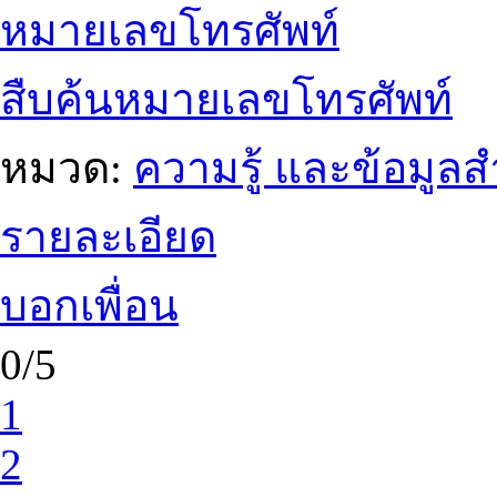
หมายเลขโทรศัพท์
สืบค้นหมายเลขโทรศัพท์
หมวด:
ความรู้ และข้อมูล
รายละเอียด
บอกเพื่อน
0/5
1
2