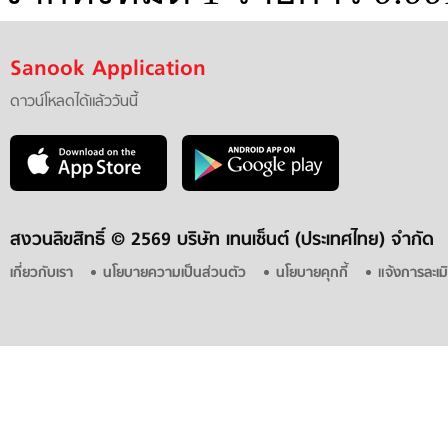
Sanook Application
ดาวน์โหลดได้แล้ววันนี้
สงวนลิขสิทธิ์ ©
2569 บริษัท เทนเซ็นต์ (ประเทศไทย) จำกัด
เกี่ยวกับเรา
นโยบายความเป็นส่วนตัว
นโยบายคุกกี้
แจ้งการละเม