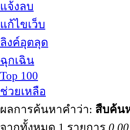
แจ้งลบ
แก้ไขเว็บ
ลิงค์อุตลุด
ฉุกเฉิน
Top 100
ช่วยเหลือ
ผลการค้นหาคำว่า:
สืบค้น
จากทั้งหมด 1 รายการ
0.00