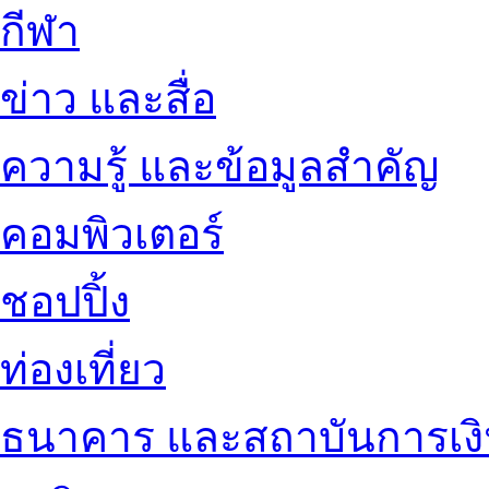
กีฬา
ข่าว และสื่อ
ความรู้ และข้อมูลสำคัญ
คอมพิวเตอร์
ชอปปิ้ง
ท่องเที่ยว
ธนาคาร และสถาบันการเง