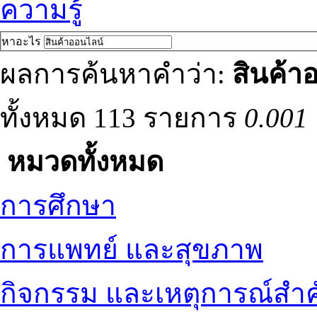
ความรู้
หาอะไร
ผลการค้นหาคำว่า:
สินค้า
ทั้งหมด 113 รายการ
0.001 
หมวดทั้งหมด
การศึกษา
การแพทย์ และสุขภาพ
กิจกรรม และเหตุการณ์สำ