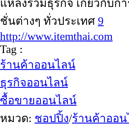
แหล่งรวมธุรกิจ เกี่ยวกับ
ชั่นต่างๆ ทั่วประเทศ
9
http://www.itemthai.com
Tag :
ร้านค้าออนไลน์
ธุรกิจออนไลน์
ซื้อขายออนไลน์
หมวด:
ชอปปิ้ง
/
ร้านค้าออน