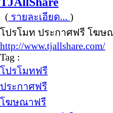
TJAllShare
(
รายละเอียด...
)
โปรโมท ประกาศฟรี โฆษณา
http://www.tjallshare.com/
Tag :
โปรโมทฟรี
ประกาศฟรี
โฆษณาฟรี