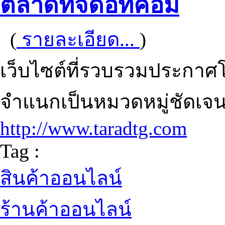
ตลาดทีจีดอทคอม
(
รายละเอียด...
)
เว็บไซต์ที่รวบรวมประกาศ
จำแนกเป็นหมวดหมู่ชัดเจ
http://www.taradtg.com
Tag :
สินค้าออนไลน์
ร้านค้าออนไลน์