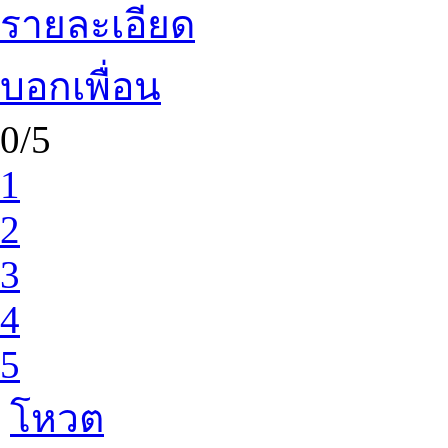
รายละเอียด
บอกเพื่อน
0/5
1
2
3
4
5
โหวต