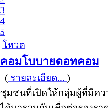
3
4
5
โหวต
คอมโบบายดอทคอม
(
รายละเอียด...
)
ชุมชนที่เปิดให้กลุ่มผู้ที่ม
ได้มารวมกันเพื่อต่อรองรา