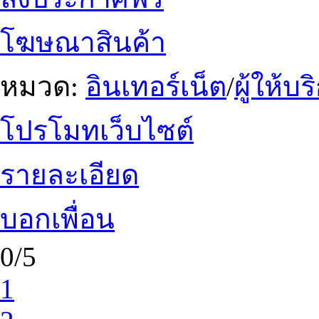
โฆษณาสินค้า
หมวด:
อินเทอร์เน็ต
/
ผู้ให้บ
โปรโมทเว็บไซต์
รายละเอียด
บอกเพื่อน
0/5
1