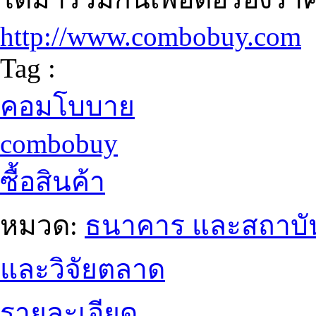
http://www.combobuy.com
Tag :
คอมโบบาย
combobuy
ซื้อสินค้า
หมวด:
ธนาคาร และสถาบัน
และวิจัยตลาด
รายละเอียด