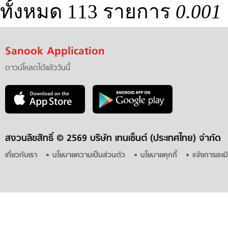
ทั้งหมด 113 รายการ
0.001 
Sanook Application
ดาวน์โหลดได้แล้ววันนี้
สงวนลิขสิทธิ์ ©
2569 บริษัท เทนเซ็นต์ (ประเทศไทย) จำกัด
เกี่ยวกับเรา
นโยบายความเป็นส่วนตัว
นโยบายคุกกี้
แจ้งการละเม