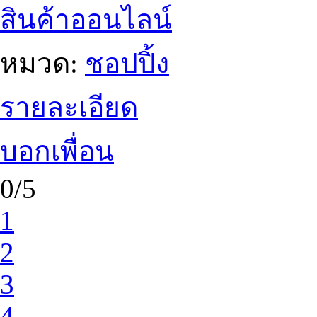
สินค้าออนไลน์
หมวด:
ชอปปิ้ง
รายละเอียด
บอกเพื่อน
0/5
1
2
3
4