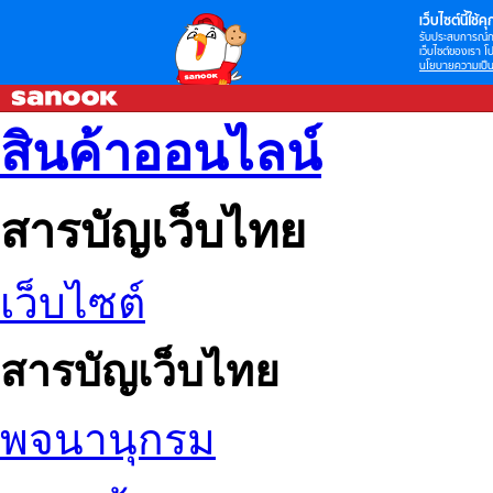
เว็บไซต์นี้ใช้คุก
รับประสบการณ์กา
เว็บไซต์ของเรา โป
นโยบายความเป็น
สินค้าออนไลน์
สารบัญเว็บไทย
เว็บไซต์
สารบัญเว็บไทย
พจนานุกรม