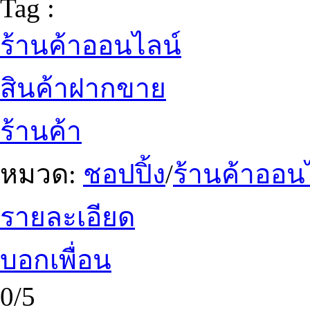
Tag :
ร้านค้าออนไลน์
สินค้าฝากขาย
ร้านค้า
หมวด:
ชอปปิ้ง
/
ร้านค้าออน
รายละเอียด
บอกเพื่อน
0/5