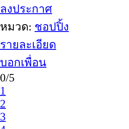
ลงประกาศ
หมวด:
ชอปปิ้ง
รายละเอียด
บอกเพื่อน
0/5
1
2
3