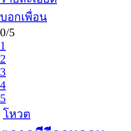
บอกเพื่อน
0/5
1
2
3
4
5
โหวต