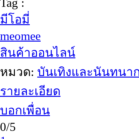
Tag :
มีโอมี่
meomee
สินค้าออนไลน์
หมวด:
บันเทิงและนันทนา
รายละเอียด
บอกเพื่อน
0/5