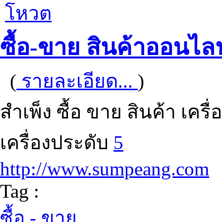
โหวต
ซื้อ-ขาย สินค้าออนไลน
(
รายละเอียด...
)
สำเพ็ง ซื้อ ขาย สินค้า เครื
เครื่องประดับ
5
http://www.sumpeang.com
Tag :
ซื้อ - ขาย