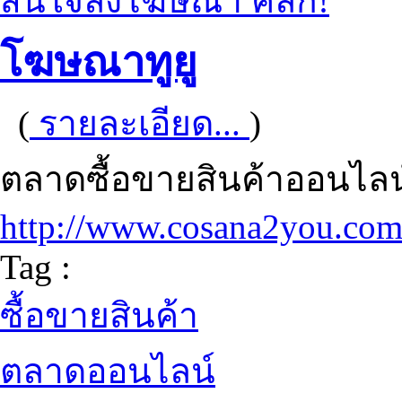
สนใจลงโฆษณา คลิก!
โฆษณาทูยู
(
รายละเอียด...
)
ตลาดซื้อขายสินค้าออนไลน
http://www.cosana2you.co
Tag :
ซื้อขายสินค้า
ตลาดออนไลน์