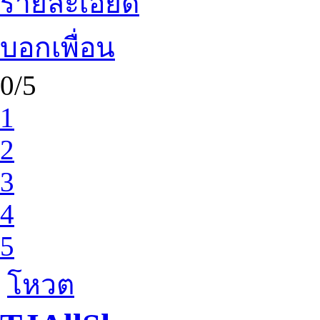
รายละเอียด
บอกเพื่อน
0/5
1
2
3
4
5
โหวต