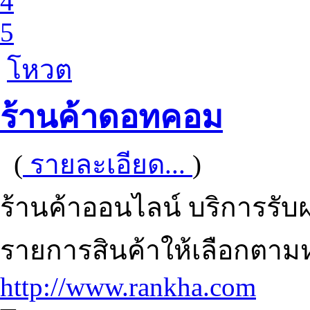
4
5
โหวต
ร้านค้าดอทคอม
(
รายละเอียด...
)
ร้านค้าออนไลน์ บริการรับ
รายการสินค้าให้เลือกตาม
http://www.rankha.com