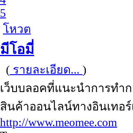
5
โหวต
มีโอมี่
(
รายละเอียด...
)
เว็บบลอคที่แนะนำการทำ
สินค้าออนไลน์ทางอินเทอร์
http://www.meomee.com