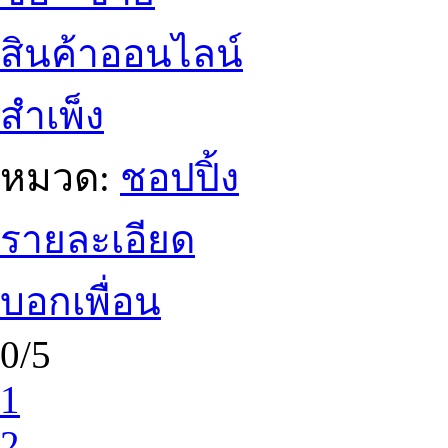
สินค้าออนไลน์
สำเพ็ง
หมวด:
ชอปปิ้ง
รายละเอียด
บอกเพื่อน
0/5
1
2