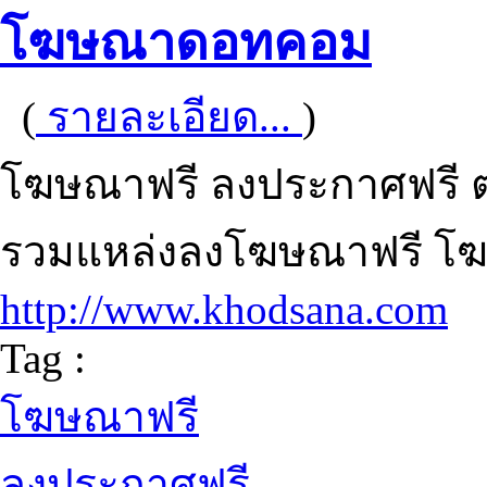
โฆษณาดอทคอม
(
รายละเอียด...
)
โฆษณาฟรี ลงประกาศฟรี ตล
รวมแหล่งลงโฆษณาฟรี โฆ
http://www.khodsana.com
Tag :
โฆษณาฟรี
ลงประกาศฟรี