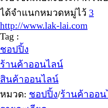
ได้จำแนกหมวดหมู่ไว้
3
http://www.lak-lai.com
Tag :
ชอปปิ้ง
ร้านค้าออนไลน์
สินค้าออนไลน์
หมวด:
ชอปปิ้ง
/
ร้านค้าออน