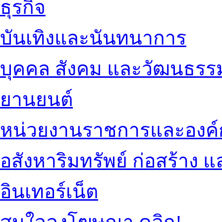
ธุรกิจ
บันเทิงและนันทนาการ
บุคคล สังคม และวัฒนธรร
ยานยนต์
หน่วยงานราชการและองค์
อสังหาริมทรัพย์ ก่อสร้าง
อินเทอร์เน็ต