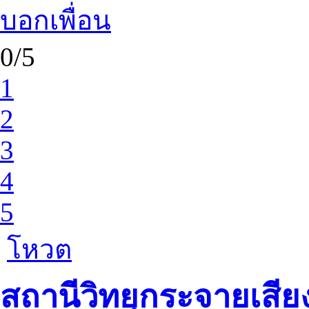
บอกเพื่อน
0/5
1
2
3
4
5
โหวต
สถานีวิทยุกระจายเสี