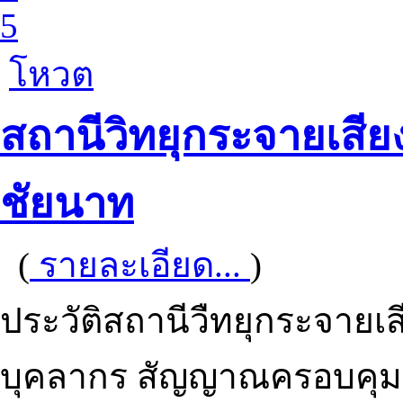
5
โหวต
สถานีวิทยุกระจายเสีย
ชัยนาท
(
รายละเอียด...
)
ประวัติสถานีวืทยุกระจายเ
บุคลากร สัญญาณครอบคุม 