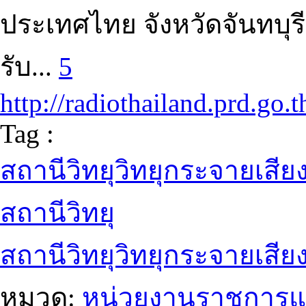
ประเทศไทย จังหวัดจันทบุร
รับ...
5
http://radiothailand.prd.go.
Tag :
สถานีวิทยุวิทยุกระจายเสี
สถานีวิทยุ
สถานีวิทยุวิทยุกระจายเสีย
หมวด:
หน่วยงานราชการแ