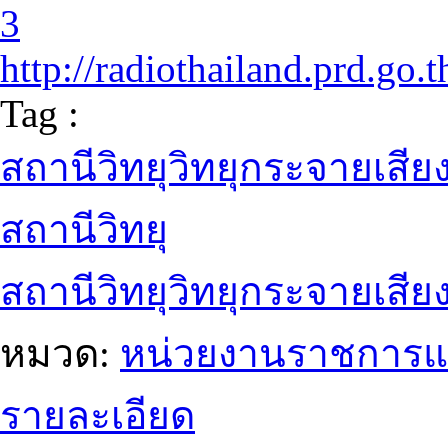
3
http://radiothailand.prd.go.t
Tag :
สถานีวิทยุวิทยุกระจายเสี
สถานีวิทยุ
สถานีวิทยุวิทยุกระจายเสีย
หมวด:
หน่วยงานราชการแ
รายละเอียด