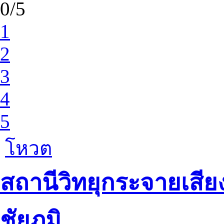
0/5
1
2
3
4
5
โหวต
สถานีวิทยุกระจายเสีย
ชัยภูมิ