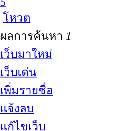
5
โหวต
ผลการค้นหา
1
เว็บมาใหม่
เว็บเด่น
เพิ่มรายชื่อ
แจ้งลบ
แก้ไขเว็บ