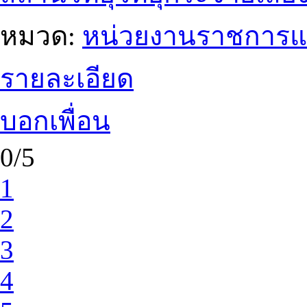
หมวด:
หน่วยงานราชการแ
รายละเอียด
บอกเพื่อน
0/5
1
2
3
4