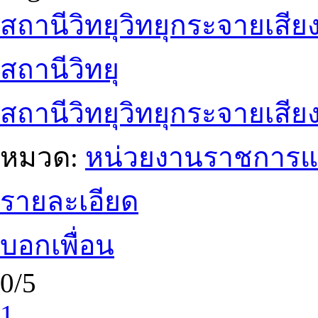
สถานีวิทยุวิทยุกระจายเสี
สถานีวิทยุ
สถานีวิทยุวิทยุกระจายเสีย
หมวด:
หน่วยงานราชการแ
รายละเอียด
บอกเพื่อน
0/5
1