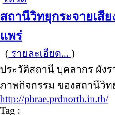
สถานีวิทยุกระจายเสีย
แพร่
(
รายละเอียด...
)
ประวัติสถานี บุคลากร ผัง
ภาพกิจกรรม ของสถานีวิทย
http://phrae.prdnorth.in.th/
Tag :