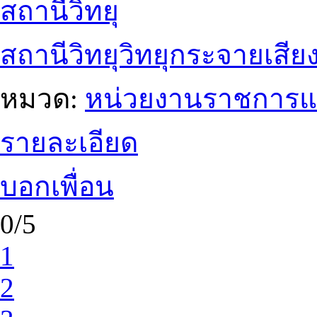
สถานีวิทยุ
สถานีวิทยุวิทยุกระจายเสีย
หมวด:
หน่วยงานราชการแ
รายละเอียด
บอกเพื่อน
0/5
1
2