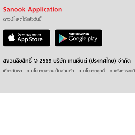
Sanook Application
ดาวน์โหลดได้แล้ววันนี้
สงวนลิขสิทธิ์ ©
2569 บริษัท เทนเซ็นต์ (ประเทศไทย) จำกัด
เกี่ยวกับเรา
นโยบายความเป็นส่วนตัว
นโยบายคุกกี้
แจ้งการละเม