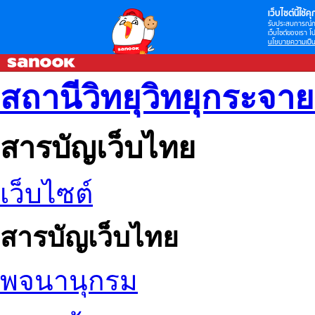
เว็บไซต์นี้ใช้คุก
รับประสบการณ์กา
เว็บไซต์ของเรา โป
นโยบายความเป็น
สถานีวิทยุวิทยุกระจา
สารบัญเว็บไทย
เว็บไซต์
สารบัญเว็บไทย
พจนานุกรม