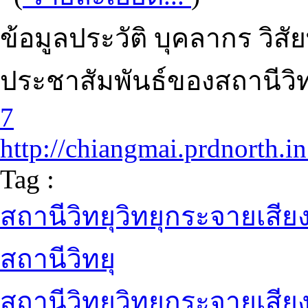
ข้อมูลประวัติ บุคลากร วิสั
ประชาสัมพันธ์ของสถานีวิท
7
http://chiangmai.prdnorth.in
Tag :
สถานีวิทยุวิทยุกระจายเสี
สถานีวิทยุ
สถานีวิทยุวิทยุกระจายเสีย