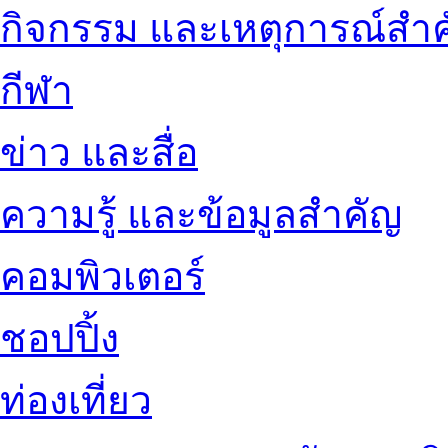
กิจกรรม และเหตุการณ์สำ
กีฬา
ข่าว และสื่อ
ความรู้ และข้อมูลสำคัญ
คอมพิวเตอร์
ชอปปิ้ง
ท่องเที่ยว