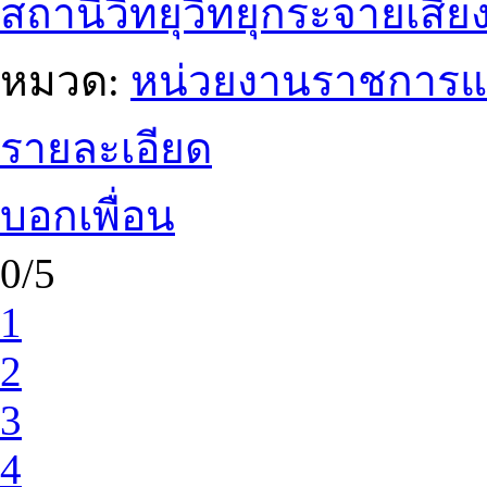
สถานีวิทยุวิทยุกระจายเสีย
หมวด:
หน่วยงานราชการแ
รายละเอียด
บอกเพื่อน
0/5
1
2
3
4