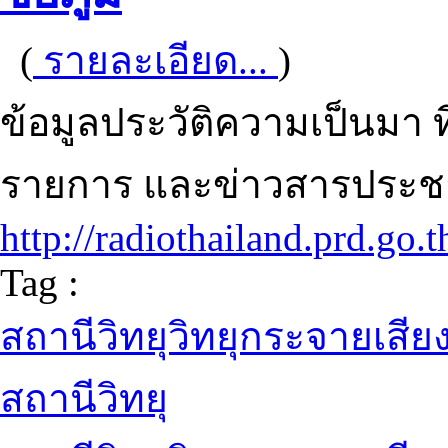
(
รายละเอียด...
)
ข้อมูลประวัติความเป็นมา ที
รายการ และข่าวสารประชาส
http://radiothailand.prd.go.
Tag :
สถานีวิทยุวิทยุกระจายเสี
สถานีวิทยุ