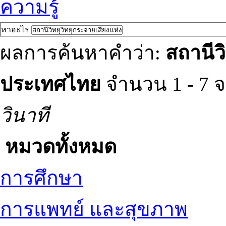
ความรู้
หาอะไร
ผลการค้นหาคำว่า:
สถานีว
ประเทศไทย
จำนวน 1 - 7 
วินาที
หมวดทั้งหมด
การศึกษา
การแพทย์ และสุขภาพ