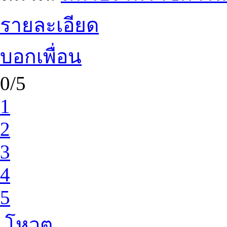
รายละเอียด
บอกเพื่อน
0/5
1
2
3
4
5
โหวต