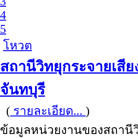
3
4
5
โหวต
สถานีวิทยุกระจายเสีย
จันทบุรี
(
รายละเอียด...
)
ข้อมูลหน่วยงานของสถานีว