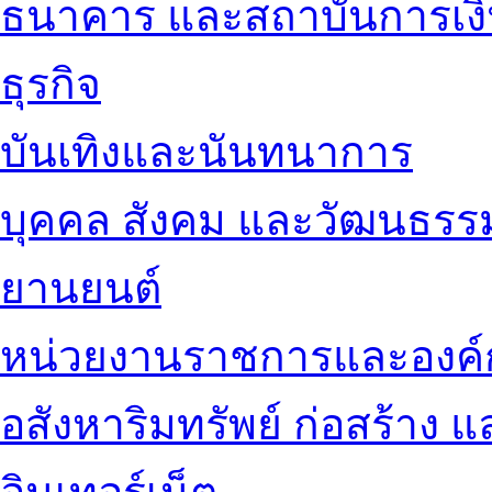
ธนาคาร และสถาบันการเง
ธุรกิจ
บันเทิงและนันทนาการ
บุคคล สังคม และวัฒนธรร
ยานยนต์
หน่วยงานราชการและองค์
อสังหาริมทรัพย์ ก่อสร้าง