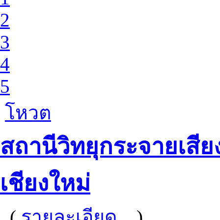
2
3
4
5
โหวต
สถานีวิทยุกระจายเสีย
เชียงใหม่
(
รายละเอียด...
)