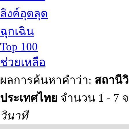
ลิงค์อุตลุด
ฉุกเฉิน
Top 100
ช่วยเหลือ
ผลการค้นหาคำว่า:
สถานีว
ประเทศไทย
จำนวน 1 - 7 
วินาที