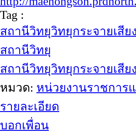
http://maehongson.prdnorth.
Tag :
สถานีวิทยุวิทยุกระจายเสี
สถานีวิทยุ
สถานีวิทยุวิทยุกระจายเสีย
หมวด:
หน่วยงานราชการแ
รายละเอียด
บอกเพื่อน