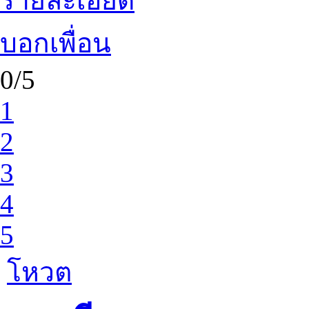
รายละเอียด
บอกเพื่อน
0/5
1
2
3
4
5
โหวต