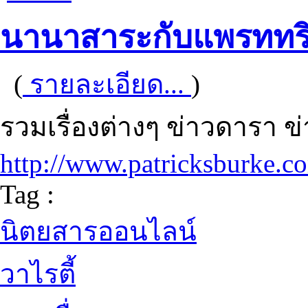
นานาสาระกับแพรททร
(
รายละเอียด...
)
รวมเรื่องต่างๆ ข่าวดารา ข
http://www.patricksburke.c
Tag :
นิตยสารออนไลน์
วาไรตี้