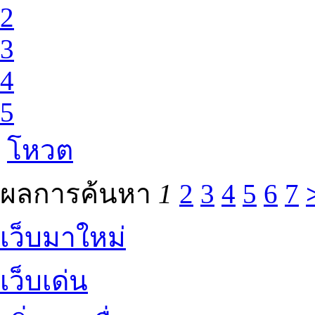
2
3
4
5
โหวต
ผลการค้นหา
1
2
3
4
5
6
7
เว็บมาใหม่
เว็บเด่น