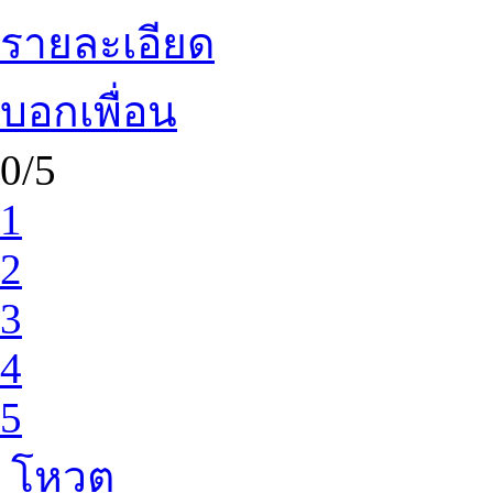
รายละเอียด
บอกเพื่อน
0/5
1
2
3
4
5
โหวต