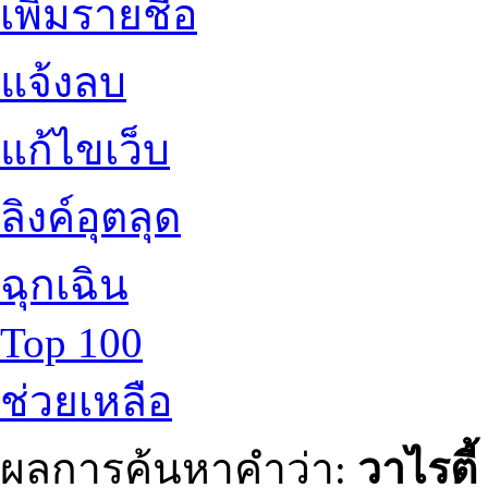
เพิ่มรายชื่อ
แจ้งลบ
แก้ไขเว็บ
ลิงค์อุตลุด
ฉุกเฉิน
Top 100
ช่วยเหลือ
ผลการค้นหาคำว่า:
วาไรตี้