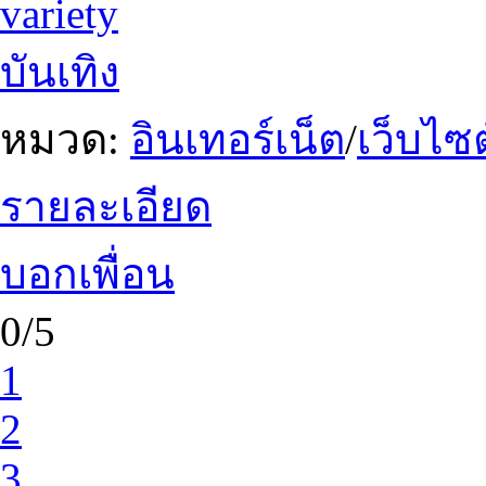
variety
บันเทิง
หมวด:
อินเทอร์เน็ต
/
เว็บไซต
รายละเอียด
บอกเพื่อน
0/5
1
2
3