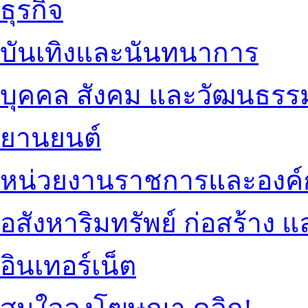
ธุรกิจ
บันเทิงและนันทนาการ
บุคคล สังคม และวัฒนธรร
ยานยนต์
หน่วยงานราชการและองค์
อสังหาริมทรัพย์ ก่อสร้าง
อินเทอร์เน็ต