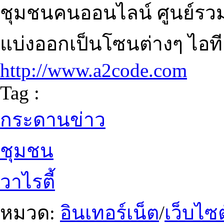
ชุมชนคนออนไลน์ ศูนย์รวม
แบ่งออกเป็นโซนต่างๆ ไอที 
http://www.a2code.com
Tag :
กระดานข่าว
ชุมชน
วาไรตี้
หมวด:
อินเทอร์เน็ต
/
เว็บไซต