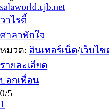
salaworld.cjb.net
วาไรตี้
ศาลาพักใจ
หมวด:
อินเทอร์เน็ต
/
เว็บไซต
รายละเอียด
บอกเพื่อน
0/5
1