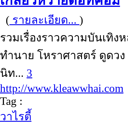
เกลียวหวายดอทคอม
(
รายละเอียด...
)
รวมเรื่องราวความบันเท
ทำนาย โหราศาสตร์ ดูดวง 
นิท...
3
http://www.kleawwhai.com
Tag :
วาไรตี้