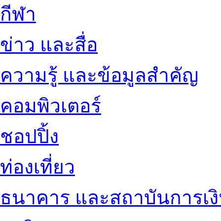
กีฬา
ข่าว และสื่อ
ความรู้ และข้อมูลสำคัญ
คอมพิวเตอร์
ชอปปิ้ง
ท่องเที่ยว
ธนาคาร และสถาบันการเง