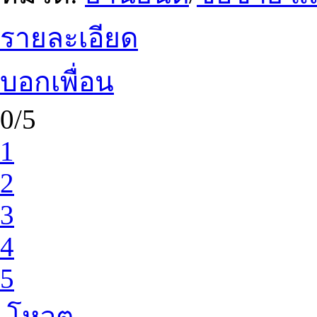
รายละเอียด
บอกเพื่อน
0/5
1
2
3
4
5
โหวต