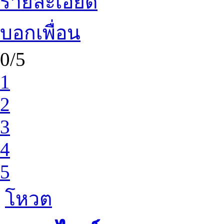
รายละเอียด
บอกเพื่อน
0/5
1
2
3
4
5
โหวต