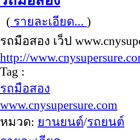
รถมือสอง
(
รายละเอียด...
)
รถมือสอง เว็ป www.cnysup
http://www.cnysupersure.c
Tag :
รถมือสอง
www.cnysupersure.com
หมวด:
ยานยนต์
/
รถยนต์