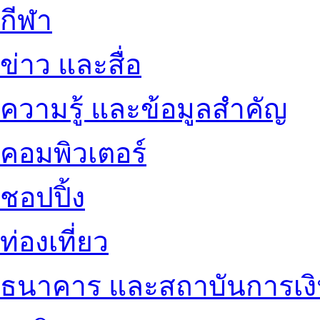
กีฬา
ข่าว และสื่อ
ความรู้ และข้อมูลสำคัญ
คอมพิวเตอร์
ชอปปิ้ง
ท่องเที่ยว
ธนาคาร และสถาบันการเง