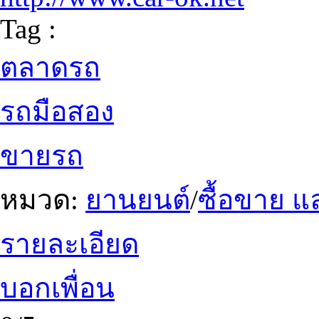
Tag :
ตลาดรถ
รถมือสอง
ขายรถ
หมวด:
ยานยนต์
/
ซื้อขาย แ
รายละเอียด
บอกเพื่อน