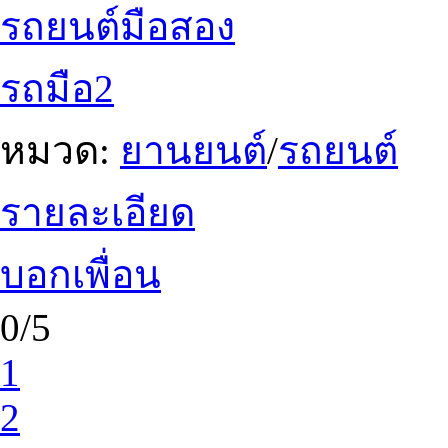
รถยนต์มือสอง
รถมือ2
หมวด:
ยานยนต์
/
รถยนต์
รายละเอียด
บอกเพื่อน
0/5
1
2