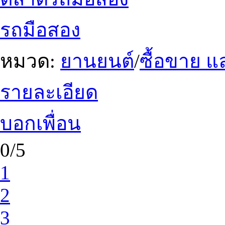
รถมือสอง
หมวด:
ยานยนต์
/
ซื้อขาย แ
รายละเอียด
บอกเพื่อน
0/5
1
2
3