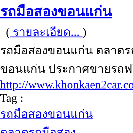
รถมือสองขอนแก่น
(
รายละเอียด...
)
รถมือสองขอนแก่น ตลาดรถ
ขอนแก่น ประกาศขายรถฟรี
http://www.khonkaen2car.c
Tag :
รถมือสองขอนแก่น
ตลาดรถมือสอง