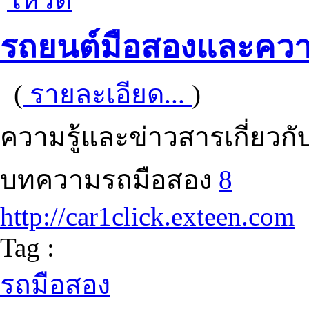
รถยนต์มือสองและความ
(
รายละเอียด...
)
ความรู้และข่าวสารเกี่ยวก
บทความรถมือสอง
8
http://car1click.exteen.com
Tag :
รถมือสอง