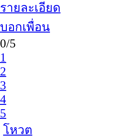
รายละเอียด
บอกเพื่อน
0/5
1
2
3
4
5
โหวต