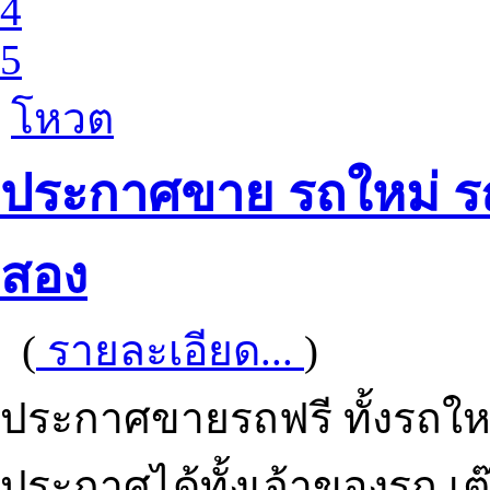
4
5
โหวต
ประกาศขาย รถใหม่ รถ
สอง
(
รายละเอียด...
)
ประกาศขายรถฟรี ทั้งรถให
ประกาศได้ทั้งเจ้าของรถ เต