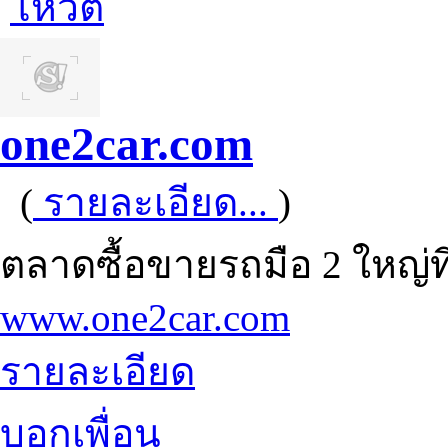
โหวต
one2car.com
(
รายละเอียด...
)
ตลาดซื้อขายรถมือ 2 ใหญ่ที่ส
www.one2car.com
รายละเอียด
บอกเพื่อน