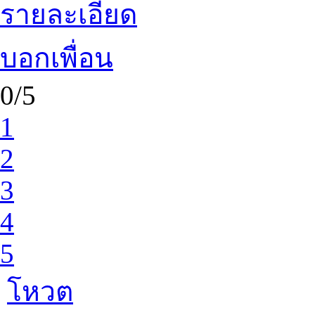
รายละเอียด
บอกเพื่อน
0/5
1
2
3
4
5
โหวต