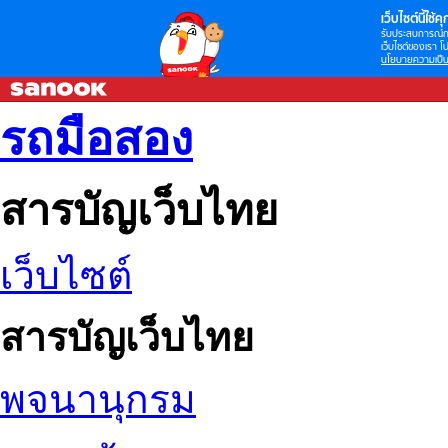
เว็บไซต์นี้ใช้คุก
รับประสบการณ์กา
เว็บไซต์ของเรา โป
นโยบายความเป็น
รถมือสอง
สารบัญเว็บไทย
เว็บไซต์
สารบัญเว็บไทย
พจนานุกรม