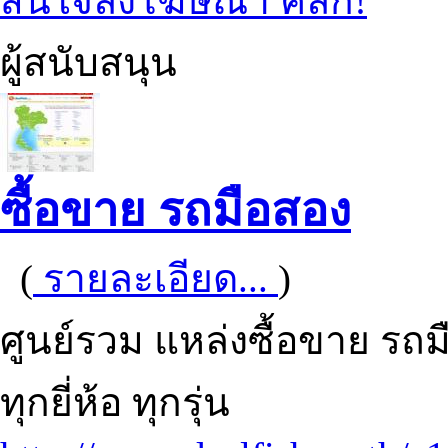
สนใจลงโฆษณา คลิก!
ผู้สนับสนุน
ซื้อขาย รถมือสอง
(
รายละเอียด...
)
ศูนย์รวม แหล่งซื้อขาย รถ
ทุกยี่ห้อ ทุกรุ่น