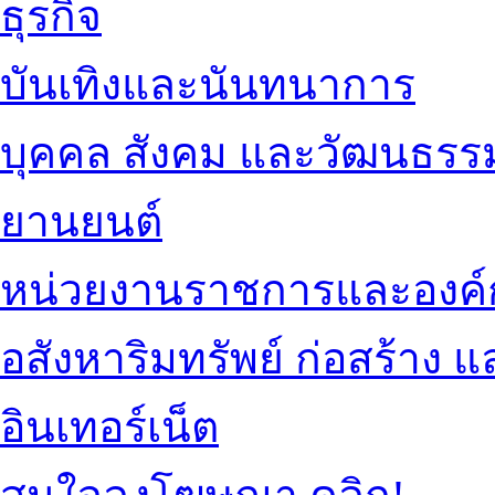
ธุรกิจ
บันเทิงและนันทนาการ
บุคคล สังคม และวัฒนธรร
ยานยนต์
หน่วยงานราชการและองค์
อสังหาริมทรัพย์ ก่อสร้าง
อินเทอร์เน็ต