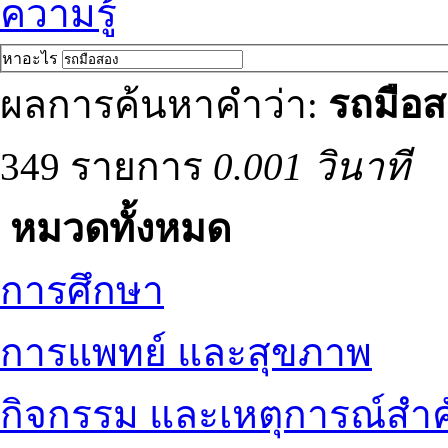
ความรู้
หาอะไร
ผลการค้นหาคำว่า:
รถมือส
349 รายการ
0.001 วินาที
หมวดทั้งหมด
การศึกษา
การแพทย์ และสุขภาพ
กิจกรรม และเหตุการณ์สำ