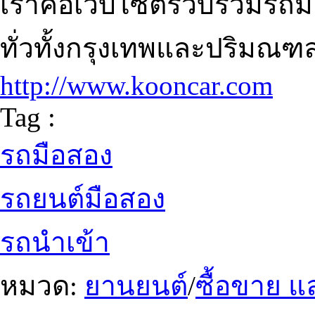
เราคือเว็บไซต์รวบรวมรถม
ทั่วทั้งกรุงเทพและปริมณฑ
http://www.kooncar.com
Tag :
รถมือสอง
รถยนต์มือสอง
รถนำเข้า
หมวด:
ยานยนต์
/
ซื้อขาย แ