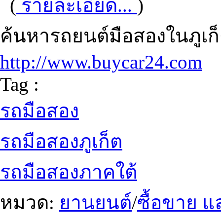
(
รายละเอียด...
)
ค้นหารถยนต์มือสองในภูเก็
http://www.buycar24.com
Tag :
รถมือสอง
รถมือสองภูเก็ต
รถมือสองภาคใต้
หมวด:
ยานยนต์
/
ซื้อขาย แ