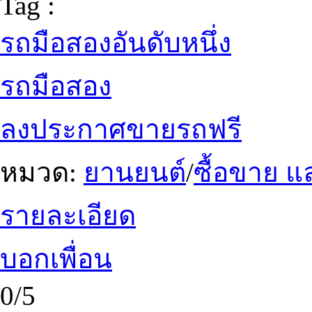
Tag :
รถมือสองอันดับหนึ่ง
รถมือสอง
ลงประกาศขายรถฟรี
หมวด:
ยานยนต์
/
ซื้อขาย แ
รายละเอียด
บอกเพื่อน
0/5