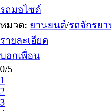
รถมอไซด์
หมวด:
ยานยนต์
/
รถจักรยา
รายละเอียด
บอกเพื่อน
0/5
1
2
3