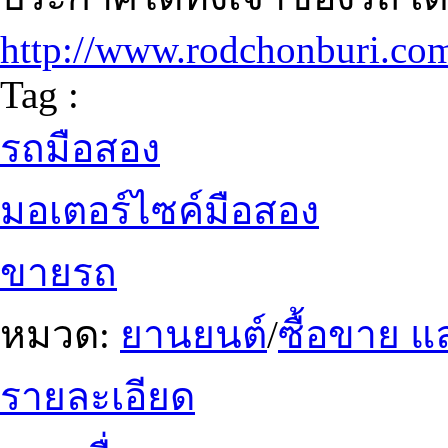
http://www.rodchonburi.co
Tag :
รถมือสอง
มอเตอร์ไซค์มือสอง
ขายรถ
หมวด:
ยานยนต์
/
ซื้อขาย แ
รายละเอียด