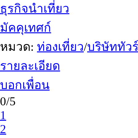
ธุรกิจนำเที่ยว
มัคคุเทศก์
หมวด:
ท่องเที่ยว
/
บริษัททัวร
รายละเอียด
บอกเพื่อน
0/5
1
2