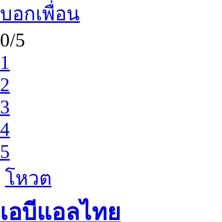
บอกเพื่อน
0/5
1
2
3
4
5
โหวต
เอบีแอลไทย