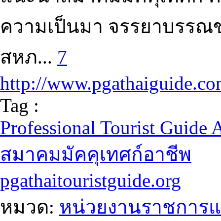
ความเป็นมา จรรยาบรรณของ
สหภ...
7
http://www.pgathaiguide.co
Tag :
Professional Tourist Guide 
สมาคมมัคคุเทศก์อาชีพ
pgathaitouristguide.org
หมวด:
หน่วยงานราชการแ