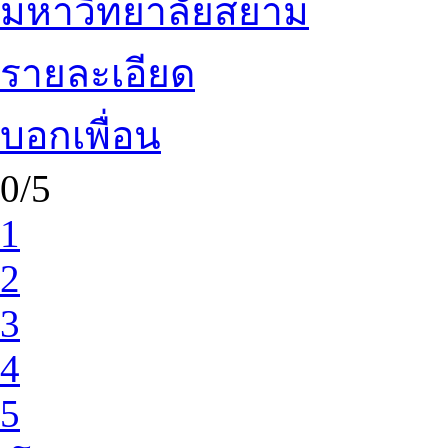
มหาวิทยาลัยสยาม
รายละเอียด
บอกเพื่อน
0/5
1
2
3
4
5