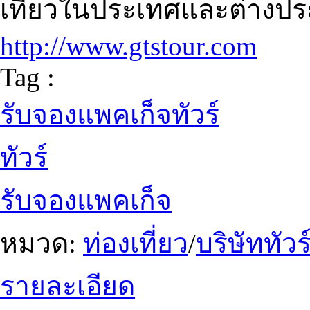
เที่ยวในประเทศและต่างประ
http://www.gtstour.com
Tag :
รับจองแพคเก็จทัวร์
ทัวร์
รับจองแพคเก็จ
หมวด:
ท่องเที่ยว
/
บริษัททัวร
รายละเอียด