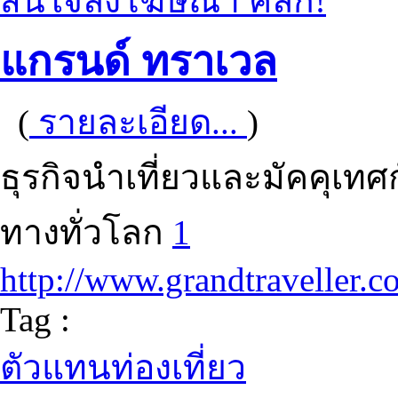
สนใจลงโฆษณา คลิก!
แกรนด์ ทราเวล
(
รายละเอียด...
)
ธุรกิจนำเที่ยวและมัคคุเทศ
ทางทั่วโลก
1
http://www.grandtraveller.c
Tag :
ตัวแทนท่องเที่ยว