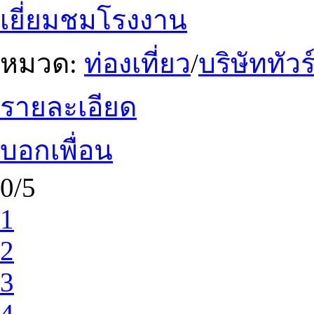
เยี่ยมชมโรงงาน
หมวด:
ท่องเที่ยว
/
บริษัททัวร
รายละเอียด
บอกเพื่อน
0/5
1
2
3
4