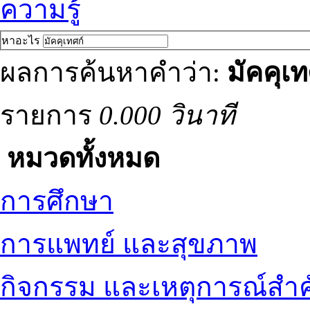
ความรู้
หาอะไร
ผลการค้นหาคำว่า:
มัคคุเท
รายการ
0.000 วินาที
หมวดทั้งหมด
การศึกษา
การแพทย์ และสุขภาพ
กิจกรรม และเหตุการณ์สำ