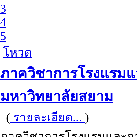
3
4
5
โหวต
ภาควิชาการโรงแรมแล
มหาวิทยาลัยสยาม
(
รายละเอียด...
)
ภาควิชาการโรงแรมและการ