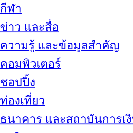
กีฬา
ข่าว และสื่อ
ความรู้ และข้อมูลสำคัญ
คอมพิวเตอร์
ชอปปิ้ง
ท่องเที่ยว
ธนาคาร และสถาบันการเง