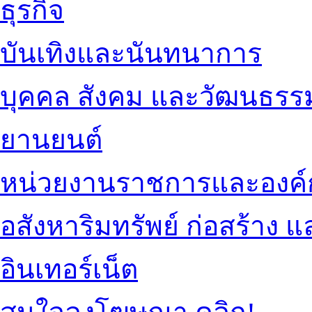
ธุรกิจ
บันเทิงและนันทนาการ
บุคคล สังคม และวัฒนธรร
ยานยนต์
หน่วยงานราชการและองค์
อสังหาริมทรัพย์ ก่อสร้าง
อินเทอร์เน็ต