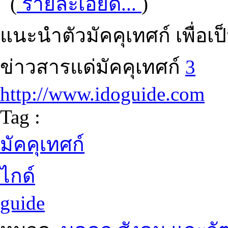
(
รายละเอียด...
)
แนะนำตัวมัคคุเทศก์ เพื่อเป็น
ข่าวสารแด่มัคคุเทศก์
3
http://www.idoguide.com
Tag :
มัคคุเทศก์
ไกด์
guide