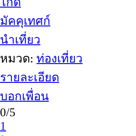
ไกด์
มัคคุเทศก์
นำเที่ยว
หมวด:
ท่องเที่ยว
รายละเอียด
บอกเพื่อน
0/5
1