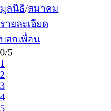
มูลนิธิ
/
สมาคม
รายละเอียด
บอกเพื่อน
0/5
1
2
3
4
5