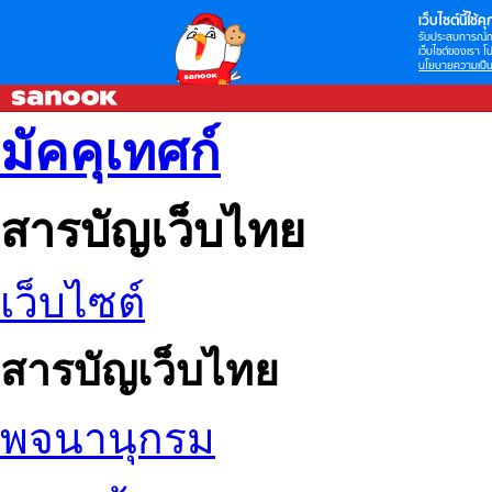
เว็บไซต์นี้ใช้คุก
รับประสบการณ์กา
เว็บไซต์ของเรา โป
นโยบายความเป็น
มัคคุเทศก์
สารบัญเว็บไทย
เว็บไซต์
สารบัญเว็บไทย
พจนานุกรม