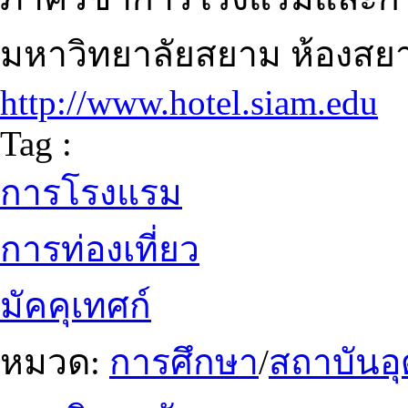
มหาวิทยาลัยสยาม ห้องสย
http://www.hotel.siam.edu
Tag :
การโรงแรม
การท่องเที่ยว
มัคคุเทศก์
หมวด:
การศึกษา
/
สถาบันอ