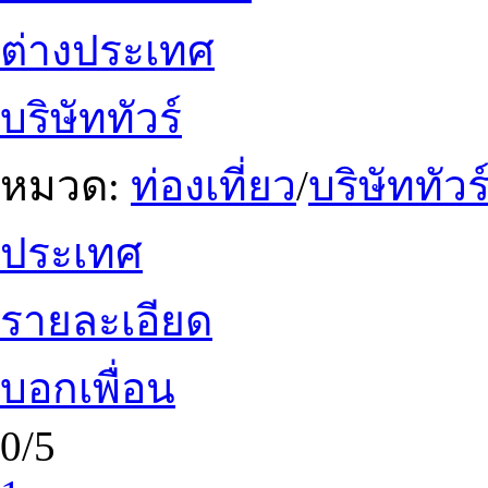
ต่างประเทศ
บริษัททัวร์
หมวด:
ท่องเที่ยว
/
บริษัททัวร
ประเทศ
รายละเอียด
บอกเพื่อน
0/5