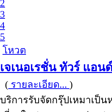
2
3
4
5
โหวต
เจเนอเรชั่น ทัวร์ แอนด์
(
รายละเอียด...
)
บริการรับจัดกรุ๊ปเหมาเป็นห