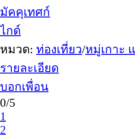
มัคคุเทศก์
ไกด์
หมวด:
ท่องเที่ยว
/
หมู่เกาะ
รายละเอียด
บอกเพื่อน
0/5
1
2