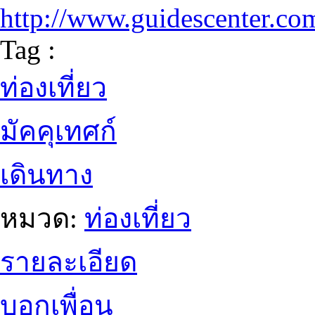
http://www.guidescenter.co
Tag :
ท่องเที่ยว
มัคคุเทศก์
เดินทาง
หมวด:
ท่องเที่ยว
รายละเอียด
บอกเพื่อน