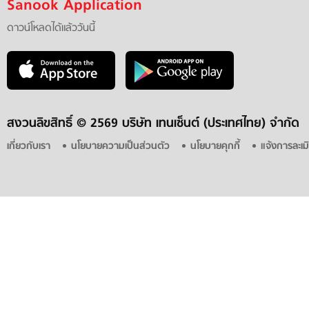
Sanook Application
ดาวน์โหลดได้แล้ววันนี้
สงวนลิขสิทธิ์ ©
2569 บริษัท เทนเซ็นต์ (ประเทศไทย) จำกัด
เกี่ยวกับเรา
นโยบายความเป็นส่วนตัว
นโยบายคุกกี้
แจ้งการละเม