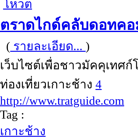
โหวต
ตราดไกด์คลับดอทคอ
(
รายละเอียด...
)
เว็บไซต์เพื่อชาวมัคคุเทศ
ท่องเที่ยวเกาะช้าง
4
http://www.tratguide.com
Tag :
เกาะช้าง