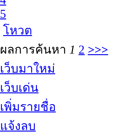
5
โหวต
ผลการค้นหา
1
2
>>>
เว็บมาใหม่
เว็บเด่น
เพิ่มรายชื่อ
แจ้งลบ