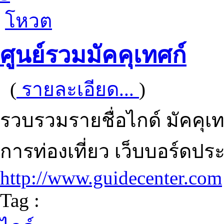
โหวต
ศูนย์รวมมัคคุเทศก์
(
รายละเอียด...
)
รวบรวมรายชื่อไกด์ มัคคุเ
การท่องเที่ยว เว็บบอร์ดป
http://www.guidecenter.com
Tag :