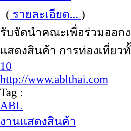
(
รายละเอียด...
)
รับจัดนำคณะเพื่อร่วมออก
แสดงสินค้า การท่องเที่ยว
10
http://www.ablthai.com
Tag :
ABL
งานแสดงสินค้า