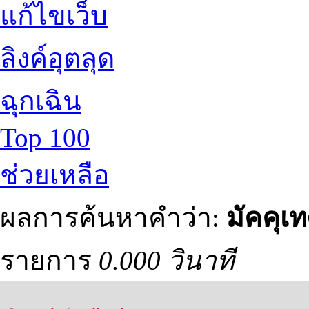
แก้ไขเว็บ
ลิงค์อุตลุด
ฉุกเฉิน
Top 100
ช่วยเหลือ
ผลการค้นหาคำว่า:
มัคคุเท
รายการ
0.000 วินาที