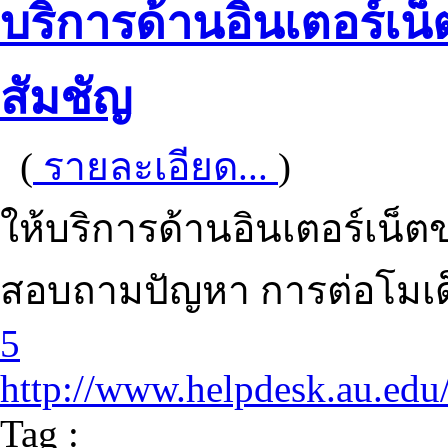
บริการด้านอินเตอร์เน
สัมชัญ
(
รายละเอียด...
)
ให้บริการด้านอินเตอร์เน็
สอบถามปัญหา การต่อโมเด็
5
http://www.helpdesk.au.edu
Tag :