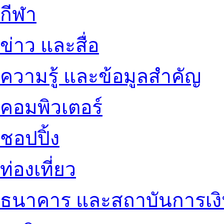
กีฬา
ข่าว และสื่อ
ความรู้ และข้อมูลสำคัญ
คอมพิวเตอร์
ชอปปิ้ง
ท่องเที่ยว
ธนาคาร และสถาบันการเง