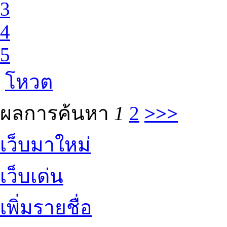
3
4
5
โหวต
ผลการค้นหา
1
2
>>>
เว็บมาใหม่
เว็บเด่น
เพิ่มรายชื่อ