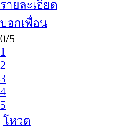
รายละเอียด
บอกเพื่อน
0/5
1
2
3
4
5
โหวต