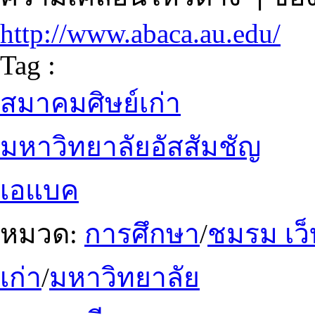
http://www.abaca.au.edu/
Tag :
สมาคมศิษย์เก่า
มหาวิทยาลัยอัสสัมชัญ
เอแบค
หมวด:
การศึกษา
/
ชมรม เว็บ
เก่า
/
มหาวิทยาลัย