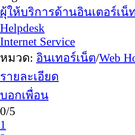
ผุ้ให้บริการด้านอินเตอร์เน็
Helpdesk
Internet Service
หมวด:
อินเทอร์เน็ต
/
Web Ho
รายละเอียด
บอกเพื่อน
0/5
1