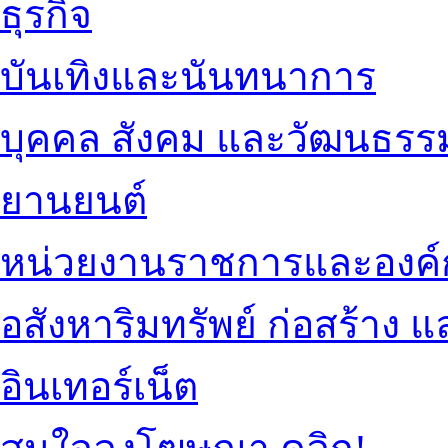
ธุรกิจ
บันเทิงและนันทนาการ
บุคคล สังคม และวัฒนธรร
ยานยนต์
หน่วยงานราชการและองค์
อสังหาริมทรัพย์ ก่อสร้าง
อินเทอร์เน็ต