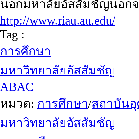
นอกมหาลัยอัสสัมชัญนอกจาก
http://www.riau.au.edu/
Tag :
การศึกษา
มหาวิทยาลัยอัสสัมชัญ
ABAC
หมวด:
การศึกษา
/
สถาบันอ
มหาวิทยาลัยอัสสัมชัญ