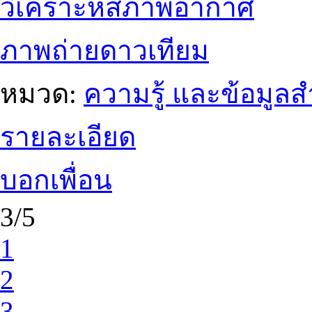
วิเคราะห์สภาพอากาศ
ภาพถ่ายดาวเทียม
หมวด:
ความรู้ และข้อมูล
รายละเอียด
บอกเพื่อน
3/5
1
2
3