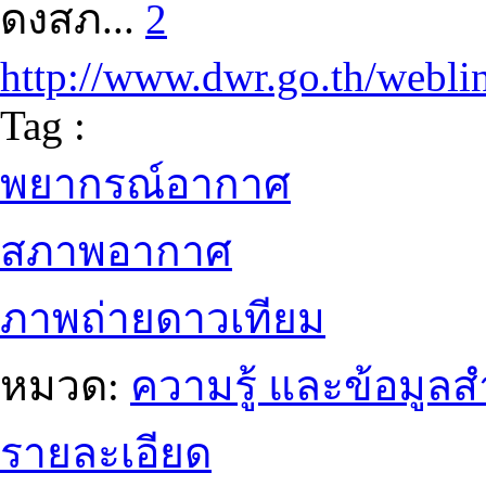
ดงสภ...
2
http://www.dwr.go.th/webli
Tag :
พยากรณ์อากาศ
สภาพอากาศ
ภาพถ่ายดาวเทียม
หมวด:
ความรู้ และข้อมูล
รายละเอียด