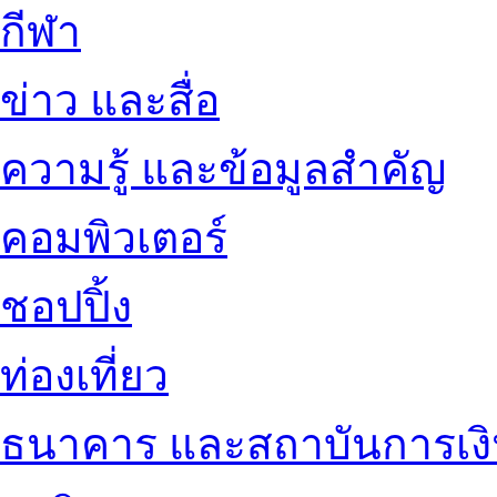
กีฬา
ข่าว และสื่อ
ความรู้ และข้อมูลสำคัญ
คอมพิวเตอร์
ชอปปิ้ง
ท่องเที่ยว
ธนาคาร และสถาบันการเง