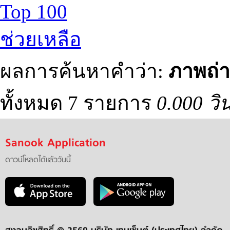
Top 100
ช่วยเหลือ
ผลการค้นหาคำว่า:
ภาพถ่า
ทั้งหมด 7 รายการ
0.000 วิ
Sanook Application
ดาวน์โหลดได้แล้ววันนี้