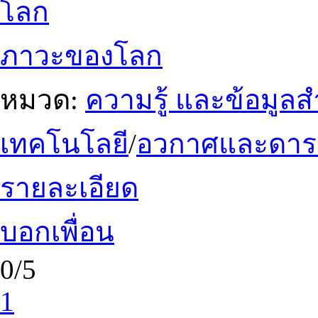
โลก
ภาวะของโลก
หมวด:
ความรู้ และข้อมูล
เทคโนโลยี
/
อวกาศและดาร
รายละเอียด
บอกเพื่อน
0/5
1