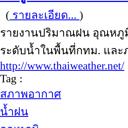
(
รายละเอียด...
)
รายงานปริมาณฝน อุณหภูม
ระดับน้ำในพื้นที่กทม. แ
http://www.thaiweather.net/
Tag :
สภาพอากาศ
น้ำฝน