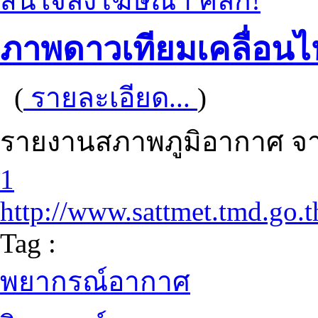
สนใจลงโฆษณา คลิก!
ภาพดาวเทียมเคลื่อนไ
(
รายละเอียด...
)
รายงานสภาพภูมิอากาศ จา
1
http://www.sattmet.tmd.go.t
Tag :
พยากรณ์อากาศ