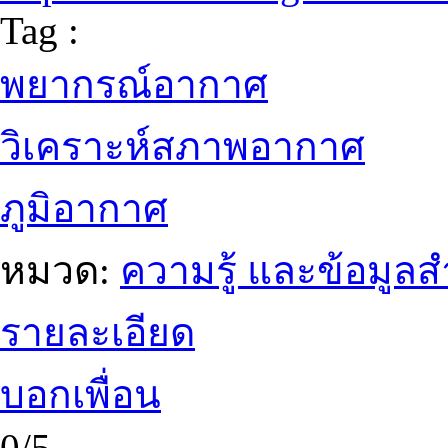
Tag :
พยากรณ์อากาศ
วิเคราะห์สภาพอากาศ
ภูมิอากาศ
หมวด:
ความรู้ และข้อมูล
รายละเอียด
บอกเพื่อน
0/5