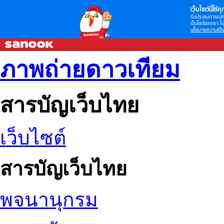
เว็บไซต์นี้ใช้คุก
รับประสบการณ์กา
เว็บไซต์ของเรา โป
นโยบายความเป็น
ภาพถ่ายดาวเทียม
สารบัญเว็บไทย
เว็บไซต์
สารบัญเว็บไทย
พจนานุกรม