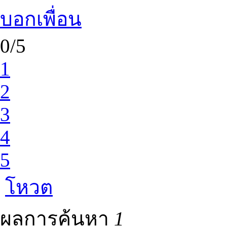
บอกเพื่อน
0/5
1
2
3
4
5
โหวต
ผลการค้นหา
1