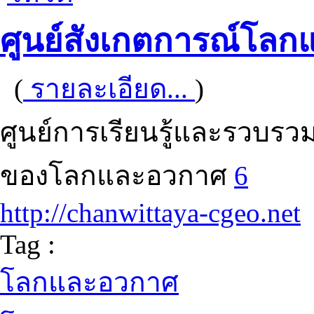
ศูนย์สังเกตการณ์โลกแ
(
รายละเอียด...
)
ศูนย์การเรียนรู้และรวบร
ของโลกและอวกาศ
6
http://chanwittaya-cgeo.net
Tag :
โลกและอวกาศ