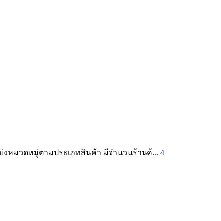
บ่งหมวดหมู่ตามประเภทสินค้า มีจำนวนร้านค้...
4