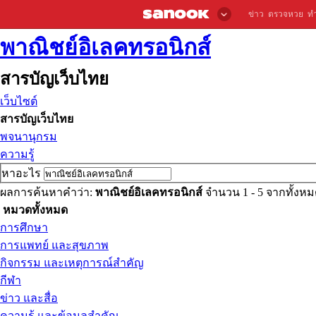
ข่าว
ตรวจหวย
ท
พาณิชย์อิเลคทรอนิกส์
สารบัญเว็บไทย
เว็บไซต์
สารบัญเว็บไทย
พจนานุกรม
ความรู้
หาอะไร
ผลการค้นหาคำว่า:
พาณิชย์อิเลคทรอนิกส์
จำนวน 1 - 5 จากทั้งห
หมวดทั้งหมด
การศึกษา
การแพทย์ และสุขภาพ
กิจกรรม และเหตุการณ์สำคัญ
กีฬา
ข่าว และสื่อ
ความรู้ และข้อมูลสำคัญ