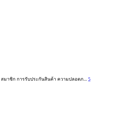
้า สมาชิก การรับประกันสินค้า ความปลอดภ...
5