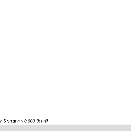
มด 5 รายการ
0.000 วินาที