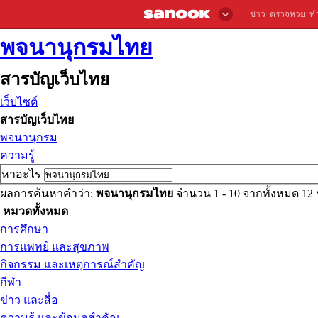
ข่าว
ตรวจหวย
ท
พจนานุกรมไทย
สารบัญเว็บไทย
เว็บไซต์
สารบัญเว็บไทย
พจนานุกรม
ความรู้
หาอะไร
ผลการค้นหาคำว่า:
พจนานุกรมไทย
จำนวน 1 - 10 จากทั้งหมด 1
หมวดทั้งหมด
การศึกษา
การแพทย์ และสุขภาพ
กิจกรรม และเหตุการณ์สำคัญ
กีฬา
ข่าว และสื่อ
ความรู้ และข้อมูลสำคัญ