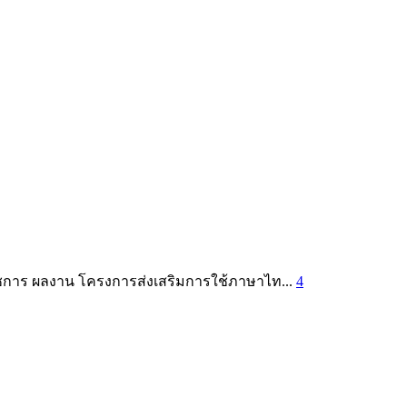
ราชการ ผลงาน โครงการส่งเสริมการใช้ภาษาไท...
4