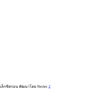
เล็กซิตรอน พัฒนาโดย Nectec
2