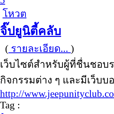
โหวต
จิ๊ปยูนิตี้คลับ
(
รายละเอียด...
)
เว็บไซต์สำหรับผู้ที่ชื่นช
กิจกรรมต่าง ๆ และมีเว็บบอร์
http://www.jeepunityclub.c
Tag :