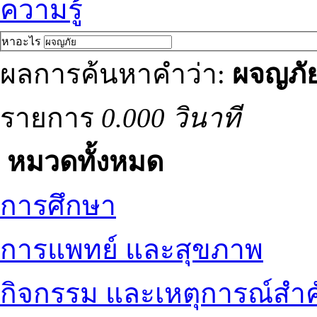
ความรู้
หาอะไร
ผลการค้นหาคำว่า:
ผจญภั
รายการ
0.000 วินาที
หมวดทั้งหมด
การศึกษา
การแพทย์ และสุขภาพ
กิจกรรม และเหตุการณ์สำ