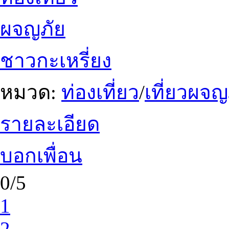
ผจญภัย
ชาวกะเหรี่ยง
หมวด:
ท่องเที่ยว
/
เที่ยวผจญ
รายละเอียด
บอกเพื่อน
0/5
1
2