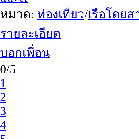
หมวด:
ท่องเที่ยว
/
เรือโดยสา
รายละเอียด
บอกเพื่อน
0/5
1
2
3
4
5