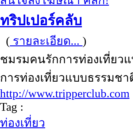
สนใจลงโฆษณา คลิก!
ทริปเปอร์คลับ
(
รายละเอียด...
)
ชมรมคนรักการท่องเที่ยวแบบ
การท่องเที่ยวแบบธรรมชา
http://www.tripperclub.com
Tag :
ท่องเที่ยว