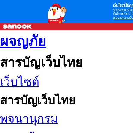
เว็บไซต์นี้ใช้คุก
รับประสบการณ์กา
เว็บไซต์ของเรา โป
นโยบายความเป็น
ผจญภัย
สารบัญเว็บไทย
เว็บไซต์
สารบัญเว็บไทย
พจนานุกรม