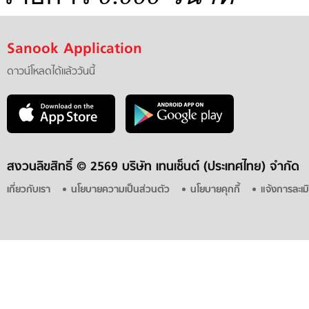
Sanook Application
ดาวน์โหลดได้แล้ววันนี้
สงวนลิขสิทธิ์ ©
2569 บริษัท เทนเซ็นต์ (ประเทศไทย) จำกัด
เกี่ยวกับเรา
นโยบายความเป็นส่วนตัว
นโยบายคุกกี้
แจ้งการละเม