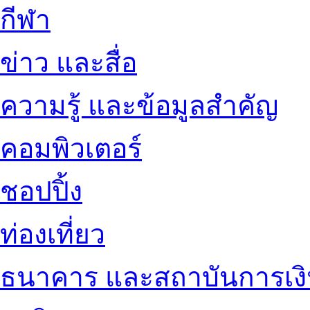
กีฬา
ข่าว และสื่อ
ความรู้ และข้อมูลสำคัญ
คอมพิวเตอร์
ชอปปิ้ง
ท่องเที่ยว
ธนาคาร และสถาบันการเง