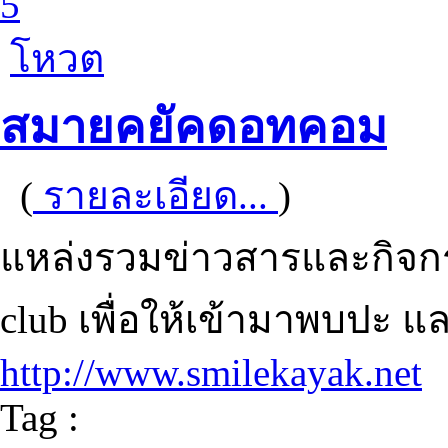
5
โหวต
สมายคยัคดอทคอม
(
รายละเอียด...
)
แหล่งรวมข่าวสารและกิจกร
club เพื่อให้เข้ามาพบปะ แ
http://www.smilekayak.net
Tag :