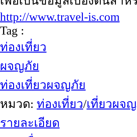
เพื่อเป็นข้อมูลเบื้องต้นสำหร
http://www.travel-is.com
Tag :
ท่องเที่ยว
ผจญภัย
ท่องเที่ยวผจญภัย
หมวด:
ท่องเที่ยว
/
เที่ยวผจญ
รายละเอียด