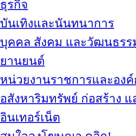
ธุรกิจ
บันเทิงและนันทนาการ
บุคคล สังคม และวัฒนธรร
ยานยนต์
หน่วยงานราชการและองค์
อสังหาริมทรัพย์ ก่อสร้าง
อินเทอร์เน็ต