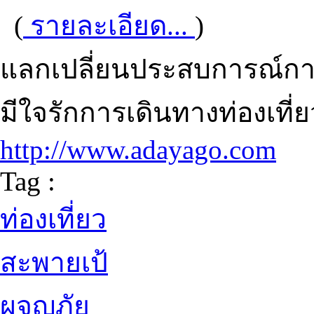
(
รายละเอียด...
)
แลกเปลี่ยนประสบการณ์การเ
มีใจรักการเดินทางท่องเที
http://www.adayago.com
Tag :
ท่องเที่ยว
สะพายเป้
ผจญภัย