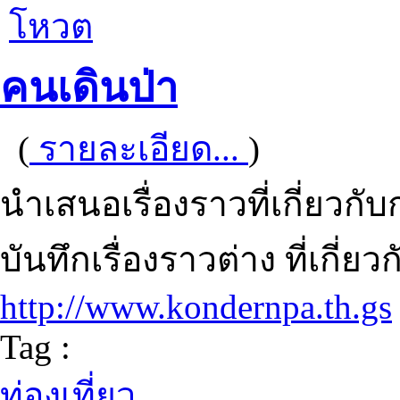
โหวต
คนเดินป่า
(
รายละเอียด...
)
นำเสนอเรื่องราวที่เกี่ยว
บันทึกเรื่องราวต่าง ที่เกี่ย
http://www.kondernpa.th.gs
Tag :
ท่องเที่ยว