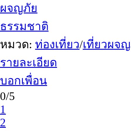
ผจญภัย
ธรรมชาติ
หมวด:
ท่องเที่ยว
/
เที่ยวผจญ
รายละเอียด
บอกเพื่อน
0/5
1
2