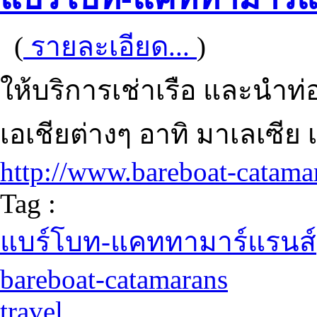
(
รายละเอียด...
)
ให้บริการเช่าเรือ และนำท
เอเชียต่างๆ อาทิ มาเลเซีย เ
http://www.bareboat-catama
Tag :
แบร์โบท-แคททามาร์แรนส์
bareboat-catamarans
travel