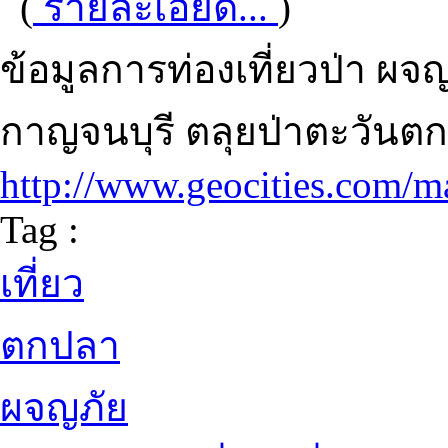
(
รายละเอียด...
)
ข้อมูลการท่องเที่ยวป่า ผจ
กาญจนบุรี ตลุยป่าตะวันตก 
http://www.geocities.com/m
Tag :
เที่ยว
ตกปลา
ผจญภัย