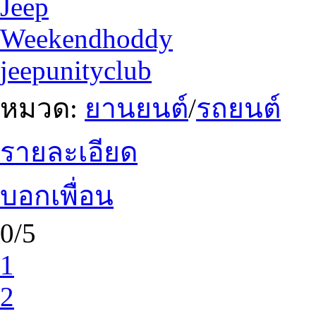
Jeep
Weekendhoddy
jeepunityclub
หมวด:
ยานยนต์
/
รถยนต์
รายละเอียด
บอกเพื่อน
0/5
1
2