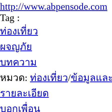
http://www.abpensode.com
Tag :
ท่องเที่ยว
ผจญภัย
บทความ
หมวด:
ท่องเที่ยว
/
ข้อมูลและ
รายละเอียด
บอกเพื่อน