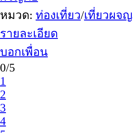
หมวด:
ท่องเที่ยว
/
เที่ยวผจญ
รายละเอียด
บอกเพื่อน
0/5
1
2
3
4