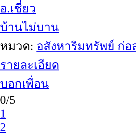
อ.เชี่ยว
บ้านไม่บาน
หมวด:
อสังหาริมทรัพย์ ก
รายละเอียด
บอกเพื่อน
0/5
1
2