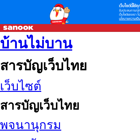
เว็บไซต์นี้ใช้คุก
รับประสบการณ์กา
เว็บไซต์ของเรา โป
นโยบายความเป็น
บ้านไม่บาน
สารบัญเว็บไทย
เว็บไซต์
สารบัญเว็บไทย
พจนานุกรม