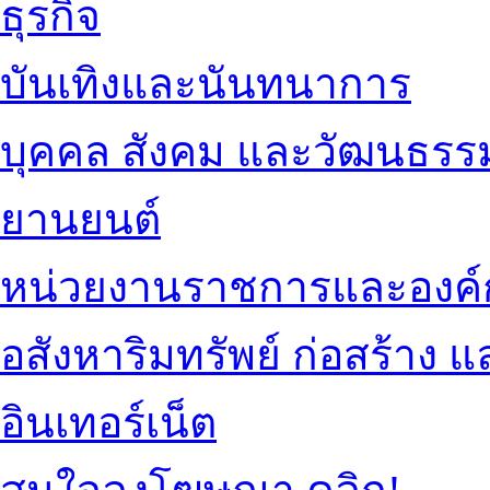
ธุรกิจ
บันเทิงและนันทนาการ
บุคคล สังคม และวัฒนธรร
ยานยนต์
หน่วยงานราชการและองค์
อสังหาริมทรัพย์ ก่อสร้าง
อินเทอร์เน็ต