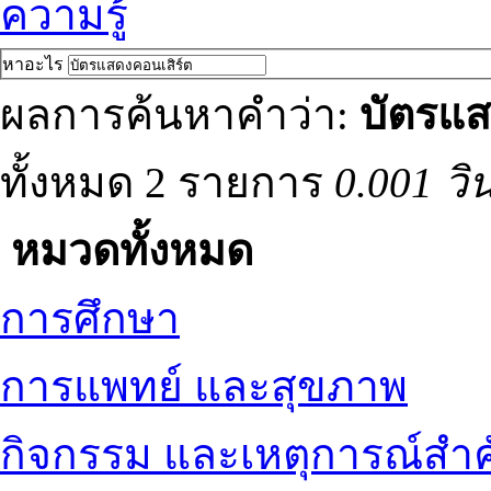
ความรู้
หาอะไร
ผลการค้นหาคำว่า:
บัตรแส
ทั้งหมด 2 รายการ
0.001 วิ
หมวดทั้งหมด
การศึกษา
การแพทย์ และสุขภาพ
กิจกรรม และเหตุการณ์สำ