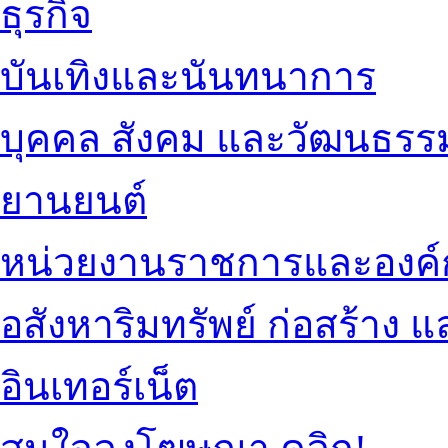
ธุรกิจ
บันเทิงและนันทนาการ
บุคคล สังคม และวัฒนธรร
ยานยนต์
หน่วยงานราชการและองค์
อสังหาริมทรัพย์ ก่อสร้าง
อินเทอร์เน็ต