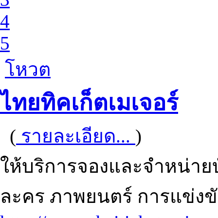
4
5
โหวต
ไทยทิคเก็ตเมเจอร์
(
รายละเอียด...
)
ให้บริการจองและจำหน่ายบ
ละคร ภาพยนตร์ การแข่งข