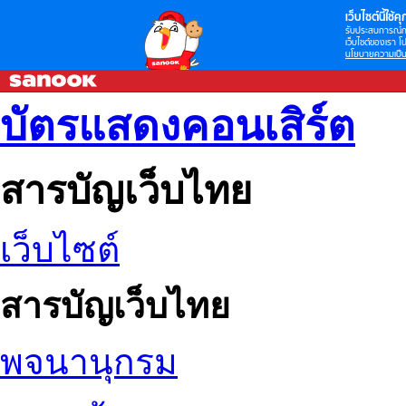
เว็บไซต์นี้ใช้คุก
รับประสบการณ์กา
เว็บไซต์ของเรา โป
นโยบายความเป็น
บัตรแสดงคอนเสิร์ต
สารบัญเว็บไทย
เว็บไซต์
สารบัญเว็บไทย
พจนานุกรม