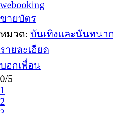
webooking
ขายบัตร
หมวด:
บันเทิงและนันทนา
รายละเอียด
บอกเพื่อน
0/5
1
2
3