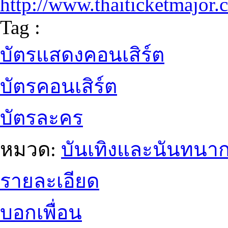
http://www.thaiticketmajor
Tag :
บัตรแสดงคอนเสิร์ต
บัตรคอนเสิร์ต
บัตรละคร
หมวด:
บันเทิงและนันทนา
รายละเอียด
บอกเพื่อน