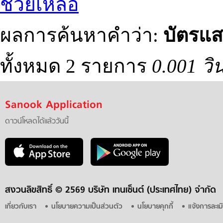
ช่วยเหลือ
ผลการค้นหาคำว่า:
บัตรแส
ทั้งหมด 2 รายการ
0.001 วิ
Sanook Application
ดาวน์โหลดได้แล้ววันนี้
สงวนลิขสิทธิ์ ©
2569 บริษัท เทนเซ็นต์ (ประเทศไทย) จำกัด
เกี่ยวกับเรา
นโยบายความเป็นส่วนตัว
นโยบายคุกกี้
แจ้งการละเม