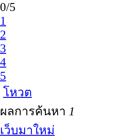
0/5
1
2
3
4
5
โหวต
ผลการค้นหา
1
เว็บมาใหม่