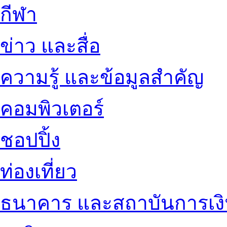
กีฬา
ข่าว และสื่อ
ความรู้ และข้อมูลสำคัญ
คอมพิวเตอร์
ชอปปิ้ง
ท่องเที่ยว
ธนาคาร และสถาบันการเง