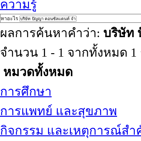
ความรู้
หาอะไร
ผลการค้นหาคำว่า:
บริษัท
จำนวน 1 - 1 จากทั้งหมด 
หมวดทั้งหมด
การศึกษา
การแพทย์ และสุขภาพ
กิจกรรม และเหตุการณ์สำ