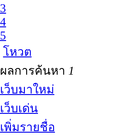
3
4
5
โหวต
ผลการค้นหา
1
เว็บมาใหม่
เว็บเด่น
เพิ่มรายชื่อ