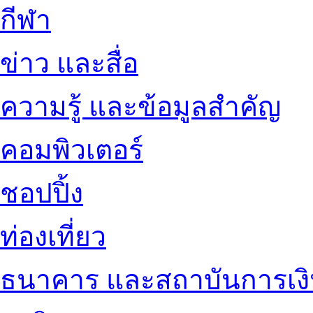
กีฬา
ข่าว และสื่อ
ความรู้ และข้อมูลสำคัญ
คอมพิวเตอร์
ชอปปิ้ง
ท่องเที่ยว
ธนาคาร และสถาบันการเง