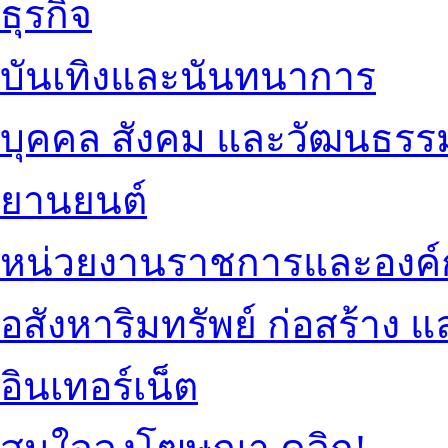
ธุรกิจ
บันเทิงและนันทนาการ
บุคคล สังคม และวัฒนธรร
ยานยนต์
หน่วยงานราชการและองค์
อสังหาริมทรัพย์ ก่อสร้าง
อินเทอร์เน็ต