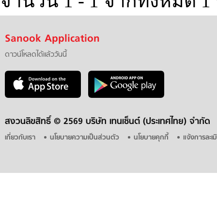
จำนวน 1 - 1 จากทั้งหมด 
Sanook Application
ดาวน์โหลดได้แล้ววันนี้
สงวนลิขสิทธิ์ ©
2569 บริษัท เทนเซ็นต์ (ประเทศไทย) จำกัด
เกี่ยวกับเรา
นโยบายความเป็นส่วนตัว
นโยบายคุกกี้
แจ้งการละเม