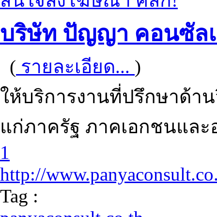
สนใจลงโฆษณา คลิก!
บริษัท ปัญญา คอนซัล
(
รายละเอียด...
)
ให้บริการงานที่ปรึกษาด้
แก่ภาครัฐ ภาคเอกชนและอง
1
http://www.panyaconsult.co
Tag :