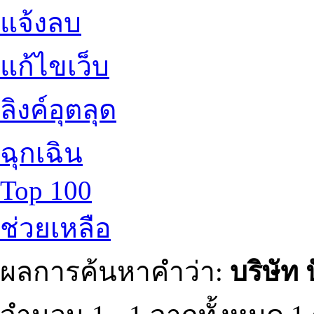
แจ้งลบ
แก้ไขเว็บ
ลิงค์อุตลุด
ฉุกเฉิน
Top 100
ช่วยเหลือ
ผลการค้นหาคำว่า:
บริษัท