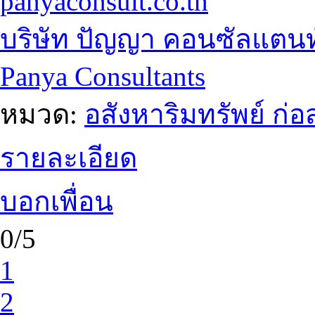
panyaconsult.co.th
บริษัท ปัญญา คอนซัลแตนท
Panya Consultants
หมวด:
อสังหาริมทรัพย์ ก
รายละเอียด
บอกเพื่อน
0/5
1
2