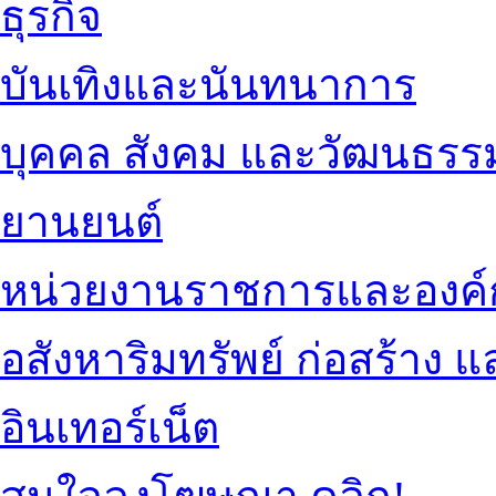
ธุรกิจ
บันเทิงและนันทนาการ
บุคคล สังคม และวัฒนธรร
ยานยนต์
หน่วยงานราชการและองค์
อสังหาริมทรัพย์ ก่อสร้าง
อินเทอร์เน็ต