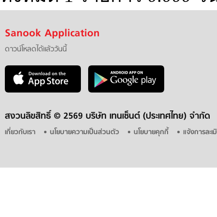
Sanook Application
ดาวน์โหลดได้แล้ววันนี้
สงวนลิขสิทธิ์ ©
2569 บริษัท เทนเซ็นต์ (ประเทศไทย) จำกัด
เกี่ยวกับเรา
นโยบายความเป็นส่วนตัว
นโยบายคุกกี้
แจ้งการละเม