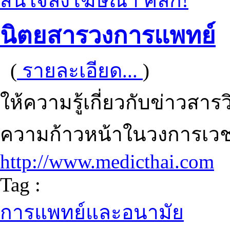
สนใจลงโฆษณา คลิก!
นิตยสารวงการแพทย์
(
รายละเอียด...
)
ให้ความรู้เกี่ยวกับข่าวสา
ความก้าวหน้าในวงการเว
http://www.medicthai.com
Tag :
การแพทย์และอนามัย