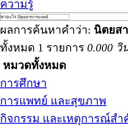
ความรู้
หาอะไร
ผลการค้นหาคำว่า:
นิตยส
ทั้งหมด 1 รายการ
0.000 วิ
หมวดทั้งหมด
การศึกษา
การแพทย์ และสุขภาพ
กิจกรรม และเหตุการณ์สำ