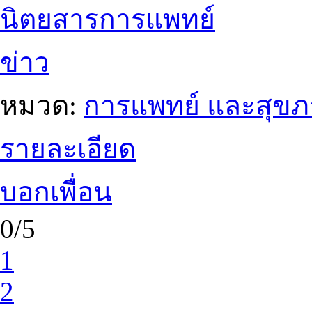
นิตยสารการแพทย์
ข่าว
หมวด:
การแพทย์ และสุข
รายละเอียด
บอกเพื่อน
0/5
1
2