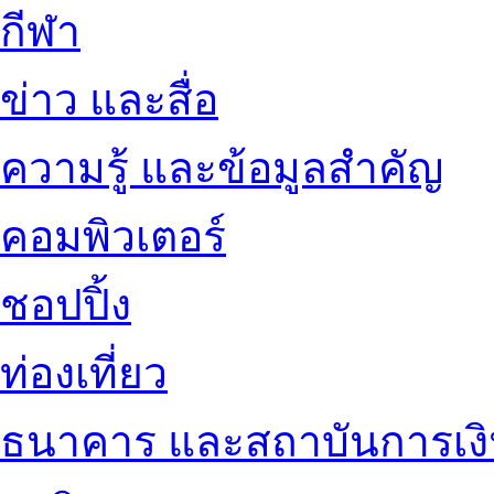
กีฬา
ข่าว และสื่อ
ความรู้ และข้อมูลสำคัญ
คอมพิวเตอร์
ชอปปิ้ง
ท่องเที่ยว
ธนาคาร และสถาบันการเง