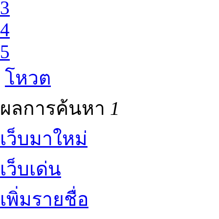
3
4
5
โหวต
ผลการค้นหา
1
เว็บมาใหม่
เว็บเด่น
เพิ่มรายชื่อ