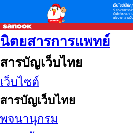
เว็บไซต์นี้ใช้คุก
รับประสบการณ์กา
เว็บไซต์ของเรา โป
นโยบายความเป็น
นิตยสารการแพทย์
สารบัญเว็บไทย
เว็บไซต์
สารบัญเว็บไทย
พจนานุกรม