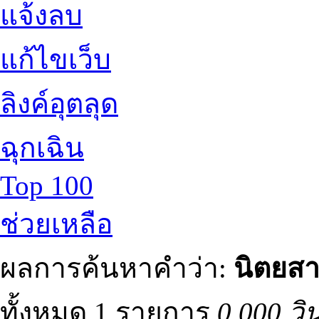
แจ้งลบ
แก้ไขเว็บ
ลิงค์อุตลุด
ฉุกเฉิน
Top 100
ช่วยเหลือ
ผลการค้นหาคำว่า:
นิตยส
ทั้งหมด 1 รายการ
0.000 วิ