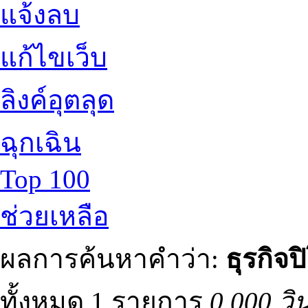
แจ้งลบ
แก้ไขเว็บ
ลิงค์อุตลุด
ฉุกเฉิน
Top 100
ช่วยเหลือ
ผลการค้นหาคำว่า:
ธุรกิจป
ทั้งหมด 1 รายการ
0.000 วิ