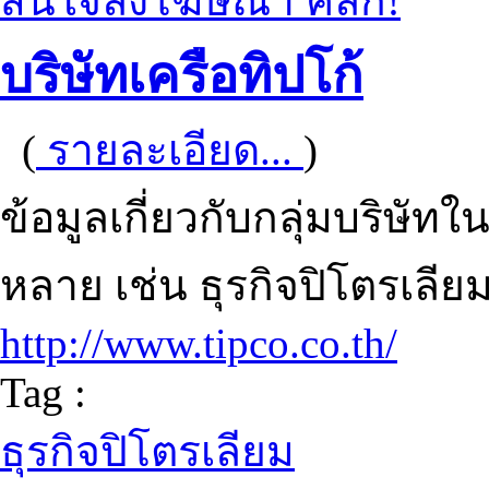
สนใจลงโฆษณา คลิก!
บริษัทเครือทิปโก้
(
รายละเอียด...
)
ข้อมูลเกี่ยวกับกลุ่มบริษัทใ
หลาย เช่น ธุรกิจปิโตรเลียม 
http://www.tipco.co.th/
Tag :
ธุรกิจปิโตรเลียม