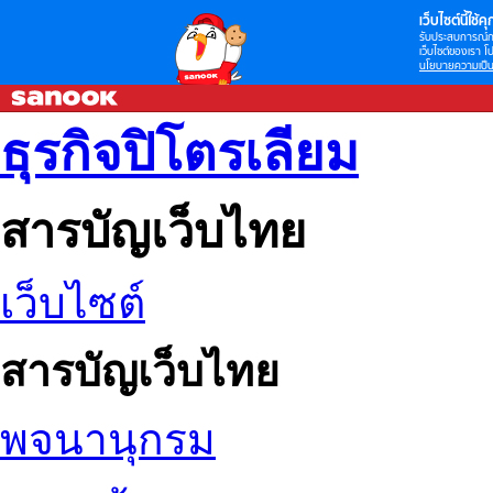
เว็บไซต์นี้ใช้คุก
รับประสบการณ์กา
เว็บไซต์ของเรา โป
นโยบายความเป็น
ธุรกิจปิโตรเลียม
สารบัญเว็บไทย
เว็บไซต์
สารบัญเว็บไทย
พจนานุกรม