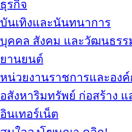
ธุรกิจ
บันเทิงและนันทนาการ
บุคคล สังคม และวัฒนธรร
ยานยนต์
หน่วยงานราชการและองค์
อสังหาริมทรัพย์ ก่อสร้าง
อินเทอร์เน็ต