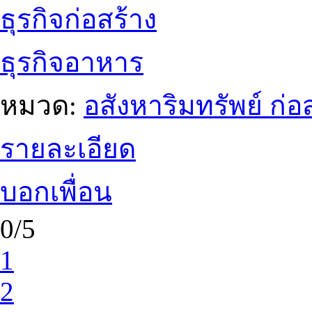
ธุรกิจก่อสร้าง
ธุรกิจอาหาร
หมวด:
อสังหาริมทรัพย์ ก
รายละเอียด
บอกเพื่อน
0/5
1
2