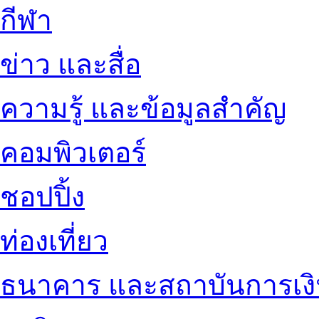
กีฬา
ข่าว และสื่อ
ความรู้ และข้อมูลสำคัญ
คอมพิวเตอร์
ชอปปิ้ง
ท่องเที่ยว
ธนาคาร และสถาบันการเง