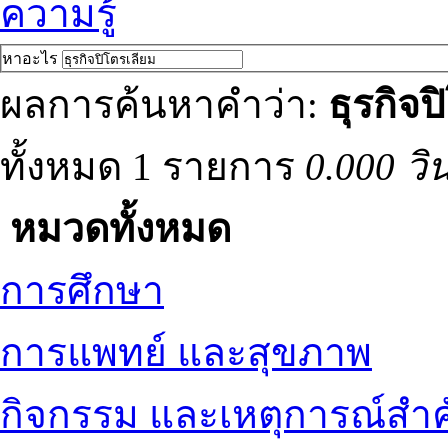
ความรู้
หาอะไร
ผลการค้นหาคำว่า:
ธุรกิจป
ทั้งหมด 1 รายการ
0.000 วิ
หมวดทั้งหมด
การศึกษา
การแพทย์ และสุขภาพ
กิจกรรม และเหตุการณ์สำ