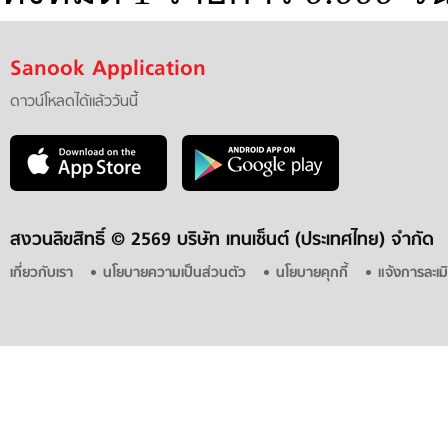
Sanook Application
ดาวน์โหลดได้แล้ววันนี้
สงวนลิขสิทธิ์ ©
2569 บริษัท เทนเซ็นต์ (ประเทศไทย) จำกัด
เกี่ยวกับเรา
นโยบายความเป็นส่วนตัว
นโยบายคุกกี้
แจ้งการละเม