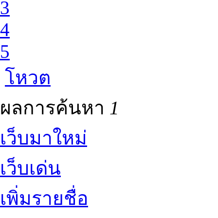
3
4
5
โหวต
ผลการค้นหา
1
เว็บมาใหม่
เว็บเด่น
เพิ่มรายชื่อ