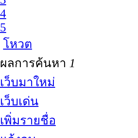
4
5
โหวต
ผลการค้นหา
1
เว็บมาใหม่
เว็บเด่น
เพิ่มรายชื่อ