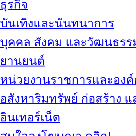
ธุรกิจ
บันเทิงและนันทนาการ
บุคคล สังคม และวัฒนธรร
ยานยนต์
หน่วยงานราชการและองค์
อสังหาริมทรัพย์ ก่อสร้าง
อินเทอร์เน็ต