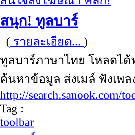
สนใจลงโฆษณา คลิก!
สนุก! ทูลบาร์
(
รายละเอียด...
)
ทูลบาร์ภาษาไทย โหลดได้ฟร
ค้นหาข้อมูล ส่งเมล์ ฟังเพล
http://search.sanook.com/to
Tag :
toolbar