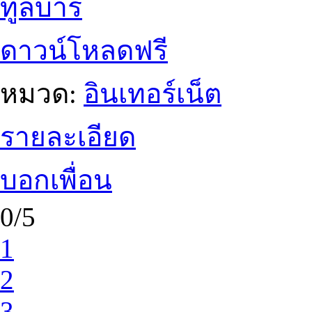
ทูลบาร์
ดาวน์โหลดฟรี
หมวด:
อินเทอร์เน็ต
รายละเอียด
บอกเพื่อน
0/5
1
2
3