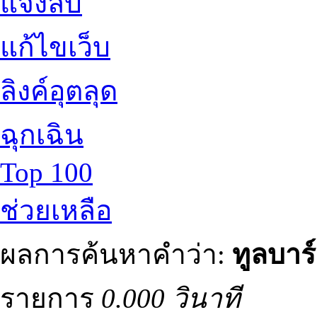
แจ้งลบ
แก้ไขเว็บ
ลิงค์อุตลุด
ฉุกเฉิน
Top 100
ช่วยเหลือ
ผลการค้นหาคำว่า:
ทูลบาร์
รายการ
0.000 วินาที