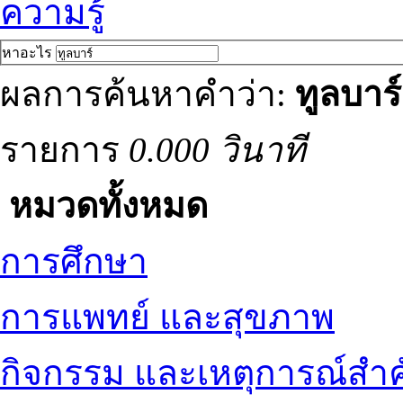
ความรู้
หาอะไร
ผลการค้นหาคำว่า:
ทูลบาร์
รายการ
0.000 วินาที
หมวดทั้งหมด
การศึกษา
การแพทย์ และสุขภาพ
กิจกรรม และเหตุการณ์สำ