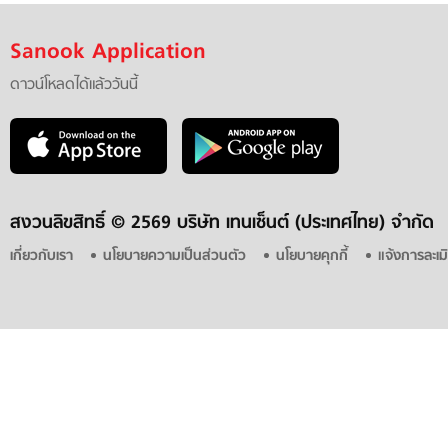
Sanook Application
ดาวน์โหลดได้แล้ววันนี้
สงวนลิขสิทธิ์ ©
2569 บริษัท เทนเซ็นต์ (ประเทศไทย) จำกัด
เกี่ยวกับเรา
นโยบายความเป็นส่วนตัว
นโยบายคุกกี้
แจ้งการละเม