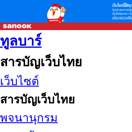
เว็บไซต์นี้ใช้คุก
รับประสบการณ์กา
เว็บไซต์ของเรา โป
นโยบายความเป็น
ทูลบาร์
สารบัญเว็บไทย
เว็บไซต์
สารบัญเว็บไทย
พจนานุกรม