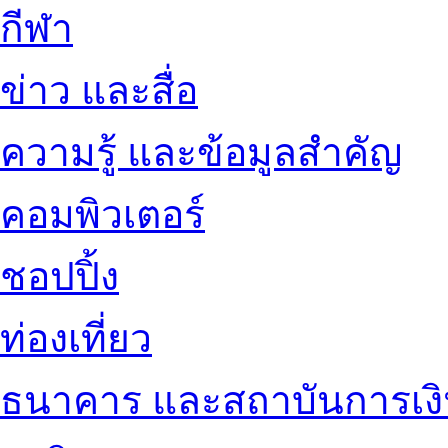
กีฬา
ข่าว และสื่อ
ความรู้ และข้อมูลสำคัญ
คอมพิวเตอร์
ชอปปิ้ง
ท่องเที่ยว
ธนาคาร และสถาบันการเง