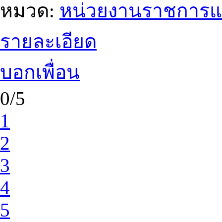
หมวด:
หน่วยงานราชการแ
รายละเอียด
บอกเพื่อน
0/5
1
2
3
4
5