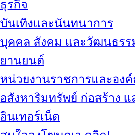
ธุรกิจ
บันเทิงและนันทนาการ
บุคคล สังคม และวัฒนธรร
ยานยนต์
หน่วยงานราชการและองค์
อสังหาริมทรัพย์ ก่อสร้าง
อินเทอร์เน็ต