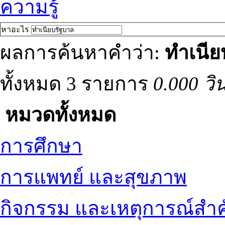
ความรู้
หาอะไร
ผลการค้นหาคำว่า:
ทำเนีย
ทั้งหมด 3 รายการ
0.000 วิ
หมวดทั้งหมด
การศึกษา
การแพทย์ และสุขภาพ
กิจกรรม และเหตุการณ์สำ