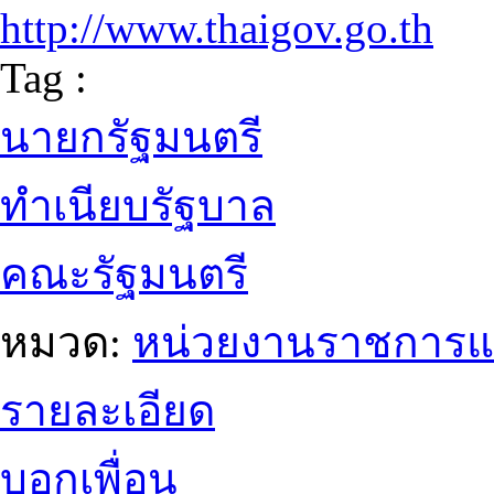
http://www.thaigov.go.th
Tag :
นายกรัฐมนตรี
ทำเนียบรัฐบาล
คณะรัฐมนตรี
หมวด:
หน่วยงานราชการแ
รายละเอียด
บอกเพื่อน