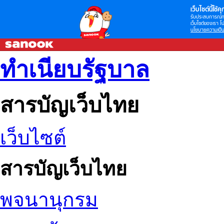
เว็บไซต์นี้ใช้คุก
รับประสบการณ์กา
เว็บไซต์ของเรา โป
นโยบายความเป็น
ทำเนียบรัฐบาล
สารบัญเว็บไทย
เว็บไซต์
สารบัญเว็บไทย
พจนานุกรม