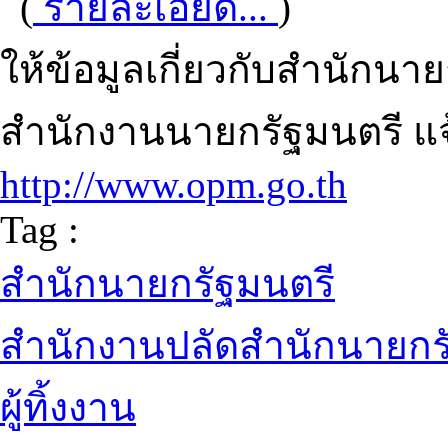
(
รายละเอียด...
)
ให้ข้อมูลเกี่ยวกับสำนักนา
สำนักงานนายกรัฐมนตรี แ
http://www.opm.go.th
Tag :
สำนักนายกรัฐมนตรี
สำนักงานปลัดสำนักนายกร
ผู้ทิ้งงาน