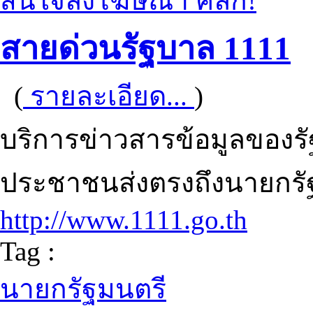
สนใจลงโฆษณา คลิก!
สายด่วนรัฐบาล 1111
(
รายละเอียด...
)
บริการข่าวสารข้อมูลของร
ประชาชนส่งตรงถึงนายกรั
http://www.1111.go.th
Tag :
นายกรัฐมนตรี