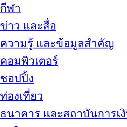
กีฬา
ข่าว และสื่อ
ความรู้ และข้อมูลสำคัญ
คอมพิวเตอร์
ชอปปิ้ง
ท่องเที่ยว
ธนาคาร และสถาบันการเง