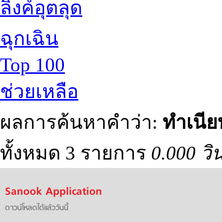
ลิงค์อุตลุด
ฉุกเฉิน
Top 100
ช่วยเหลือ
ผลการค้นหาคำว่า:
ทำเนีย
ทั้งหมด 3 รายการ
0.000 วิ
Sanook Application
ดาวน์โหลดได้แล้ววันนี้