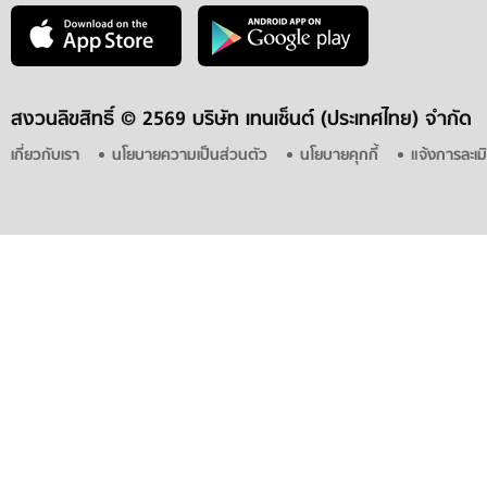
สงวนลิขสิทธิ์ ©
2569 บริษัท เทนเซ็นต์ (ประเทศไทย) จำกัด
เกี่ยวกับเรา
นโยบายความเป็นส่วนตัว
นโยบายคุกกี้
แจ้งการละเม