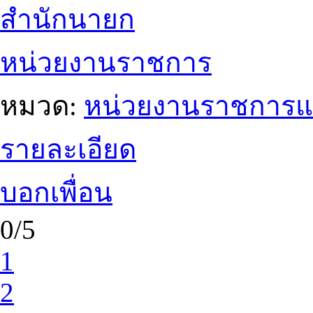
สำนักนายก
หน่วยงานราชการ
หมวด:
หน่วยงานราชการแ
รายละเอียด
บอกเพื่อน
0/5
1
2