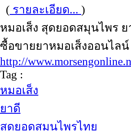
(
รายละเอียด...
)
หมอเส็ง สุดยอดสมุนไพร ยาดี 
ซื้อขายยาหมอเส็งออนไลน์ 
http://www.morsengonline.n
Tag :
หมอเส็ง
ยาดี
สุดยอดสมุนไพรไทย