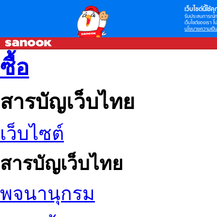
เว็บไซต์นี้ใช้คุก
รับประสบการณ์กา
เว็บไซต์ของเรา โป
นโยบายความเป็น
ซื้อ
สารบัญเว็บไทย
เว็บไซต์
สารบัญเว็บไทย
พจนานุกรม