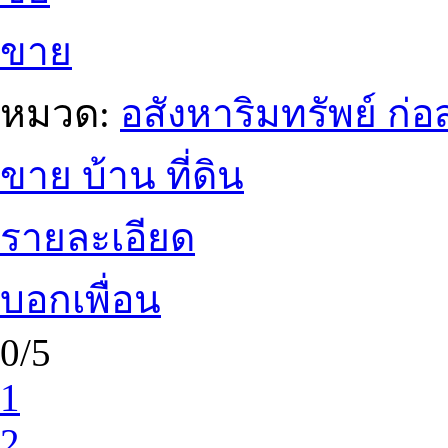
ขาย
หมวด:
อสังหาริมทรัพย์ ก
ขาย บ้าน ที่ดิน
รายละเอียด
บอกเพื่อน
0/5
1
2