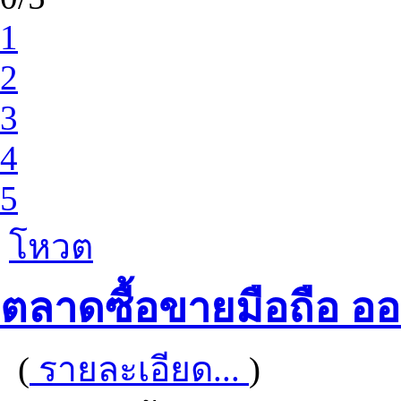
1
2
3
4
5
โหวต
ตลาดซื้อขายมือถือ อ
(
รายละเอียด...
)