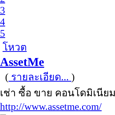
3
4
5
โหวต
AssetMe
(
รายละเอียด...
)
เช่า ซื้อ ขาย คอนโดมิเนีย
http://www.assetme.com/