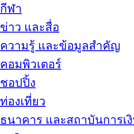
กีฬา
ข่าว และสื่อ
ความรู้ และข้อมูลสำคัญ
คอมพิวเตอร์
ชอปปิ้ง
ท่องเที่ยว
ธนาคาร และสถาบันการเง