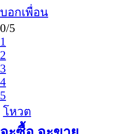
บอกเพื่อน
0/5
1
2
3
4
5
โหวต
จะซื้อ จะขาย