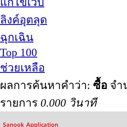
แก้ไขเว็บ
ลิงค์อุตลุด
ฉุกเฉิน
Top 100
ช่วยเหลือ
ผลการค้นหาคำว่า:
ซื้อ
จำน
รายการ
0.000 วินาที
Sanook Application