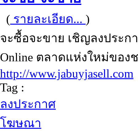
(
รายละเอียด...
)
จะซื้อจะขาย เชิญลงประกา
Online ตลาดแห่งใหม่ของ
http://www.jabuyjasell.com
Tag :
ลงประกาศ
โฆษณา