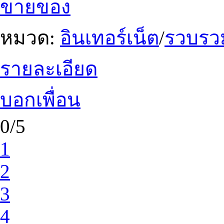
ขายของ
หมวด:
อินเทอร์เน็ต
/
รวบรวม
รายละเอียด
บอกเพื่อน
0/5
1
2
3
4