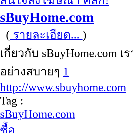
สนใจลงโฆษณา คลิก!
sBuyHome.com
(
รายละเอียด...
)
เกี่ยวกับ sBuyHome.com เรา
อย่างสบายๆ
1
http://www.sbuyhome.com
Tag :
sBuyHome.com
ซื้อ