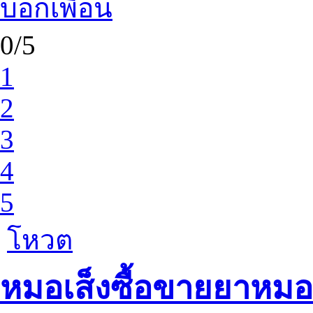
บอกเพื่อน
0/5
1
2
3
4
5
โหวต
หมอเส็งซื้อขายยาหมอ