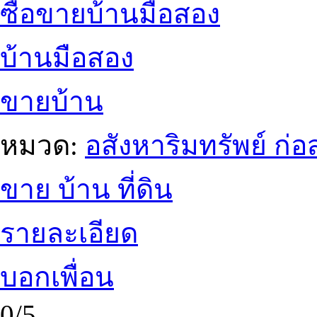
ซื้อขายบ้านมือสอง
บ้านมือสอง
ขายบ้าน
หมวด:
อสังหาริมทรัพย์ ก
ขาย บ้าน ที่ดิน
รายละเอียด
บอกเพื่อน
0/5