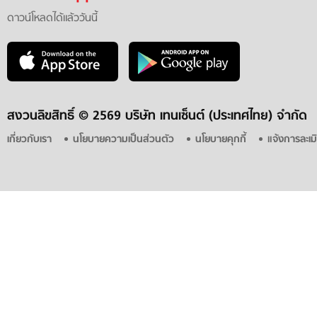
ดาวน์โหลดได้แล้ววันนี้
สงวนลิขสิทธิ์ ©
2569 บริษัท เทนเซ็นต์ (ประเทศไทย) จำกัด
เกี่ยวกับเรา
นโยบายความเป็นส่วนตัว
นโยบายคุกกี้
แจ้งการละเม