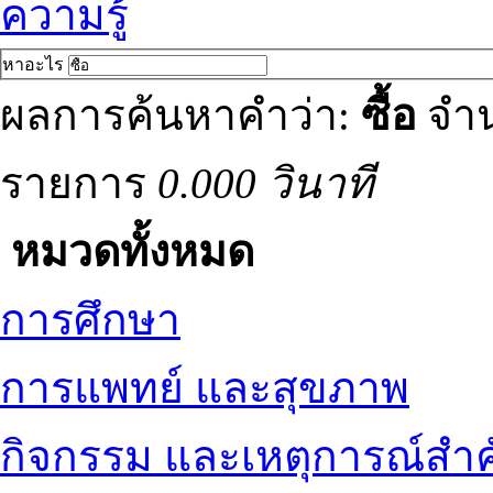
ความรู้
หาอะไร
ผลการค้นหาคำว่า:
ซื้อ
จำน
รายการ
0.000 วินาที
หมวดทั้งหมด
การศึกษา
การแพทย์ และสุขภาพ
กิจกรรม และเหตุการณ์สำ