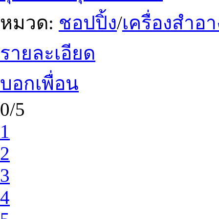
หมวด:
ชอปปิ้ง
/
เครื่องสำอา
รายละเอียด
บอกเพื่อน
0/5
1
2
3
4