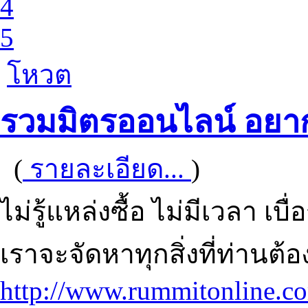
4
5
โหวต
รวมมิตรออนไลน์ อยาก
(
รายละเอียด...
)
ไม่รู้แหล่งซื้อ ไม่มีเวลา เ
เราจะจัดหาทุกสิ่งที่ท่านต้
http://www.rummitonline.c