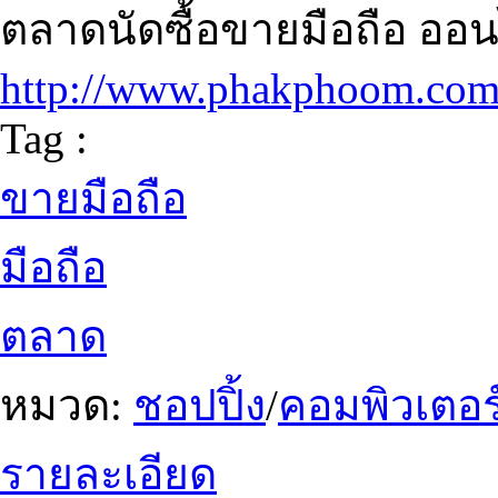
ตลาดนัดซื้อขายมือถือ ออนไล
http://www.phakphoom.co
Tag :
ขายมือถือ
มือถือ
ตลาด
หมวด:
ชอปปิ้ง
/
คอมพิวเตอร
รายละเอียด