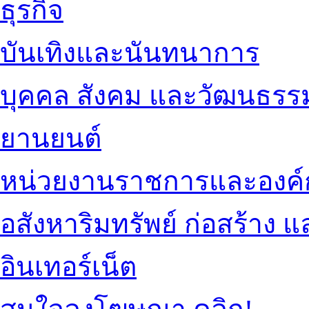
ธุรกิจ
บันเทิงและนันทนาการ
บุคคล สังคม และวัฒนธรร
ยานยนต์
หน่วยงานราชการและองค์
อสังหาริมทรัพย์ ก่อสร้าง
อินเทอร์เน็ต