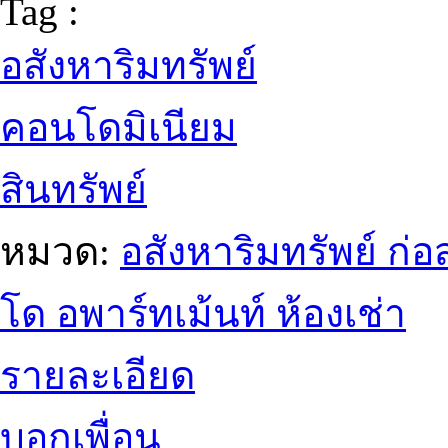
Tag :
อสังหาริมทรัพย์
คอนโดมิเนียม
สินทรัพย์
หมวด:
อสังหาริมทรัพย์ ก
โด อพาร์ทเม้นท์ ห้องเช่า
รายละเอียด
บอกเพื่อน