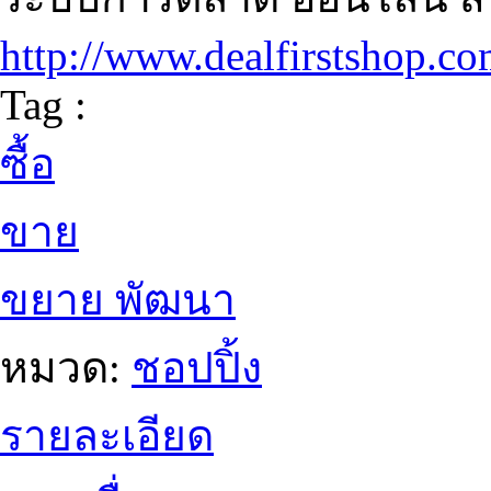
http://www.dealfirstshop.co
Tag :
ซื้อ
ขาย
ขยาย พัฒนา
หมวด:
ชอปปิ้ง
รายละเอียด