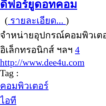
ดีฟอร์ยูดอทคอม
(
รายละเอียด...
)
จำหน่ายอุปกรณ์คอมพิวเตอร
อิเล็กทรอนิกส์ ฯลฯ
4
http://www.dee4u.com
Tag :
คอมพิวเตอร์
ไอที