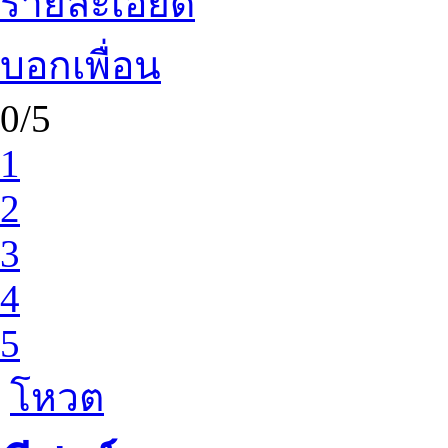
รายละเอียด
บอกเพื่อน
0/5
1
2
3
4
5
โหวต