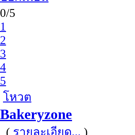
0/5
1
2
3
4
5
โหวต
Bakeryzone
(
รายละเอียด...
)