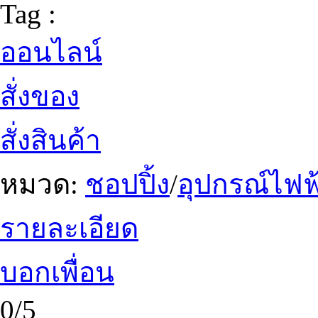
Tag :
ออนไลน์
สั่งของ
สั่งสินค้า
หมวด:
ชอปปิ้ง
/
อุปกรณ์ไฟฟ้
รายละเอียด
บอกเพื่อน
0/5