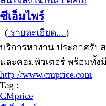
สนใจลงโฆษณา คลิก!
ซีเอ็มไพร์
(
รายละเอียด...
)
บริการหางาน ประกาศรับส
และคอมพิวเตอร์ พร้อมทั้ง
http://www.cmprice.com
Tag :
CMprice