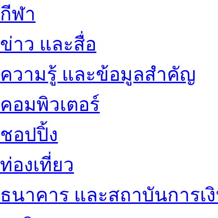
กีฬา
ข่าว และสื่อ
ความรู้ และข้อมูลสำคัญ
คอมพิวเตอร์
ชอปปิ้ง
ท่องเที่ยว
ธนาคาร และสถาบันการเง