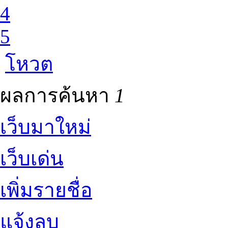
4
5
โหวต
ผลการค้นหา
1
เว็บมาใหม่
เว็บเด่น
เพิ่มรายชื่อ
แจ้งลบ