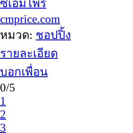
ซีเอ็มไพร์
cmprice.com
หมวด:
ชอปปิ้ง
รายละเอียด
บอกเพื่อน
0/5
1
2
3