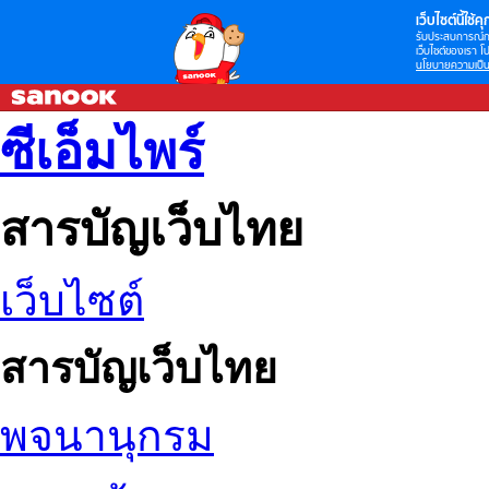
เว็บไซต์นี้ใช้คุก
รับประสบการณ์กา
เว็บไซต์ของเรา โป
นโยบายความเป็น
ซีเอ็มไพร์
สารบัญเว็บไทย
เว็บไซต์
สารบัญเว็บไทย
พจนานุกรม