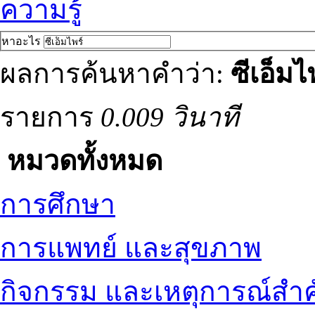
ความรู้
หาอะไร
ผลการค้นหาคำว่า:
ซีเอ็มไ
รายการ
0.009 วินาที
หมวดทั้งหมด
การศึกษา
การแพทย์ และสุขภาพ
กิจกรรม และเหตุการณ์สำ