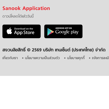
Sanook Application
ดาวน์โหลดได้แล้ววันนี้
สงวนลิขสิทธิ์ ©
2569 บริษัท เทนเซ็นต์ (ประเทศไทย) จำกัด
เกี่ยวกับเรา
นโยบายความเป็นส่วนตัว
นโยบายคุกกี้
แจ้งการละเม