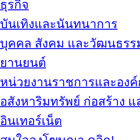
ธุรกิจ
บันเทิงและนันทนาการ
บุคคล สังคม และวัฒนธรร
ยานยนต์
หน่วยงานราชการและองค์
อสังหาริมทรัพย์ ก่อสร้าง
อินเทอร์เน็ต