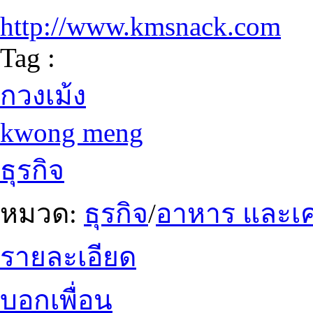
http://www.kmsnack.com
Tag :
กวงเม้ง
kwong meng
ธุรกิจ
หมวด:
ธุรกิจ
/
อาหาร และเคร
รายละเอียด
บอกเพื่อน