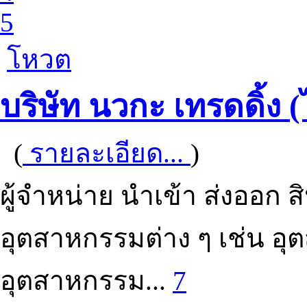
5
โหวต
บริษัท นวกะ เทรดดิ้ง 
(
รายละเอียด...
)
ผู้จำหน่าย นำเข้า ส่งออก ส
อุตสาหกรรมต่าง ๆ เช่น อ
อุตสาหกรรม...
7