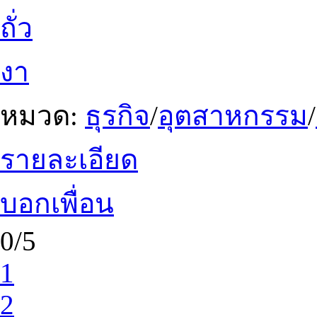
ถั่ว
งา
หมวด:
ธุรกิจ
/
อุตสาหกรรม
/
รายละเอียด
บอกเพื่อน
0/5
1
2