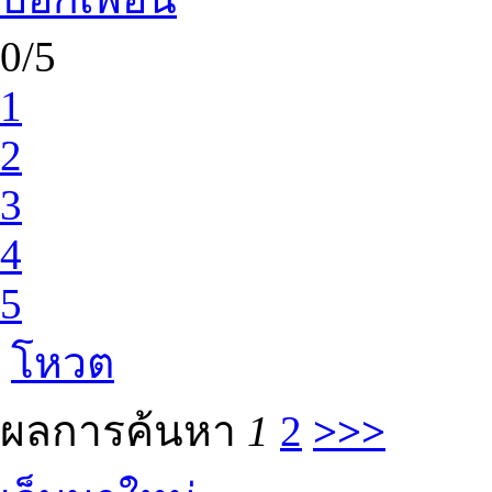
0/5
1
2
3
4
5
โหวต
ผลการค้นหา
1
2
>>>