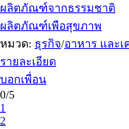
ผลิตภัณฑ์จากธรรมชาติ
ผลิตภัณฑ์เพือสุขภาพ
หมวด:
ธุรกิจ
/
อาหาร และเคร
รายละเอียด
บอกเพื่อน
0/5
1
2