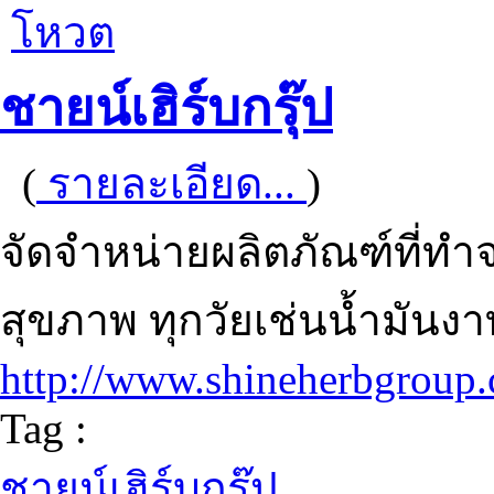
โหวต
ชายน์เฮิร์บกรุ๊ป
(
รายละเอียด...
)
จัดจำหน่ายผลิตภัณฑ์ที่ทำจ
สุขภาพ ทุกวัยเช่นน้ำมันงาท
http://www.shineherbgroup
Tag :
ชายน์เฮิร์บกรุ๊ป