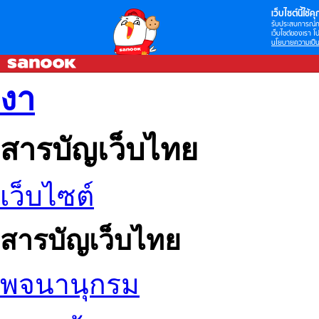
เว็บไซต์นี้ใช้คุก
รับประสบการณ์กา
เว็บไซต์ของเรา โป
นโยบายความเป็น
งา
สารบัญเว็บไทย
เว็บไซต์
สารบัญเว็บไทย
พจนานุกรม