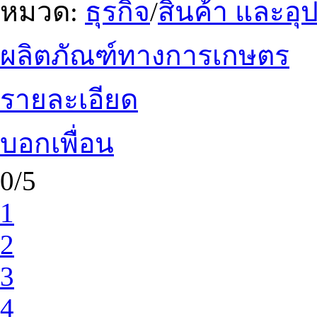
หมวด:
ธุรกิจ
/
สินค้า และอ
ผลิตภัณฑ์ทางการเกษตร
รายละเอียด
บอกเพื่อน
0/5
1
2
3
4