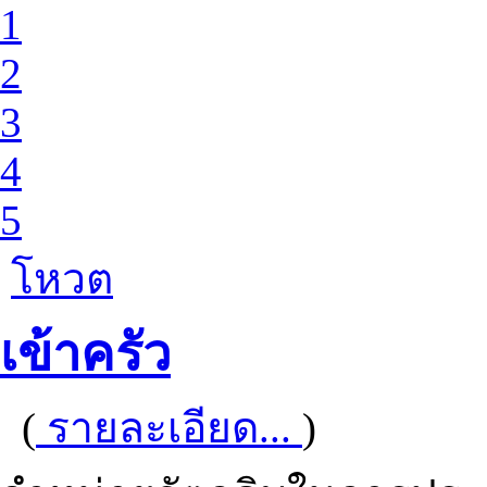
1
2
3
4
5
โหวต
เข้าครัว
(
รายละเอียด...
)