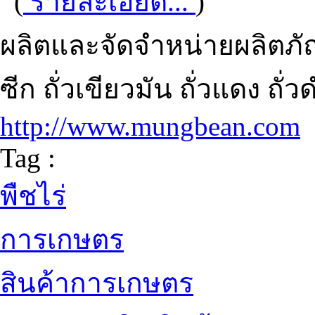
(
รายละเอียด...
)
ผลิตและจัดจำหน่ายผลิตภัณ
ซีก ถั่วเขียวมัน ถั่วแดง ถั่
http://www.mungbean.com
Tag :
พืชไร่
การเกษตร
สินค้าการเกษตร