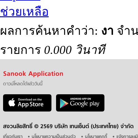
ช่วยเหลือ
ผลการค้นหาคำว่า:
งา
จำน
รายการ
0.000 วินาที
Sanook Application
ดาวน์โหลดได้แล้ววันนี้
สงวนลิขสิทธิ์ ©
2569 บริษัท เทนเซ็นต์ (ประเทศไทย) จำกัด
เกี่ยวกับเรา
นโยบายความเป็นส่วนตัว
นโยบายคุกกี้
แจ้งการละเม