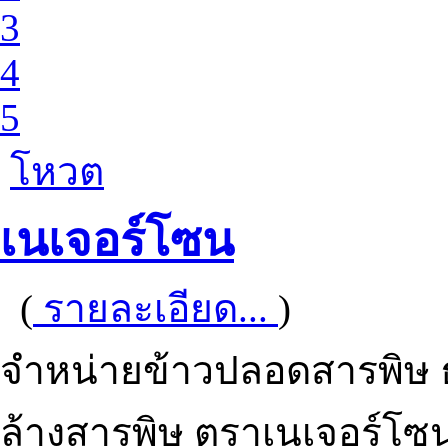
3
4
5
โหวต
เนเจอร์โซน
(
รายละเอียด...
)
จำหน่ายข้าวปลอดสารพิษ 
ล้างสารพิษ ตราเนเจอร์โซน