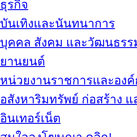
ธุรกิจ
บันเทิงและนันทนาการ
บุคคล สังคม และวัฒนธรร
ยานยนต์
หน่วยงานราชการและองค์
อสังหาริมทรัพย์ ก่อสร้าง
อินเทอร์เน็ต