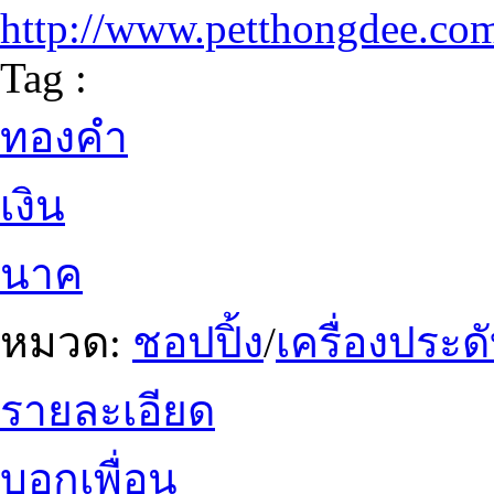
http://www.petthongdee.co
Tag :
ทองคำ
เงิน
นาค
หมวด:
ชอปปิ้ง
/
เครื่องประ
รายละเอียด
บอกเพื่อน