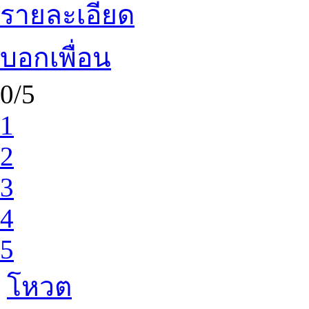
รายละเอียด
บอกเพื่อน
0/5
1
2
3
4
5
โหวต