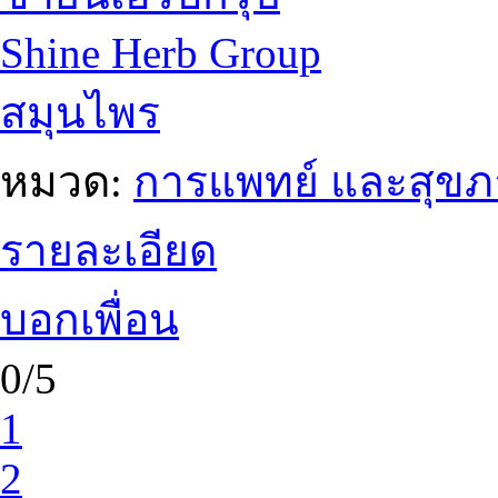
Shine Herb Group
สมุนไพร
หมวด:
การแพทย์ และสุข
รายละเอียด
บอกเพื่อน
0/5
1
2