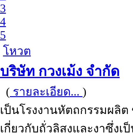
3
4
5
โหวต
บริษัท กวงเม้ง จำกัด
(
รายละเอียด...
)
เป็นโรงงานหัตถกรรมผลิต 
เกี่ยวกับถั่วลิสงและงาซึ่ง