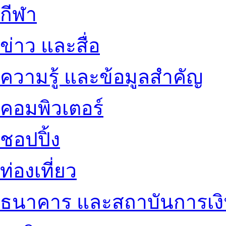
กีฬา
ข่าว และสื่อ
ความรู้ และข้อมูลสำคัญ
คอมพิวเตอร์
ชอปปิ้ง
ท่องเที่ยว
ธนาคาร และสถาบันการเง