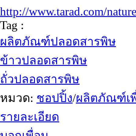
http://www.tarad.com/natur
Tag :
ผลิตภัณฑ์ปลอดสารพิษ
ข้าวปลอดสารพิษ
ถั่วปลอดสารพิษ
หมวด:
ชอปปิ้ง
/
ผลิตภัณฑ์เพ
รายละเอียด
บอกเพื่อน