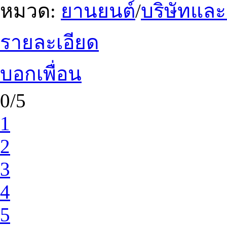
หมวด:
ยานยนต์
/
บริษัทแล
รายละเอียด
บอกเพื่อน
0/5
1
2
3
4
5