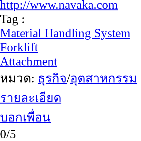
http://www.navaka.com
Tag :
Material Handling System
Forklift
Attachment
หมวด:
ธุรกิจ
/
อุตสาหกรรม
รายละเอียด
บอกเพื่อน
0/5