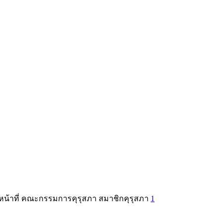
จหน้าที่ คณะกรรมการคุรุสภา สมาชิกคุรุสภา
1