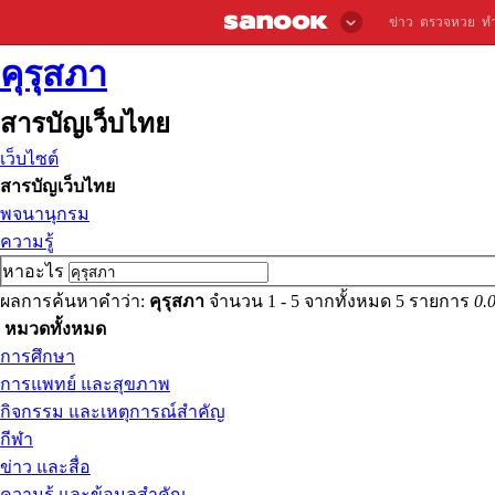
ข่าว
ตรวจหวย
ท
คุรุสภา
สารบัญเว็บไทย
เว็บไซต์
สารบัญเว็บไทย
พจนานุกรม
ความรู้
หาอะไร
ผลการค้นหาคำว่า:
คุรุสภา
จำนวน 1 - 5 จากทั้งหมด 5 รายการ
0.
หมวดทั้งหมด
การศึกษา
การแพทย์ และสุขภาพ
กิจกรรม และเหตุการณ์สำคัญ
กีฬา
ข่าว และสื่อ
ความรู้ และข้อมูลสำคัญ