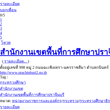
รายละเอียด
บอกเพื่อน
0/5
1
2
3
4
5
โหวต
สำนักงานเขตพื้นที่การศึกษาปราจี
(
รายละเอียด...
)
ตั้งอยู่เลขที่ 998 หมู่ 2 ถนนฉะเชิงเทรา-นครราชสีมา ตำบลกบินทร์ 
http://www.prachinburi2.go.th
Tag :
กระทรวงศึกษา
สำนักงานเขต
สำนักงานเขตพื้นที่การศึกษาปราจีนบุรี
หมวด:
หน่วยงานราชการและองค์กร
/
กระทรวง
/
กระทรวงศึกษาธิ
รายละเอียด