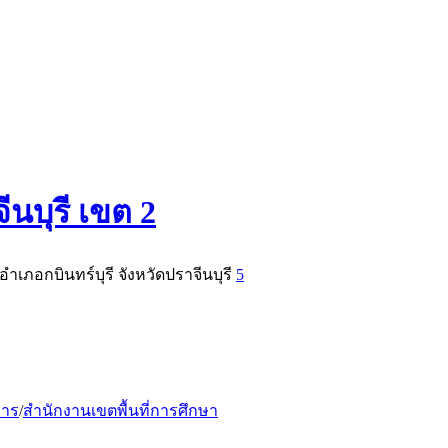
นบุรี เขต 2
อำเภอกบินทร์บุรี จังหวัดปราจีนบุรี
5
การ
/
สำนักงานเขตพื้นที่การศึกษา