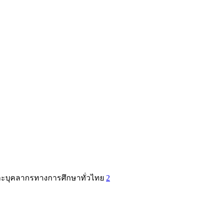
และบุคลากรทางการศึกษาทั่วไทย
2