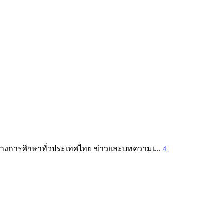
รทางการศึกษาทั่วประเทศไทย ข่าวและบทความเ...
4