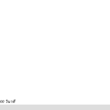
000 วินาที