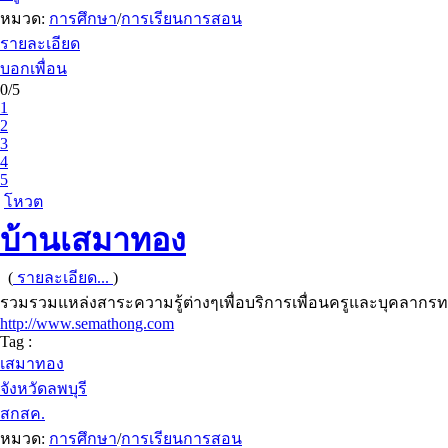
หมวด:
การศึกษา
/
การเรียนการสอน
รายละเอียด
บอกเพื่อน
0/5
1
2
3
4
5
โหวต
บ้านเสมาทอง
(
รายละเอียด...
)
รวมรวมแหล่งสาระความรู้ต่างๆเพื่อบริการเพื่อนครูและบุคลาก
http://www.semathong.com
Tag :
เสมาทอง
จังหวัดลพบุรี
สกสค.
หมวด:
การศึกษา
/
การเรียนการสอน