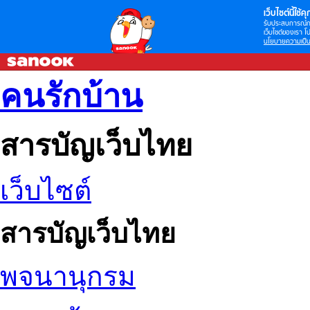
เว็บไซต์นี้ใช้คุก
รับประสบการณ์กา
เว็บไซต์ของเรา โป
นโยบายความเป็น
คนรักบ้าน
สารบัญเว็บไทย
เว็บไซต์
สารบัญเว็บไทย
พจนานุกรม