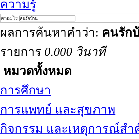
ความรู้
หาอะไร
ผลการค้นหาคำว่า:
คนรักบ
รายการ
0.000 วินาที
หมวดทั้งหมด
การศึกษา
การแพทย์ และสุขภาพ
กิจกรรม และเหตุการณ์สำ