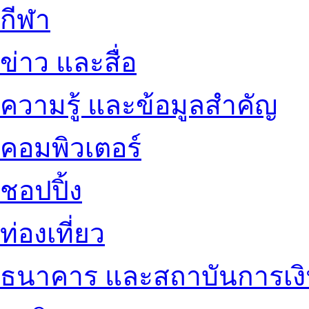
กีฬา
ข่าว และสื่อ
ความรู้ และข้อมูลสำคัญ
คอมพิวเตอร์
ชอปปิ้ง
ท่องเที่ยว
ธนาคาร และสถาบันการเง