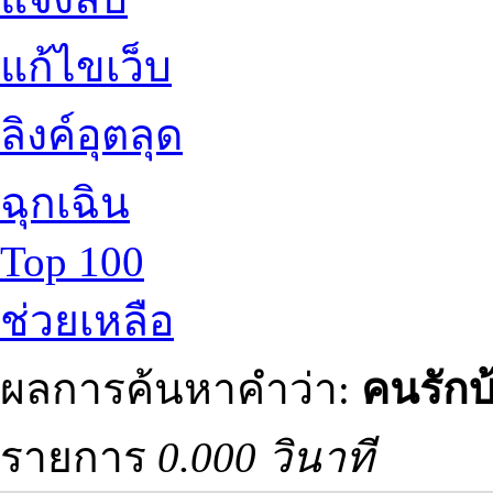
แก้ไขเว็บ
ลิงค์อุตลุด
ฉุกเฉิน
Top 100
ช่วยเหลือ
ผลการค้นหาคำว่า:
คนรักบ
รายการ
0.000 วินาที