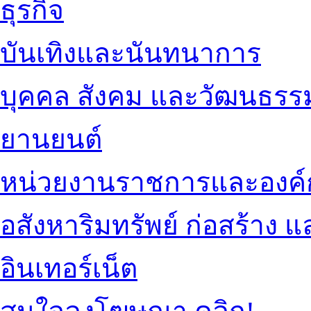
ธุรกิจ
บันเทิงและนันทนาการ
บุคคล สังคม และวัฒนธรร
ยานยนต์
หน่วยงานราชการและองค์
อสังหาริมทรัพย์ ก่อสร้าง
อินเทอร์เน็ต