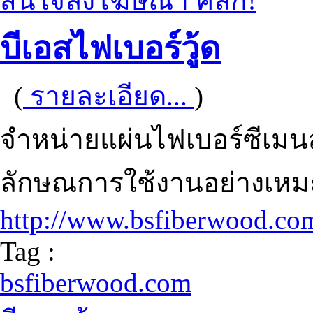
สนใจลงโฆษณา คลิก!
บีเอสไฟเบอร์วู้ด
(
รายละเอียด...
)
จำหน่ายแผ่นไฟเบอร์ซีเมน
ลักษณการใช้งานอย่างเห
http://www.bsfiberwood.co
Tag :
bsfiberwood.com