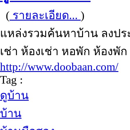
(
รายละเอียด...
)
แหล่งรวมค้นหาบ้าน ลงประก
เช่า ห้องเช่า หอพัก ห้องพั
http://www.doobaan.com/
Tag :
ดูบ้าน
บ้าน