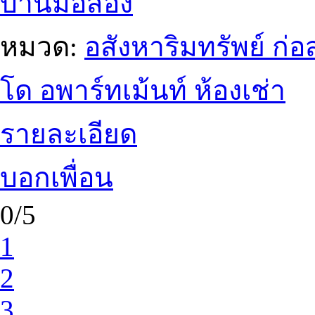
บ้านมือสอง
หมวด:
อสังหาริมทรัพย์ ก
โด อพาร์ทเม้นท์ ห้องเช่า
รายละเอียด
บอกเพื่อน
0/5
1
2
3