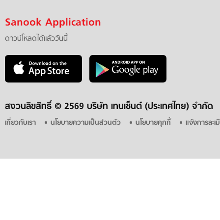
Sanook Application
ดาวน์โหลดได้แล้ววันนี้
สงวนลิขสิทธิ์ ©
2569 บริษัท เทนเซ็นต์ (ประเทศไทย) จำกัด
เกี่ยวกับเรา
นโยบายความเป็นส่วนตัว
นโยบายคุกกี้
แจ้งการละเม