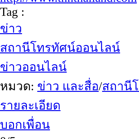
Tag :
ข่าว
สถานีโทรทัศน์ออนไลน์
ข่าวออนไลน์
หมวด:
ข่าว และสื่อ
/
สถานีโ
รายละเอียด
บอกเพื่อน