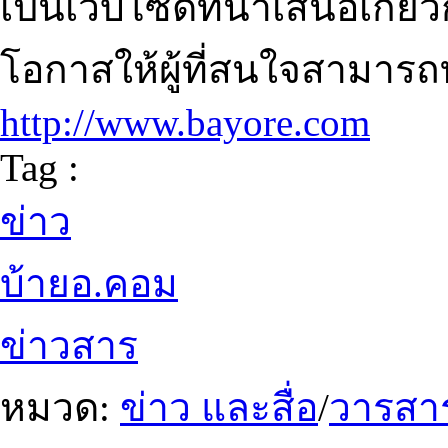
เป็นเว็บไซด์ที่นำเสนอเกี่
โอกาสให้ผู้ที่สนใจสามาร
http://www.bayore.com
Tag :
ข่าว
บ้ายอ.คอม
ข่าวสาร
หมวด:
ข่าว และสื่อ
/
วารสา