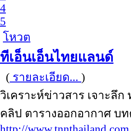
4
5
โหวต
ทีเอ็นเอ็นไทยแลนด์
(
รายละเอียด...
)
วิเคราะห์ข่าวสาร เจาะลึก 
คลิป ตารางออกอากาศ บท
http://www.tnnthailand.com