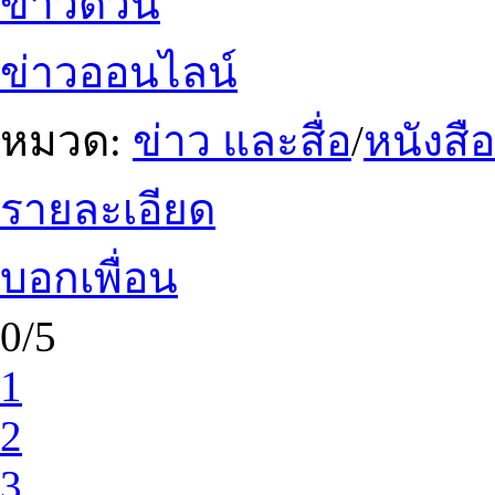
ข่าวด่วน
ข่าวออนไลน์
หมวด:
ข่าว และสื่อ
/
หนังสือ
รายละเอียด
บอกเพื่อน
0/5
1
2
3