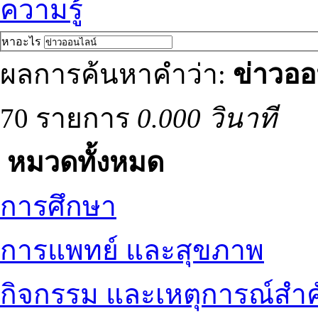
ความรู้
หาอะไร
ผลการค้นหาคำว่า:
ข่าวออ
70 รายการ
0.000 วินาที
หมวดทั้งหมด
การศึกษา
การแพทย์ และสุขภาพ
กิจกรรม และเหตุการณ์สำ