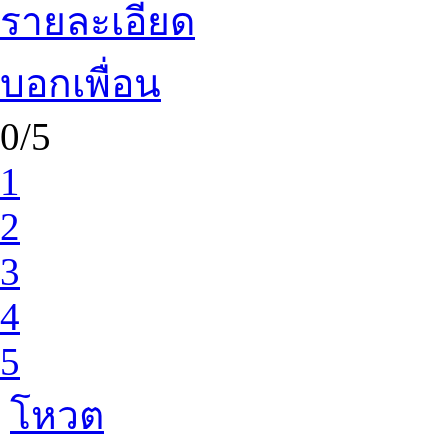
รายละเอียด
บอกเพื่อน
0/5
1
2
3
4
5
โหวต