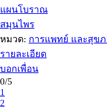
แผนโบราณ
สมุนไพร
หมวด:
การแพทย์ และสุข
รายละเอียด
บอกเพื่อน
0/5
1
2