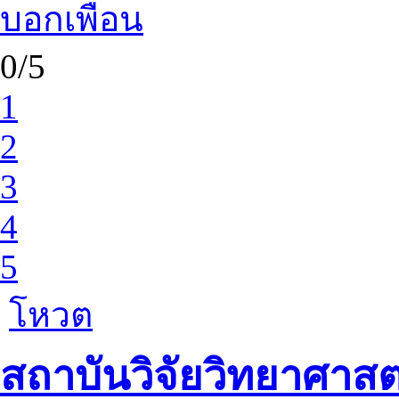
บอกเพื่อน
0/5
1
2
3
4
5
โหวต
สถาบันวิจัยวิทยาศาส