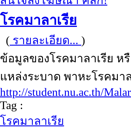
สนใจลงโฆษณา คลิก!
โรคมาลาเรีย
(
รายละเอียด...
)
ข้อมูลของโรคมาลาเรีย หรื
แหล่งระบาด พาหะโรคมาลาเร
http://student.nu.ac.th/Mala
Tag :
โรคมาลาเรีย