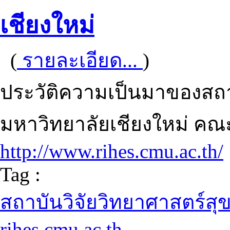
เชียงใหม่
(
รายละเอียด...
)
ประวัติความเป็นมาของสถา
มหาวิทยาลัยเชียงใหม่ คณะ
http://www.rihes.cmu.ac.th/
Tag :
สถาบันวิจัยวิทยาศาสตร์สุ
rihes.cmu.ac.th