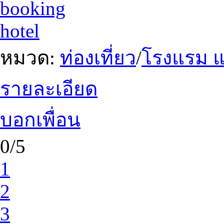
booking
hotel
หมวด:
ท่องเที่ยว
/
โรงแรม แ
รายละเอียด
บอกเพื่อน
0/5
1
2
3