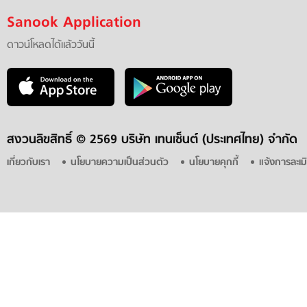
Sanook Application
ดาวน์โหลดได้แล้ววันนี้
สงวนลิขสิทธิ์ ©
2569 บริษัท เทนเซ็นต์ (ประเทศไทย) จำกัด
เกี่ยวกับเรา
นโยบายความเป็นส่วนตัว
นโยบายคุกกี้
แจ้งการละเม