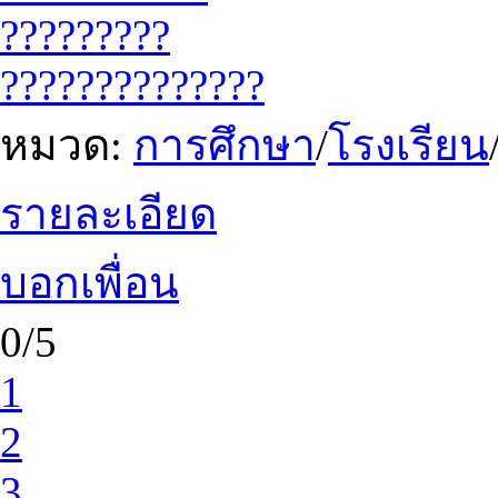
?????????
??????????????
หมวด:
การศึกษา
/
โรงเรียน
รายละเอียด
บอกเพื่อน
0/5
1
2
3