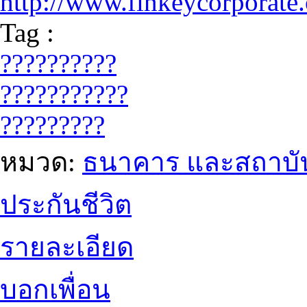
http://www.finkeycorporate
Tag :
??????????
???????????
?????????
หมวด:
ธนาคาร และสถาบัน
ประกันชีวิต
รายละเอียด
บอกเพื่อน