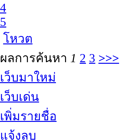
4
5
โหวต
ผลการค้นหา
1
2
3
>>>
เว็บมาใหม่
เว็บเด่น
เพิ่มรายชื่อ
แจ้งลบ