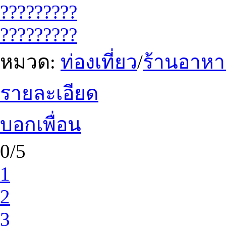
?????????
?????????
หมวด:
ท่องเที่ยว
/
ร้านอาหา
รายละเอียด
บอกเพื่อน
0/5
1
2
3