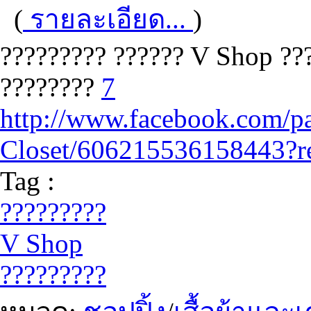
(
รายละเอียด...
)
????????? ?????? V Shop ??
????????
7
http://www.facebook.com/
Closet/606215536158443?r
Tag :
?????????
V Shop
?????????