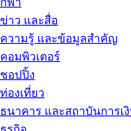
กีฬา
ข่าว และสื่อ
ความรู้ และข้อมูลสำคัญ
คอมพิวเตอร์
ชอปปิ้ง
ท่องเที่ยว
ธนาคาร และสถาบันการเง
ธุรกิจ