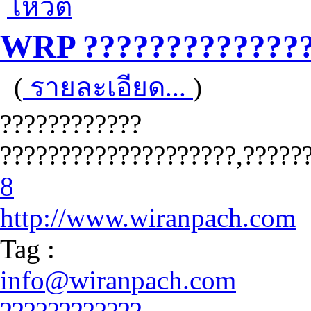
โหวต
WRP ?????????????
(
รายละเอียด...
)
????????????
????????????????????,?????
8
http://www.wiranpach.com
Tag :
info@wiranpach.com