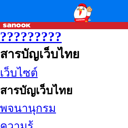
?????????
สารบัญเว็บไทย
เว็บไซต์
สารบัญเว็บไทย
พจนานุกรม
ความรู้