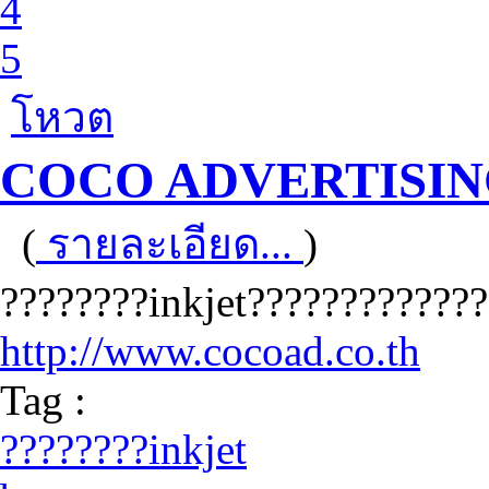
4
5
โหวต
COCO ADVERTISI
(
รายละเอียด...
)
????????inkjet????????????
http://www.cocoad.co.th
Tag :
????????inkjet