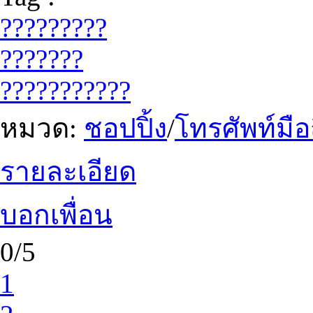
?????????
???????
???????????
หมวด:
ชอปปิ้ง
/
โทรศัพท์มือ
รายละเอียด
บอกเพื่อน
0/5
1