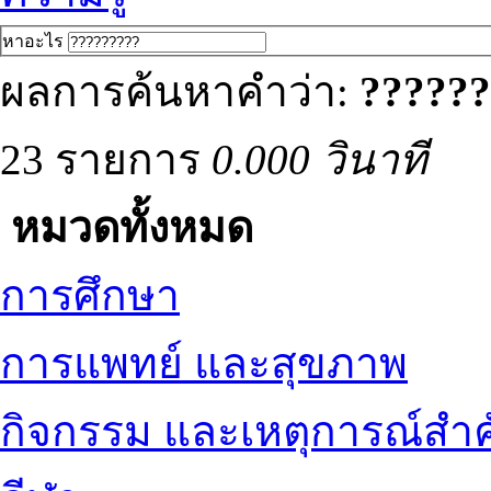
หาอะไร
ผลการค้นหาคำว่า:
??????
23 รายการ
0.000 วินาที
หมวดทั้งหมด
การศึกษา
การแพทย์ และสุขภาพ
กิจกรรม และเหตุการณ์สำ