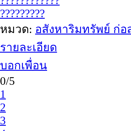
????????????
?????????
หมวด:
อสังหาริมทรัพย์ ก
รายละเอียด
บอกเพื่อน
0/5
1
2
3