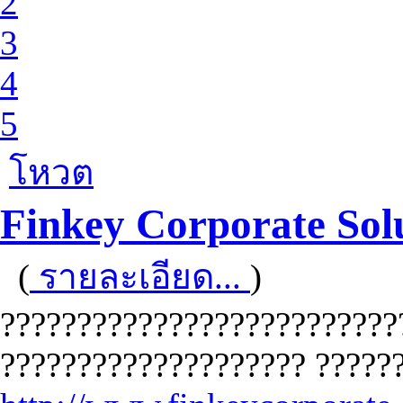
2
3
4
5
โหวต
Finkey Corporate Sol
(
รายละเอียด...
)
??????????????????????????
???????????????????? ??????