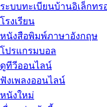
ระบบทะเบียนบ้านอิเล็กทรอ
โรงเรียน
หนังสือพิมพ์ภาษาอังกฤษ
โปรแกรมบอล
ดูทีวีออนไลน์
ฟังเพลงออนไลน์
หนังใหม่