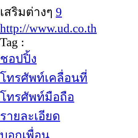
เสริมต่างๆ
9
http://www.ud.co.th
Tag :
ชอปปิ้ง
โทรศัพท์เคลื่อนที่
โทรศัพท์มือถือ
รายละเอียด
บอกเพื่อน