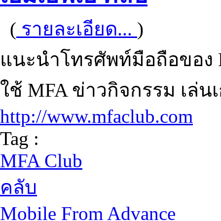
(
รายละเอียด...
)
แนะนำโทรศัพท์มือถือของ
ใช้ MFA ข่าวกิจกรรม เล่น
http://www.mfaclub.com
Tag :
MFA Club
คลับ
Mobile From Advance