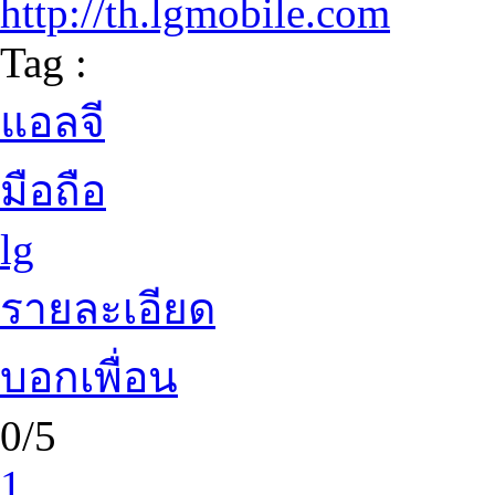
http://th.lgmobile.com
Tag :
แอลจี
มือถือ
lg
รายละเอียด
บอกเพื่อน
0/5
1