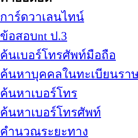
การ์ดวาเลนไทน์
ข้อสอบnt ป.3
ค้นเบอร์โทรศัพท์มือถือ
ค้นหาบุคคลในทะเบียนราษ
ค้นหาเบอร์โทร
ค้นหาเบอร์โทรศัพท์
คำนวณระยะทาง