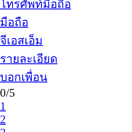
โทรศัพท์มือถือ
มือถือ
จีเอสเอ็ม
รายละเอียด
บอกเพื่อน
0/5
1
2