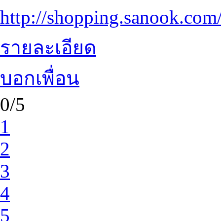
http://shopping.sanook.com
รายละเอียด
บอกเพื่อน
0/5
1
2
3
4
5