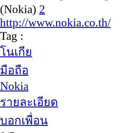
(Nokia)
2
http://www.nokia.co.th/
Tag :
โนเกีย
มือถือ
Nokia
รายละเอียด
บอกเพื่อน