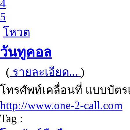
4
5
โหวต
วันทูคอล
(
รายละเอียด...
)
โทรศัพท์เคลื่อนที่ แบบบัตร
http://www.one-2-call.com
Tag :