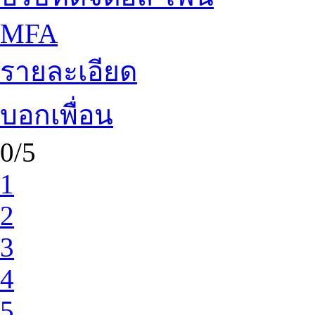
MFA
รายละเอียด
บอกเพื่อน
0/5
1
2
3
4
5