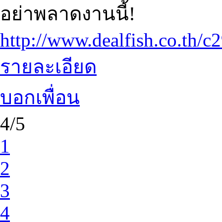
อย่าพลาดงานนี้!
http://www.dealfish.co.th/c
รายละเอียด
บอกเพื่อน
4/5
1
2
3
4