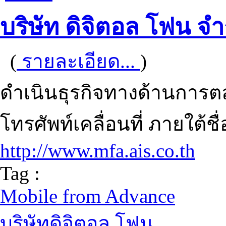
บริษัท ดิจิตอล โฟน จำ
(
รายละเอียด...
)
ดำเนินธุรกิจทางด้านการ
โทรศัพท์เคลื่อนที่ ภายใต้ช
http://www.mfa.ais.co.th
Tag :
Mobile from Advance
บริษัทดิจิตอล โฟน