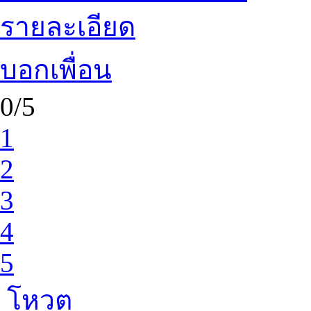
รายละเอียด
บอกเพื่อน
0/5
1
2
3
4
5
โหวต