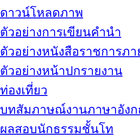
ดาวน์โหลดภาพ
ตัวอย่างการเขียนคำนำ
ตัวอย่างหนังสือราชการภ
ตัวอย่างหน้าปกรายงาน
ท่องเที่ยว
บทสัมภาษณ์งานภาษาอัง
ผลสอบนักธรรมชั้นโท