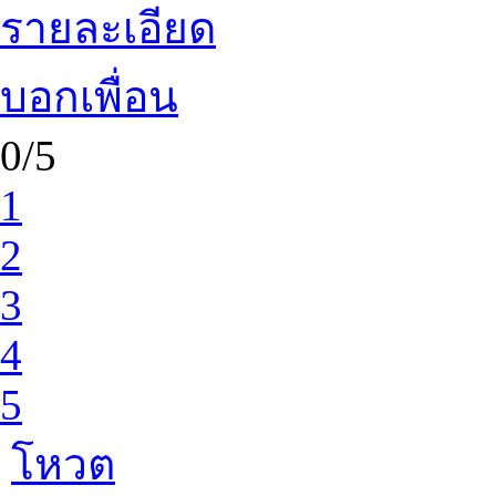
รายละเอียด
บอกเพื่อน
0/5
1
2
3
4
5
โหวต