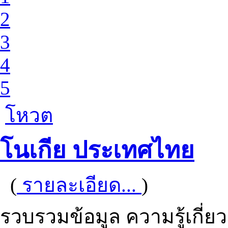
2
3
4
5
โหวต
โนเกีย ประเทศไทย
(
รายละเอียด...
)
รวบรวมข้อมูล ความรู้เกี่ยวก