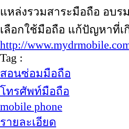
แหล่งรวมสาระมือถือ อบรมสอ
เลือกใช้มือถือ แก้ปัญหาที่เ
http://www.mydrmobile.co
Tag :
สอนซ่อมมือถือ
โทรศัพท์มือถือ
mobile phone
รายละเอียด