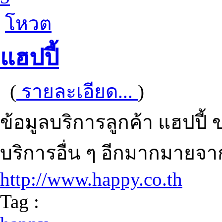
โหวต
แฮปปี้
(
รายละเอียด...
)
ข้อมูลบริการลูกค้า แฮปปี
บริการอื่น ๆ อีกมากมาย
http://www.happy.co.th
Tag :