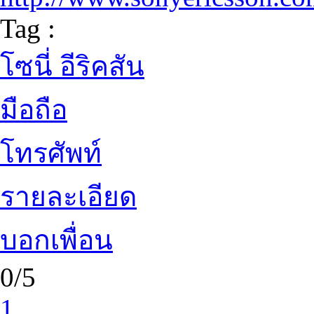
Tag :
โซนี่ อีริคสัน
มือถือ
โทรศัพท์
รายละเอียด
บอกเพื่อน
0/5
1