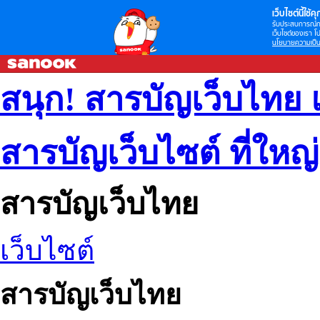
เว็บไซต์นี้ใช้คุก
รับประสบการณ์กา
เว็บไซต์ของเรา โป
นโยบายความเป็น
สนุก! สารบัญเว็บไทย 
สารบัญเว็บไซต์ ที่ใหญ
สารบัญเว็บไทย
เว็บไซต์
สารบัญเว็บไทย