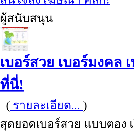
ผู้สนับสนุน
เบอร์สวย เบอร์มงคล เบอ
ที่นี่!
(
รายละเอียด...
)
สุดยอดเบอร์สวย แบบตอง เร