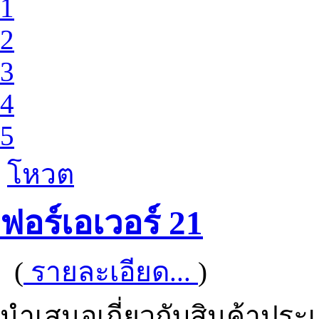
1
2
3
4
5
โหวต
ฟอร์เอเวอร์ 21
(
รายละเอียด...
)
นำเสนอเกี่ยวกับสินค้าประเ