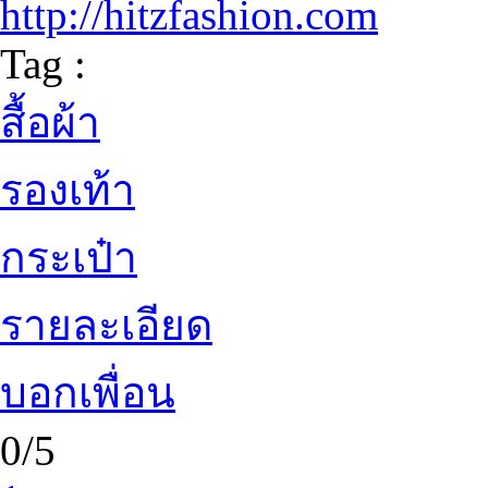
http://hitzfashion.com
Tag :
สื้อผ้า
รองเท้า
กระเป๋า
รายละเอียด
บอกเพื่อน
0/5