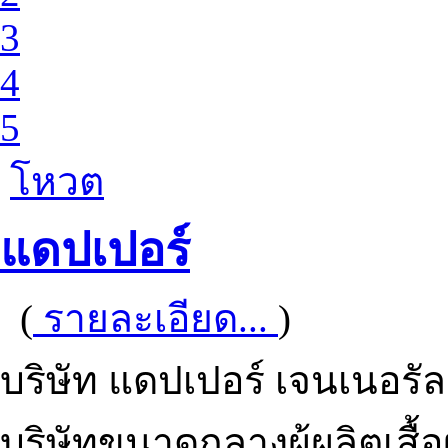
3
4
5
โหวต
แดปเปอร์
(
รายละเอียด...
)
บริษัท แดปเปอร์ เจนเนอรัล 
บริษัทขนาดกลางผู้ผลิตเสื้อ