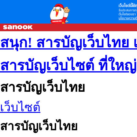
เว็บไซต์นี้ใช้ค
รับประสบการณ์ก
เว็บไซต์ของเรา 
นโยบายความเป็
สนุก! สารบัญเว็บไทย 
สารบัญเว็บไซต์ ที่ใหญ
สารบัญเว็บไทย
เว็บไซต์
สารบัญเว็บไทย