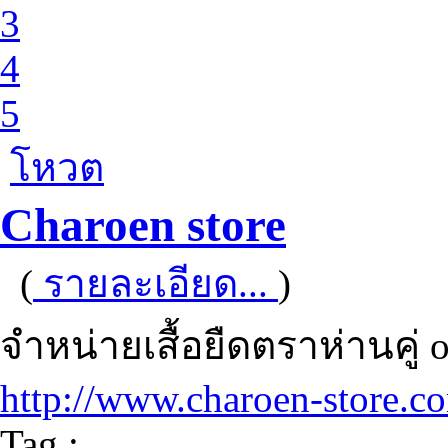
3
4
5
โหวต
Charoen store
(
รายละเอียด...
)
จำหน่ายเสื้อยืดตราห่านคู่ o
http://www.charoen-store.c
Tag :