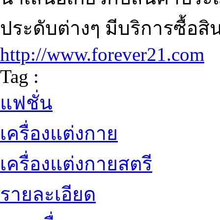
ประดับต่างๆ มีบริการซื้อสิ
http://www.forever21.com
Tag :
แฟชั่น
เครื่องแต่งกาย
เครื่องแต่งกายสตรี
รายละเอียด