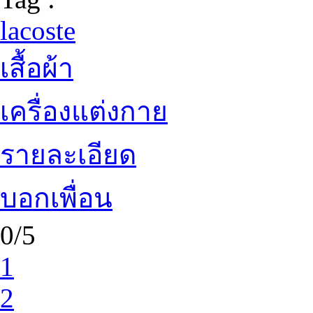
lacoste
เสื้อผ้า
เครื่องแต่งกาย
รายละเอียด
บอกเพื่อน
0/5
1
2