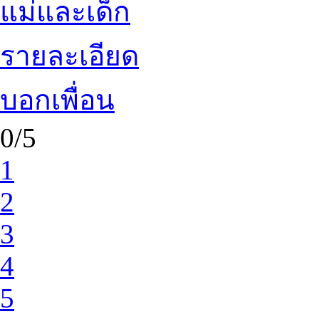
แม่และเด็ก
รายละเอียด
บอกเพื่อน
0/5
1
2
3
4
5