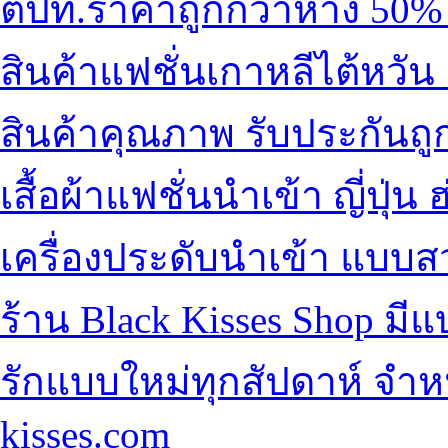
ตปท.
ราคาถูกกว่าห้าง 50%
สินค้าแฟชั่นเกาหลีไต้หวัน
สินค้าคุณภาพ รับประกันถู
เสื้อผ้าแฟชั่นนำเข้า
ญี่ปุ่น
เครื่องประดับนำเข้า แบบส
ร้าน Black Kisses Shop
มีแ
รัก
แบบใหม่ทุกสัปดาห์ จำหน
kisses.com