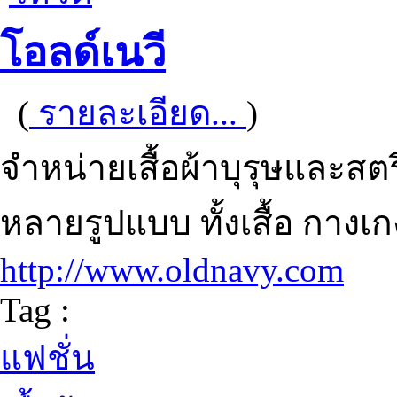
โอลด์เนวี
(
รายละเอียด...
)
จำหน่ายเสื้อผ้าบุรุษและสต
หลายรูปแบบ ทั้งเสื้อ กางเกง
http://www.oldnavy.com
Tag :
แฟชั่น