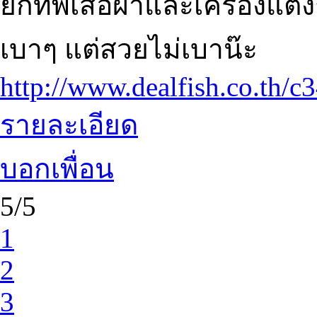
ยกทัพเสื้อผ้าและเครื่องแต่
เบาๆ แต่สวยไม่เบาน๊ะ
http://www.dealfish.co.th/c
รายละเอียด
บอกเพื่อน
5/5
1
2
3