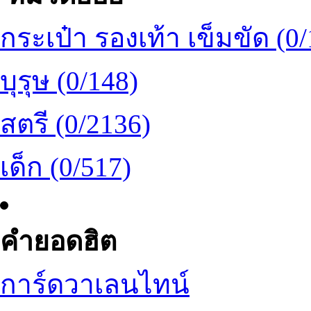
กระเป๋า รองเท้า เข็มขัด (0
บุรุษ (0/148)
สตรี (0/2136)
เด็ก (0/517)
คำยอดฮิต
การ์ดวาเลนไทน์