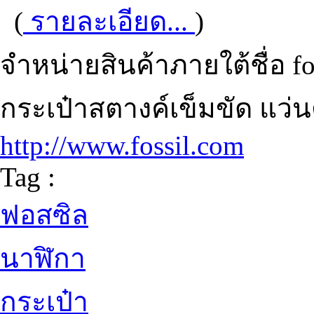
(
รายละเอียด...
)
จำหน่ายสินค้าภายใต้ชื่อ fos
กระเป๋าสตางค์เข็มขัด แว่น
http://www.fossil.com
Tag :
ฟอสซิล
นาฬิกา
กระเป๋า