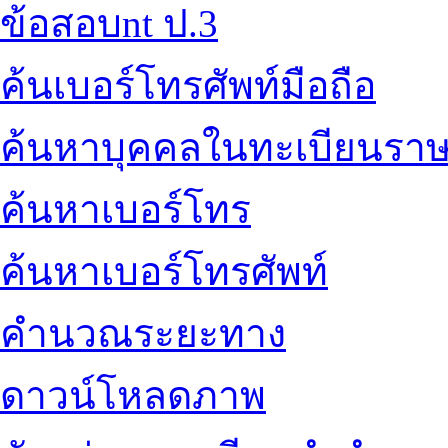
ข้อสอบnt ป.3
ค้นเบอร์โทรศัพท์มือถือ
ค้นหาบุคคลในทะเบียนราษ
ค้นหาเบอร์โทร
ค้นหาเบอร์โทรศัพท์
คำนวณระยะทาง
ดาวน์โหลดภาพ