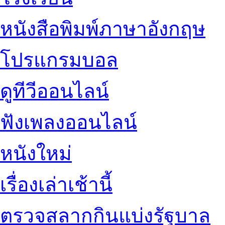
หนังสือพิมพ์ภาษาอังกฤษ
โปรแกรมบอล
ดูทีวีออนไลน์
ฟังเพลงออนไลน์
หนังใหม่
เรื่องเล่าเช้านี้
ตรวจสลากกินแบ่งรัฐบาล