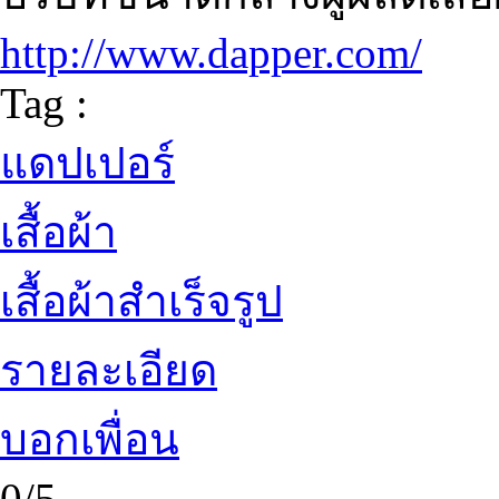
http://www.dapper.com/
Tag :
แดปเปอร์
เสื้อผ้า
เสื้อผ้าสำเร็จรูป
รายละเอียด
บอกเพื่อน
0/5