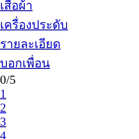
เสื้อผ้า
เครื่องประดับ
รายละเอียด
บอกเพื่อน
0/5
1
2
3
4