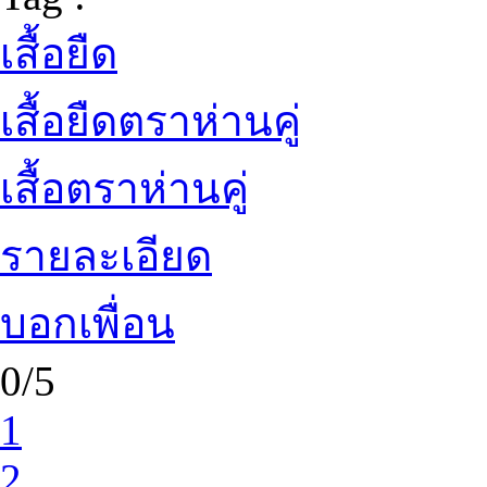
เสื้อยืด
เสื้อยืดตราห่านคู่
เสื้อตราห่านคู่
รายละเอียด
บอกเพื่อน
0/5
1
2