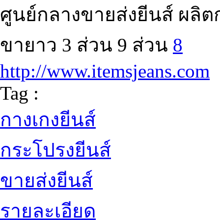
ศูนย์กลางขายส่งยีนส์ ผลิต
ขายาว 3 ส่วน 9 ส่วน
8
http://www.itemsjeans.com
Tag :
กางเกงยีนส์
กระโปรงยีนส์
ขายส่งยีนส์
รายละเอียด