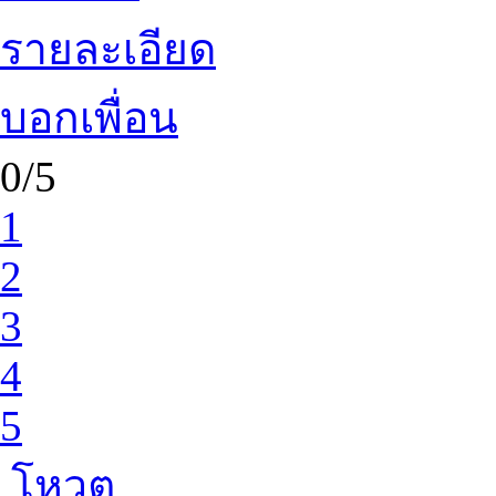
รายละเอียด
บอกเพื่อน
0/5
1
2
3
4
5
โหวต