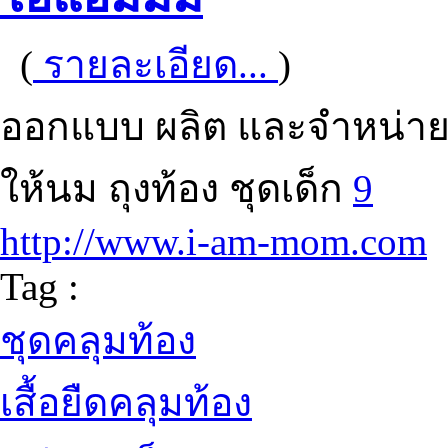
(
รายละเอียด...
)
ออกแบบ ผลิต และจำหน่ายชุด
ให้นม ถุงท้อง ชุดเด็ก
9
http://www.i-am-mom.com
Tag :
ชุดคลุมท้อง
เสื้อยืดคลุมท้อง