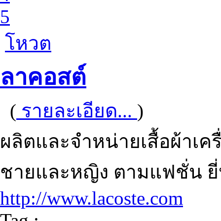
5
โหวต
ลาคอสต์
(
รายละเอียด...
)
ผลิตและจำหน่ายเสื้อผ้าเครื
ชายและหญิง ตามแฟชั่น ย
http://www.lacoste.com
Tag :