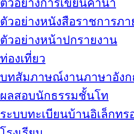
ตัวอย่างการเขียนคำนำ
ตัวอย่างหนังสือราชการภ
ตัวอย่างหน้าปกรายงาน
ท่องเที่ยว
บทสัมภาษณ์งานภาษาอัง
ผลสอบนักธรรมชั้นโท
ระบบทะเบียนบ้านอิเล็กทรอ
โรงเรียน