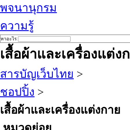
พจนานุกรม
ความรู้
หาอะไร
เสื้อผ้าและเครื่องแต่ง
สารบัญเว็บไทย
>
ชอปปิ้ง
>
เสื้อผ้าและเครื่องแต่งกาย
หมวดย่อย